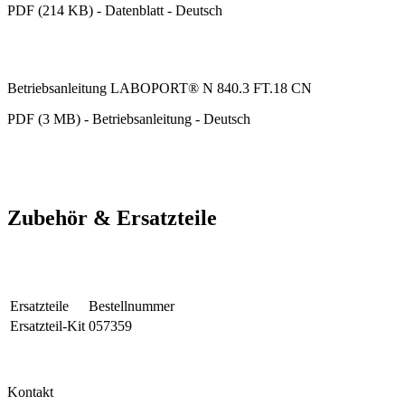
PDF (214 KB) - Datenblatt - Deutsch
Betriebsanleitung LABOPORT® N 840.3 FT.18 CN
PDF (3 MB) - Betriebsanleitung - Deutsch
Zubehör & Ersatzteile
Ersatzteile
Bestellnummer
Ersatzteil-Kit
057359
Kontakt