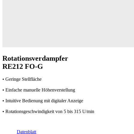
Rotationsverdampfer
RE212 FO-G
• Geringe Stellfläche
• Einfache manuelle Höhenverstellung
• Intuitive Bedienung mit digitaler Anzeige
• Rotationsgeschwindigkeit von 5 bis 315 U/min
Datenblatt