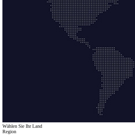
Wählen Sie Ihr Land
Region