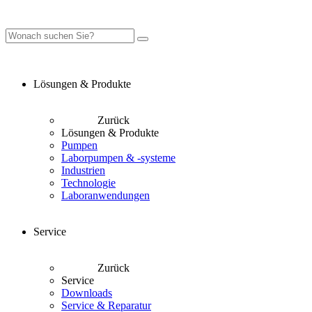
Lösungen & Produkte
Zurück
Lösungen & Produkte
Pumpen
Laborpumpen & -systeme
Industrien
Technologie
Laboranwendungen
Service
Zurück
Service
Downloads
Service & Reparatur