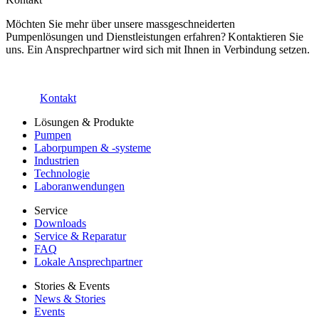
Möchten Sie mehr über unsere massgeschneiderten
Pumpenlösungen und Dienstleistungen erfahren? Kontaktieren Sie
uns. Ein Ansprechpartner wird sich mit Ihnen in Verbindung setzen.
Kontakt
Lösungen & Produkte
Pumpen
Laborpumpen & -systeme
Industrien
Technologie
Laboranwendungen
Service
Downloads
Service & Reparatur
FAQ
Lokale Ansprechpartner
Stories & Events
News & Stories
Events