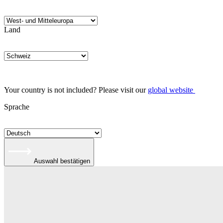
Land
Your country is not included? Please visit our
global website
Sprache
Auswahl bestätigen