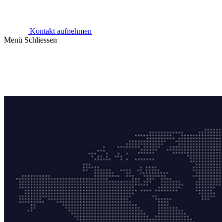
Kontakt aufnehmen
Menü
Schliessen