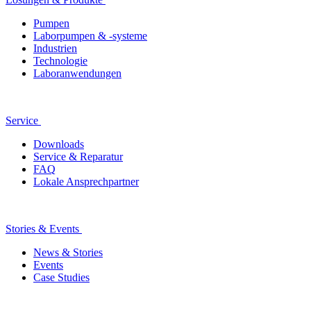
Pumpen
Laborpumpen & -systeme
Industrien
Technologie
Laboranwendungen
Service
Downloads
Service & Reparatur
FAQ
Lokale Ansprechpartner
Stories & Events
News & Stories
Events
Case Studies