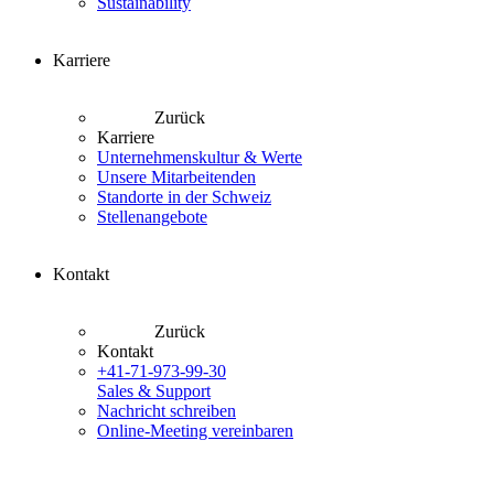
Sustainability
Karriere
Zurück
Karriere
Unternehmenskultur & Werte
Unsere Mitarbeitenden
Standorte in der Schweiz
Stellenangebote
Kontakt
Zurück
Kontakt
+41-71-973-99-30
Sales & Support
Nachricht schreiben
Online-Meeting vereinbaren