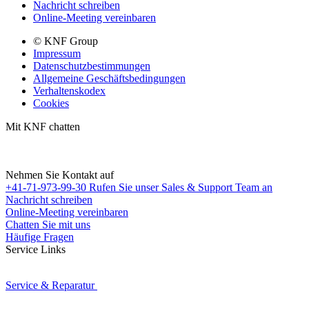
Nachricht schreiben
Online-Meeting vereinbaren
© KNF Group
Impressum
Datenschutzbestimmungen
Allgemeine Geschäftsbedingungen
Verhaltenskodex
Cookies
Mit KNF chatten
Nehmen Sie Kontakt auf
+41-71-973-99-30
Rufen Sie unser Sales & Support Team an
Nachricht schreiben
Online-Meeting vereinbaren
Chatten Sie mit uns
Häufige Fragen
Service Links
Service & Reparatur