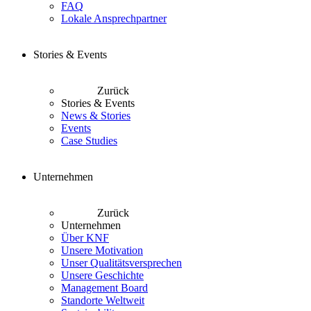
FAQ
Lokale Ansprechpartner
Stories & Events
Zurück
Stories & Events
News & Stories
Events
Case Studies
Unternehmen
Zurück
Unternehmen
Über KNF
Unsere Motivation
Unser Qualitätsversprechen
Unsere Geschichte
Management Board
Standorte Weltweit