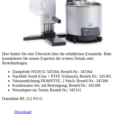
Hier finden Sie eine Übersicht über die erhältlichen Ersatzteile. Bitte
kontaktieren Sie unsere Experten für weitere Details oder
Bestellanfragen.
Dampfrohr NS29/32 345304; Bestell-Nr.: 345304
Nachfüll-Ventil (Glas + PTFE Schlauch); Bestell-Nr.: 345305
Vakuumdichtung FKM/PTFE, 2 Stück; Bestell-Nr.: 345306
Kondensator-Set, mit Befestigung; Bestell-Nr.: 345308
Netzadapter (in Turm); Bestell-Nr.: 345311
Datenblatt RE 212 FO-G
Download