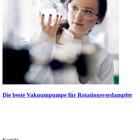
Die beste Vakuumpumpe für Rotationsverdampfer
Kontakt