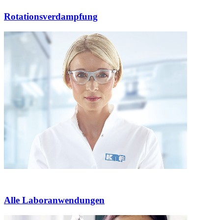
Rotationsverdampfung
Alle Laboranwendungen