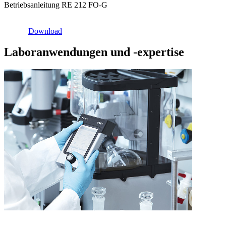
Betriebsanleitung RE 212 FO-G
Download
Laboranwendungen und -expertise