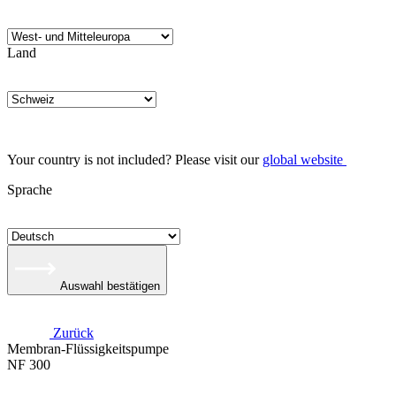
Land
Your country is not included? Please visit our
global website
Sprache
Auswahl bestätigen
Zurück
Membran-Flüssigkeitspumpe
NF 300