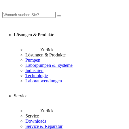
Lösungen & Produkte
Zurück
Lösungen & Produkte
Pumpen
Laborpumpen & -systeme
Industrien
Technologie
Laboranwendungen
Service
Zurück
Service
Downloads
Service & Reparatur