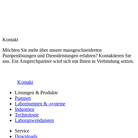
Kontakt
Möchten Sie mehr über unsere massgeschneiderten
Pumpenlösungen und Dienstleistungen erfahren? Kontaktieren Sie
uns. Ein Ansprechpartner wird sich mit Ihnen in Verbindung setzen.
Kontakt
Lösungen & Produkte
Pumpen
Laborpumpen & -systeme
Industrien
Technologie
Laboranwendungen
Service
Downloads