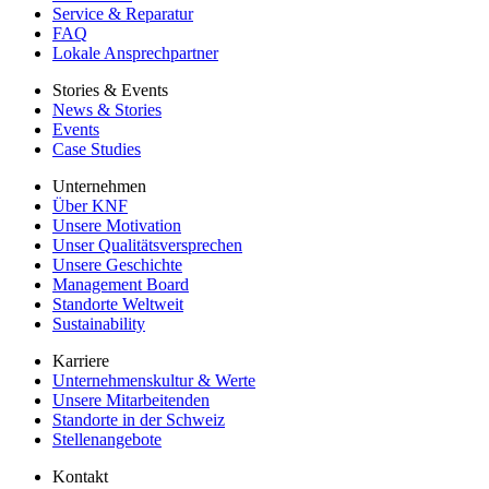
Service & Reparatur
FAQ
Lokale Ansprechpartner
Stories & Events
News & Stories
Events
Case Studies
Unternehmen
Über KNF
Unsere Motivation
Unser Qualitätsversprechen
Unsere Geschichte
Management Board
Standorte Weltweit
Sustainability
Karriere
Unternehmenskultur & Werte
Unsere Mitarbeitenden
Standorte in der Schweiz
Stellenangebote
Kontakt