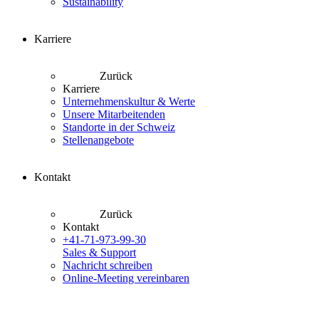
Sustainability
Karriere
Zurück
Karriere
Unternehmenskultur & Werte
Unsere Mitarbeitenden
Standorte in der Schweiz
Stellenangebote
Kontakt
Zurück
Kontakt
+41-71-973-99-30
Sales & Support
Nachricht schreiben
Online-Meeting vereinbaren