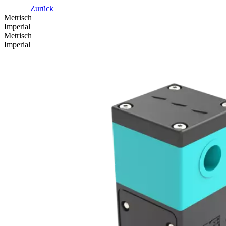
Zurück
Metrisch
Imperial
Metrisch
Imperial