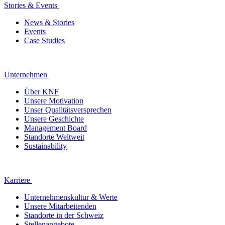
Stories & Events
News & Stories
Events
Case Studies
Unternehmen
Über KNF
Unsere Motivation
Unser Qualitätsversprechen
Unsere Geschichte
Management Board
Standorte Weltweit
Sustainability
Karriere
Unternehmenskultur & Werte
Unsere Mitarbeitenden
Standorte in der Schweiz
Stellenangebote