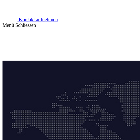
Kontakt aufnehmen
Menü
Schliessen