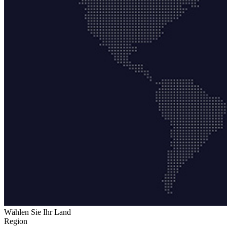
Wählen Sie Ihr Land
Region