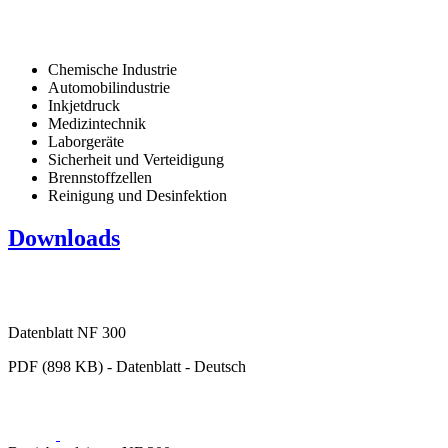
Chemische Industrie
Automobilindustrie
Inkjetdruck
Medizintechnik
Laborgeräte
Sicherheit und Verteidigung
Brennstoffzellen
Reinigung und Desinfektion
Downloads
Datenblatt NF 300
PDF (898 KB) - Datenblatt - Deutsch