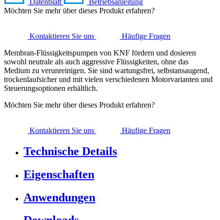
Datenblatt
Betriebsanleitung
Möchten Sie mehr über dieses Produkt erfahren?
Kontaktieren Sie uns
Häufige Fragen
Membran-Flüssigkeitspumpen von KNF fördern und dosieren
sowohl neutrale als auch aggressive Flüssigkeiten, ohne das
Medium zu verunreinigen. Sie sind wartungsfrei, selbstansaugend,
trockenlaufsicher und mit vielen verschiedenen Motorvarianten und
Steuerungsoptionen erhältlich.
Möchten Sie mehr über dieses Produkt erfahren?
Kontaktieren Sie uns
Häufige Fragen
Technische Details
Eigenschaften
Anwendungen