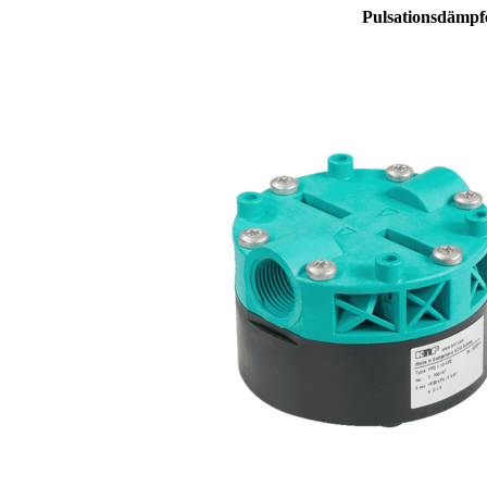
Pulsationsdämpf