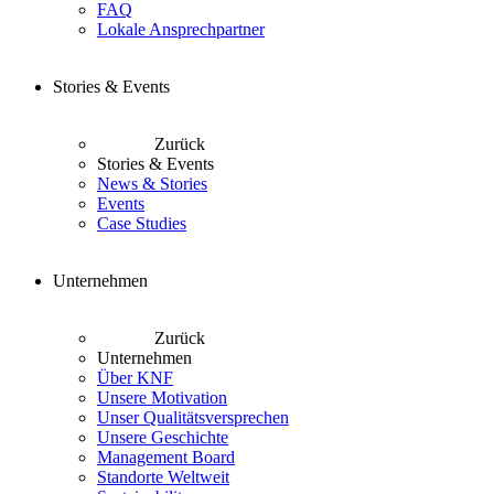
FAQ
Lokale Ansprechpartner
Stories & Events
Zurück
Stories & Events
News & Stories
Events
Case Studies
Unternehmen
Zurück
Unternehmen
Über KNF
Unsere Motivation
Unser Qualitätsversprechen
Unsere Geschichte
Management Board
Standorte Weltweit