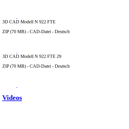
3D CAD Modell N 922 FTE
ZIP (70 MB) - CAD-Datei - Deutsch
3D CAD Modell N 922 FTE 29
ZIP (70 MB) - CAD-Datei - Deutsch
Videos