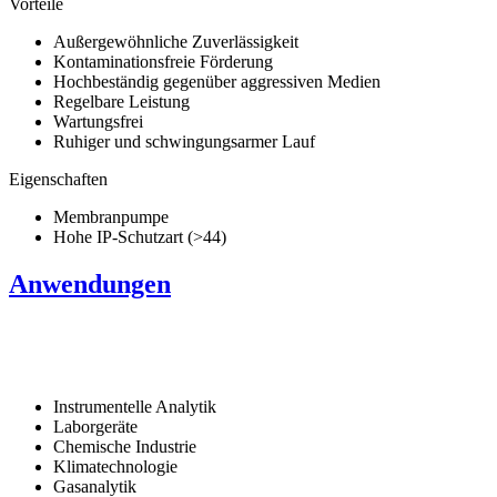
Vorteile
Außergewöhnliche Zuverlässigkeit
Kontaminationsfreie Förderung
Hochbeständig gegenüber aggressiven Medien
Regelbare Leistung
Wartungsfrei
Ruhiger und schwingungsarmer Lauf
Eigenschaften
Membranpumpe
Hohe IP-Schutzart (>44)
Anwendungen
Instrumentelle Analytik
Laborgeräte
Chemische Industrie
Klimatechnologie
Gasanalytik