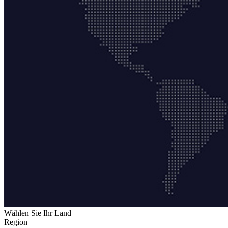
Wählen Sie Ihr Land
Region