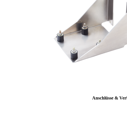
Anschlüsse & Ver