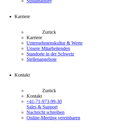
Sustainability
Karriere
Zurück
Karriere
Unternehmenskultur & Werte
Unsere Mitarbeitenden
Standorte in der Schweiz
Stellenangebote
Kontakt
Zurück
Kontakt
+41-71-973-99-30
Sales & Support
Nachricht schreiben
Online-Meeting vereinbaren