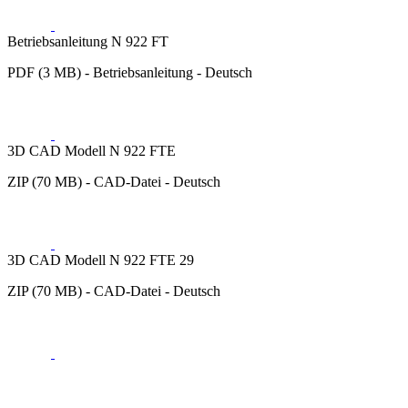
Betriebsanleitung N 922 FT
PDF (3 MB) - Betriebsanleitung - Deutsch
3D CAD Modell N 922 FTE
ZIP (70 MB) - CAD-Datei - Deutsch
3D CAD Modell N 922 FTE 29
ZIP (70 MB) - CAD-Datei - Deutsch