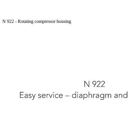
N 922 - Rotating compressor housing