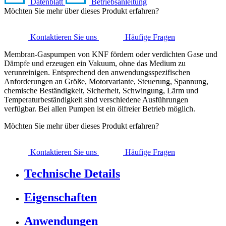
Datenblatt
Betriebsanleitung
Möchten Sie mehr über dieses Produkt erfahren?
Kontaktieren Sie uns
Häufige Fragen
Membran-Gaspumpen von KNF fördern oder verdichten Gase und
Dämpfe und erzeugen ein Vakuum, ohne das Medium zu
verunreinigen. Entsprechend den anwendungsspezifischen
Anforderungen an Größe, Motorvariante, Steuerung, Spannung,
chemische Beständigkeit, Sicherheit, Schwingung, Lärm und
Temperaturbeständigkeit sind verschiedene Ausführungen
verfügbar. Bei allen Pumpen ist ein ölfreier Betrieb möglich.
Möchten Sie mehr über dieses Produkt erfahren?
Kontaktieren Sie uns
Häufige Fragen
Technische Details
Eigenschaften
Anwendungen