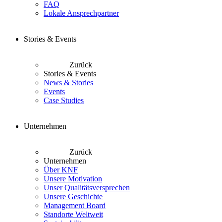
FAQ
Lokale Ansprechpartner
Stories & Events
Zurück
Stories & Events
News & Stories
Events
Case Studies
Unternehmen
Zurück
Unternehmen
Über KNF
Unsere Motivation
Unser Qualitätsversprechen
Unsere Geschichte
Management Board
Standorte Weltweit