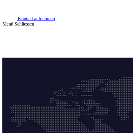
Kontakt aufnehmen
Menü
Schliessen