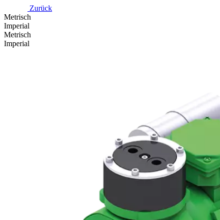
Zurück
Metrisch
Imperial
Metrisch
Imperial