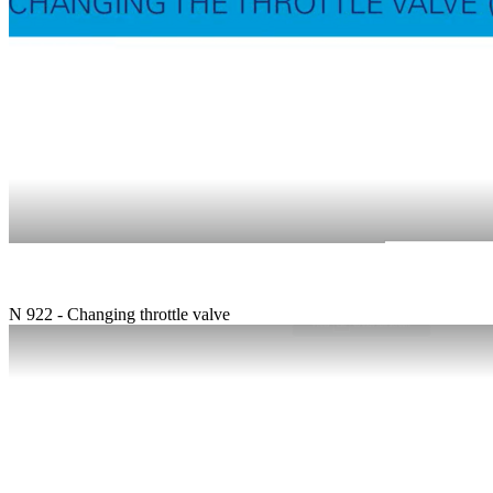
N 922 - Changing throttle valve