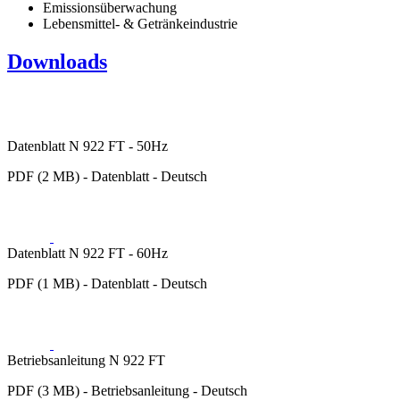
Emissionsüberwachung
Lebensmittel- & Getränkeindustrie
Downloads
Datenblatt N 922 FT - 50Hz
PDF (2 MB) - Datenblatt - Deutsch
Datenblatt N 922 FT - 60Hz
PDF (1 MB) - Datenblatt - Deutsch
Betriebsanleitung N 922 FT
PDF (3 MB) - Betriebsanleitung - Deutsch