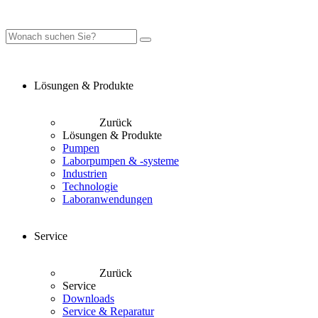
Lösungen & Produkte
Zurück
Lösungen & Produkte
Pumpen
Laborpumpen & -systeme
Industrien
Technologie
Laboranwendungen
Service
Zurück
Service
Downloads
Service & Reparatur