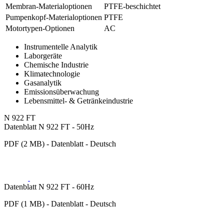
Membran-Materialoptionen
PTFE-beschichtet
Pumpenkopf‑Materialoptionen
PTFE
Motortypen-Optionen
AC
Instrumentelle Analytik
Laborgeräte
Chemische Industrie
Klimatechnologie
Gasanalytik
Emissionsüberwachung
Lebensmittel- & Getränkeindustrie
N 922 FT
Datenblatt N 922 FT - 50Hz
PDF (2 MB) - Datenblatt - Deutsch
Datenblatt N 922 FT - 60Hz
PDF (1 MB) - Datenblatt - Deutsch