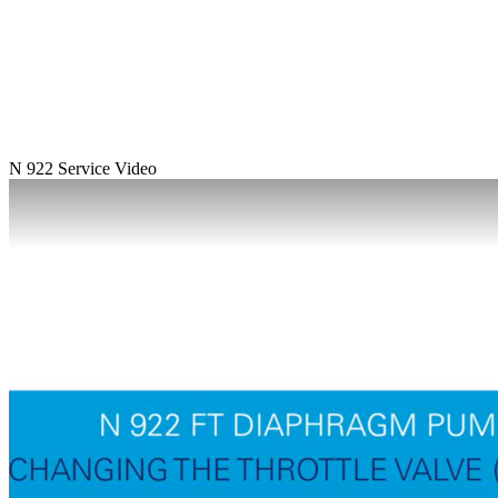
N 922 Service Video