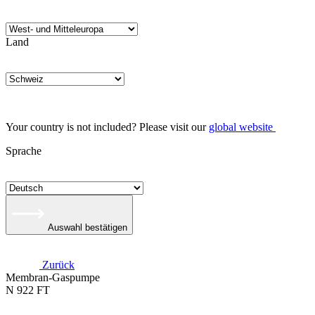
Land
Your country is not included? Please visit our
global website
Sprache
Auswahl bestätigen
Zurück
Membran-Gaspumpe
N 922 FT