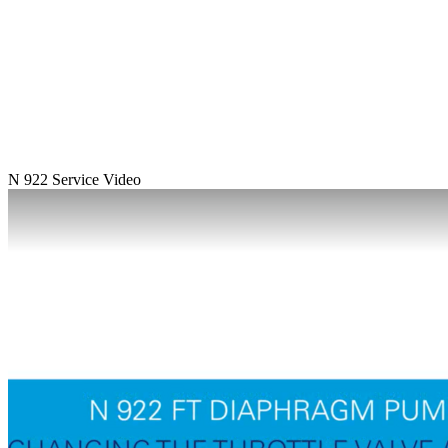
N 922 Service Video