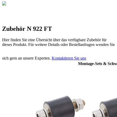
Zubehör N 922 FT
Hier finden Sie eine Übersicht über das verfügbare Zubehör für
dieses Produkt. Für weitere Details oder Bestellanfragen wenden Sie
sich gern an unsere Experten.
Kontaktieren Sie uns
Montage-Sets & Schw