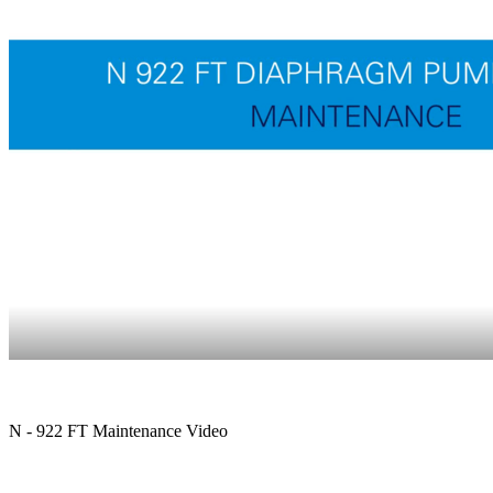
N - 922 FT Maintenance Video