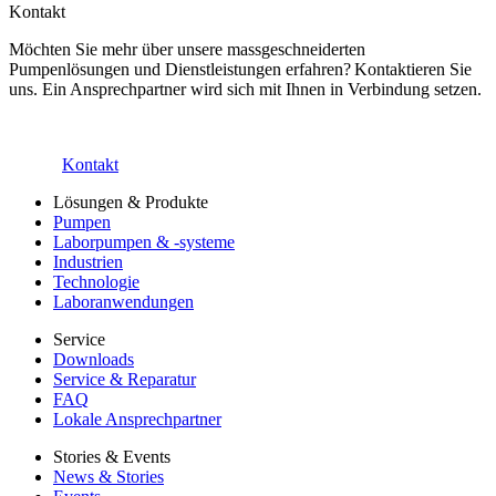
Kontakt
Möchten Sie mehr über unsere massgeschneiderten
Pumpenlösungen und Dienstleistungen erfahren? Kontaktieren Sie
uns. Ein Ansprechpartner wird sich mit Ihnen in Verbindung setzen.
Kontakt
Lösungen & Produkte
Pumpen
Laborpumpen & -systeme
Industrien
Technologie
Laboranwendungen
Service
Downloads
Service & Reparatur
FAQ
Lokale Ansprechpartner
Stories & Events
News & Stories