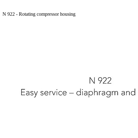
N 922 - Rotating compressor housing