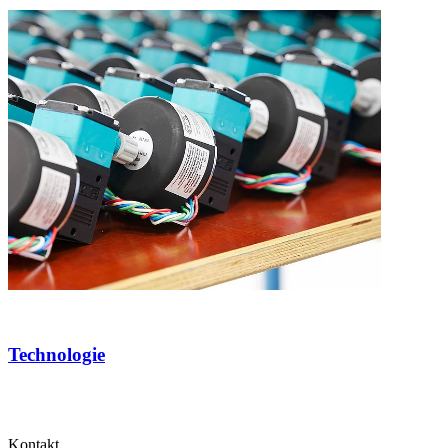
Technologie
Kontakt