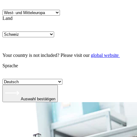
Land
Your country is not included? Please visit our
global website
Sprache
Auswahl bestätigen