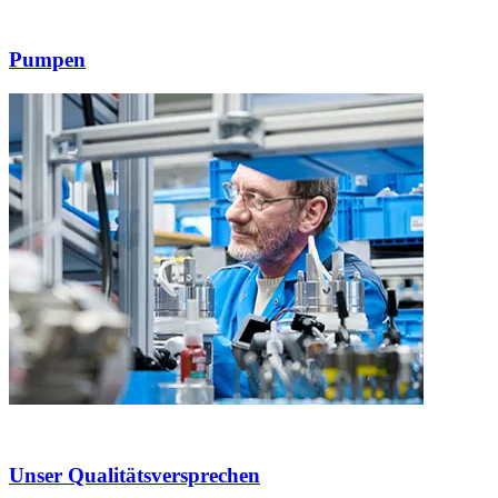
Pumpen
Unser Qualitätsversprechen