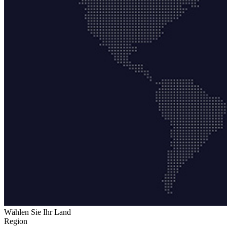
Wählen Sie Ihr Land
Region