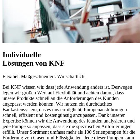
Individuelle
Lösungen von KNF
Flexibel. Maßgeschneidert. Wirtschaftlich.
Bei KNF wissen wir, dass jede Anwendung anders ist. Deswegen
legen wir großen Wert auf Flexibilität und achten darauf, dass
unsere Produkte schnell an die Anforderungen des Kunden
angepasst werden können. Wir nutzen ein durchdachtes
Baukastensystem, das es uns ermöglicht, Pumpenausführungen
schnell, effizient und kostengünstig anzupassen. Dank unserer
Expertise können wir die Anwendung des Kunden analysieren und
jede Pumpe so anpassen, dass sie die spezifischen Anforderungen
erfüllt. Unser Sortiment umfasst mehr als 100 Serienpumpen für die
Förderung von Gasen und Flüssigkeiten. Jede dieser Pumpen kann