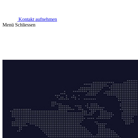
Kontakt aufnehmen
Menü
Schliessen