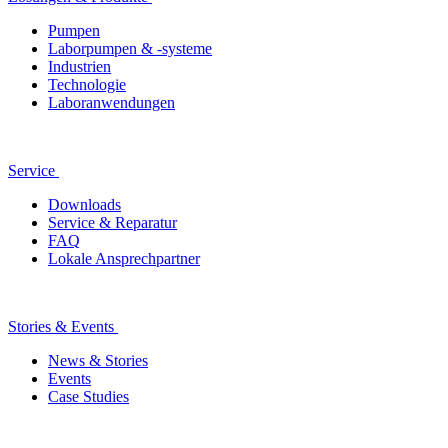
Pumpen
Laborpumpen & -systeme
Industrien
Technologie
Laboranwendungen
Service
Downloads
Service & Reparatur
FAQ
Lokale Ansprechpartner
Stories & Events
News & Stories
Events
Case Studies