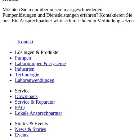
Möchten Sie mehr über unsere massgeschneiderten
Pumpenlösungen und Dienstleistungen erfahren? Kontaktieren Sie
uns. Ein Ansprechpartner wird sich mit Ihnen in Verbindung setzen.
Kontakt
Lösungen & Produkte
Pumpen
Laborpumpen & -systeme
Industrien
Technologie
Laboranwendungen
Service
Downloads
Service & Reparatur
FAQ
Lokale Ansprechpartner
Stories & Events
News & Stories
Events