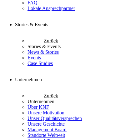
FAQ
Lokale Ansprechpartner
Stories & Events
Zurück
Stories & Events
News & Stories
Events
Case Studies
Unternehmen
Zurück
Unternehmen
Über KNF
Unsere Motivation
Unser Qualitätsversprechen
Unsere Geschichte
Management Board
Standorte Weltweit