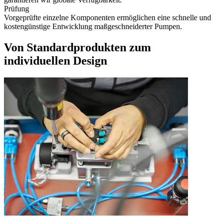
Prüfung
Vorgeprüfte einzelne Komponenten ermöglichen eine schnelle und
kostengünstige Entwicklung maßgeschneiderter Pumpen.
Von Standardprodukten zum
individuellen Design