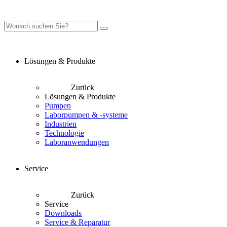
Lösungen & Produkte
Zurück
Lösungen & Produkte
Pumpen
Laborpumpen & -systeme
Industrien
Technologie
Laboranwendungen
Service
Zurück
Service
Downloads
Service & Reparatur