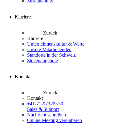
Sustainability
Karriere
Zurück
Karriere
Unternehmenskultur & Werte
Unsere Mitarbeitenden
Standorte in der Schweiz
Stellenangebote
Kontakt
Zurück
Kontakt
+41-71-973-99-30
Sales & Support
Nachricht schreiben
Online-Meeting vereinbaren