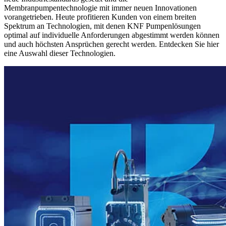
Membranpumpentechnologie mit immer neuen Innovationen
vorangetrieben. Heute profitieren Kunden von einem breiten
Spektrum an Technologien, mit denen KNF Pumpenlösungen
optimal auf individuelle Anforderungen abgestimmt werden können
und auch höchsten Ansprüchen gerecht werden. Entdecken Sie hier
eine Auswahl dieser Technologien.