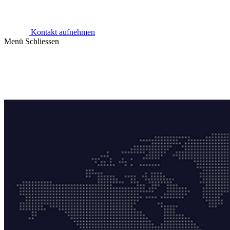
Kontakt aufnehmen
Menü
Schliessen