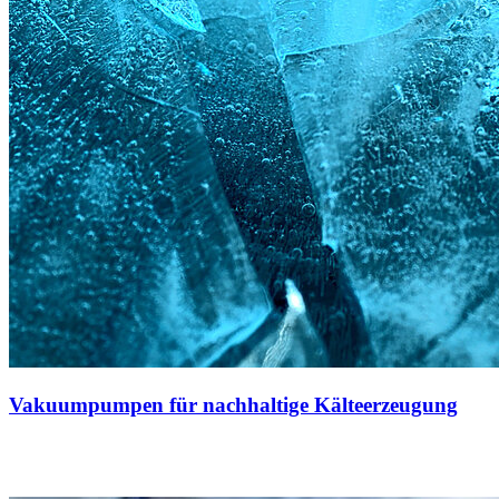
Vakuumpumpen für nachhaltige Kälteerzeugung