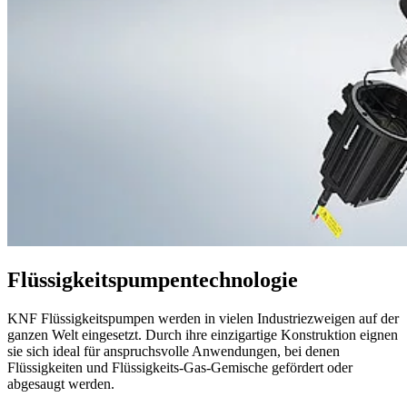
Flüssigkeitspumpentechnologie
KNF Flüssigkeitspumpen werden in vielen Industriezweigen auf der
ganzen Welt eingesetzt. Durch ihre einzigartige Konstruktion eignen
sie sich ideal für anspruchsvolle Anwendungen, bei denen
Flüssigkeiten und Flüssigkeits-Gas-Gemische gefördert oder
abgesaugt werden.