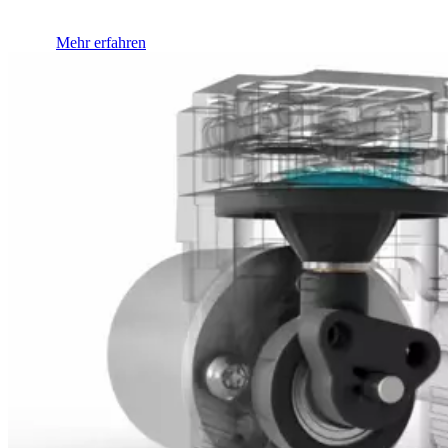
Mehr erfahren