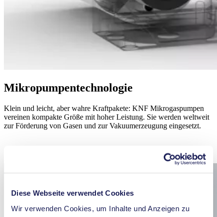
Mikropumpen­technologie
Klein und leicht, aber wahre Kraftpakete: KNF Mikrogaspumpen
vereinen kompakte Größe mit hoher Leistung. Sie werden weltweit
zur Förderung von Gasen und zur Vakuum­erzeugung eingesetzt.
Mehr erfahren
Diese Webseite verwendet Cookies
Wir verwenden Cookies, um Inhalte und Anzeigen zu