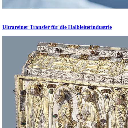
Ultrareiner Transfer für die Halbleiterindustrie