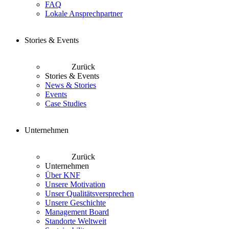
FAQ
Lokale Ansprechpartner
Stories & Events
Zurück
Stories & Events
News & Stories
Events
Case Studies
Unternehmen
Zurück
Unternehmen
Über KNF
Unsere Motivation
Unser Qualitätsversprechen
Unsere Geschichte
Management Board
Standorte Weltweit