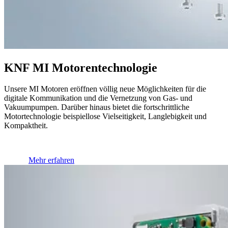
KNF MI Motorentechnologie
Unsere MI Motoren eröffnen völlig neue Möglichkeiten für die
digitale Kommunikation und die Vernetzung von Gas- und
Vakuumpumpen. Darüber hinaus bietet die fortschrittliche
Motortechnologie beispiellose Vielseitigkeit, Langlebigkeit und
Kompaktheit.
Mehr erfahren