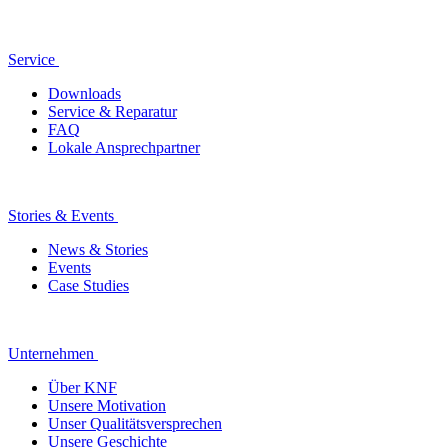
Service
Downloads
Service & Reparatur
FAQ
Lokale Ansprechpartner
Stories & Events
News & Stories
Events
Case Studies
Unternehmen
Über KNF
Unsere Motivation
Unser Qualitätsversprechen
Unsere Geschichte