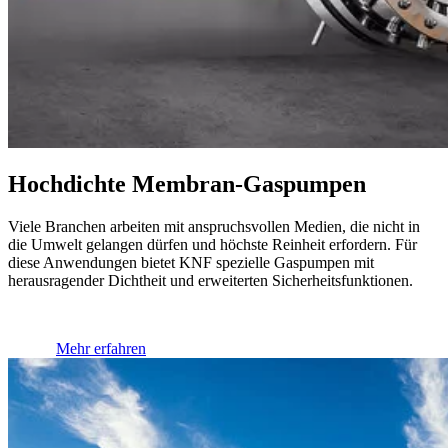
Hochdichte Membran-Gaspumpen
Viele Branchen arbeiten mit anspruchsvollen Medien, die nicht in
die Umwelt gelangen dürfen und höchste Reinheit erfordern. Für
diese Anwendungen bietet KNF spezielle Gaspumpen mit
herausragender Dichtheit und erweiterten Sicherheitsfunktionen.
Mehr erfahren