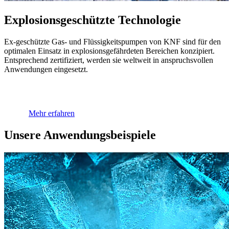
Explosionsge­schützte Technologie
Ex-geschützte Gas- und Flüssigkeitspumpen von KNF sind für den
optimalen Einsatz in explosionsgefährdeten Bereichen konzipiert.
Entsprechend zertifiziert, werden sie weltweit in anspruchsvollen
Anwendungen eingesetzt.
Mehr erfahren
Unsere Anwendungsbeispiele