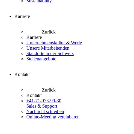
Sustainability
Karriere
Zurück
Karriere
Unternehmenskultur & Werte
Unsere Mitarbeitenden
Standorte in der Schweiz
Stellenangebote
Kontakt
Zurück
Kontakt
+41-71-973-99-30
Sales & Support
Nachricht schreiben
Online-Meeting vereinbaren