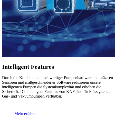
Intelligent Features
Durch die Kombination hochwertiger Pumpenhardware mit präzisen
Sensoren und maßgeschneiderter Software reduzieren unsere
intelligenten Pumpen die Systemkomplexität und erhöhen die
Sicherheit. Die Intelligent Features von KNF sind für Flüssigkeits-,
Gas- und Vakuumpumpen verfügbar.
Mehr erfahren