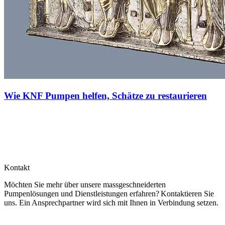
Wie KNF Pumpen helfen, Schätze zu restaurieren
Kontakt
Möchten Sie mehr über unsere massgeschneiderten
Pumpenlösungen und Dienstleistungen erfahren? Kontaktieren Sie
uns. Ein Ansprechpartner wird sich mit Ihnen in Verbindung setzen.