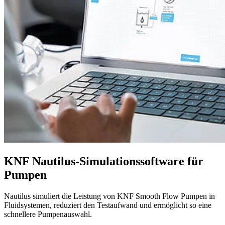
KNF Nautilus-Simulationssoftware für
Pumpen
Nautilus simuliert die Leistung von KNF Smooth Flow Pumpen in
Fluidsystemen, reduziert den Testaufwand und ermöglicht so eine
schnellere Pumpenauswahl.