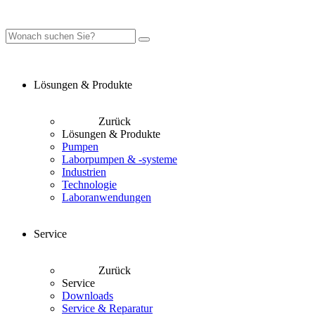
Lösungen & Produkte
Zurück
Lösungen & Produkte
Pumpen
Laborpumpen & -systeme
Industrien
Technologie
Laboranwendungen
Service
Zurück
Service
Downloads
Service & Reparatur