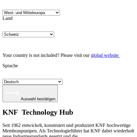
Land
Your country is not included? Please visit our
global website
Sprache
Auswahl bestätigen
KNF Technology Hub
Seit 1962 entwickelt, konstruiert und produziert KNF hochwertige
Membranpumpen. Als Technologieführer hat KNF dabei wiederholt
neue Industriestandards gesetzt und die