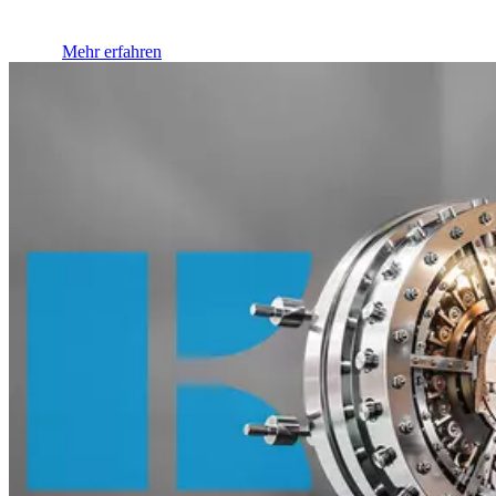
Mehr erfahren