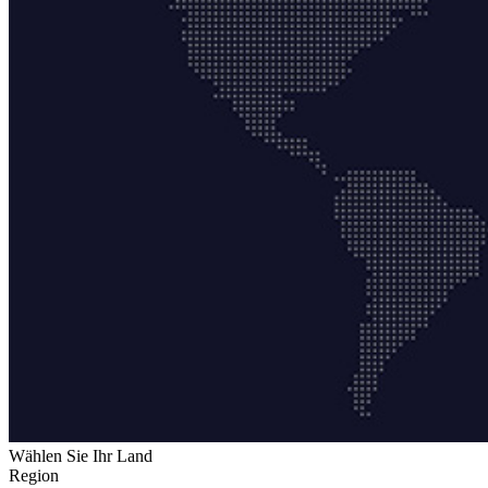
Wählen Sie Ihr Land
Region