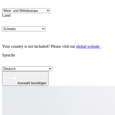
Land
Your country is not included? Please visit our
global website
Sprache
Auswahl bestätigen