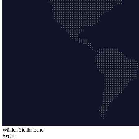
Wählen Sie Ihr Land
Region