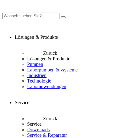
Lösungen & Produkte
Zurück
Lösungen & Produkte
Pumpen
Laborpumpen & -systeme
Industrien
Technologie
Laboranwendungen
Service
Zurück
Service
Downloads
Service & Reparatur