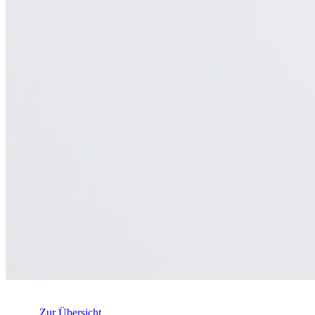
Zur Übersicht