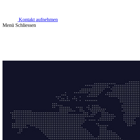
Kontakt aufnehmen
Menü
Schliessen