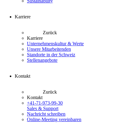
Sustainability
Karriere
Zurück
Karriere
Unternehmenskultur & Werte
Unsere Mitarbeitenden
Standorte in der Schweiz
Stellenangebote
Kontakt
Zurück
Kontakt
+41-71-973-99-30
Sales & Support
Nachricht schreiben
Online-Meeting vereinbaren