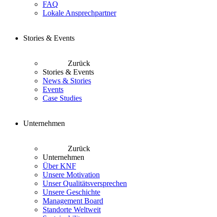
FAQ
Lokale Ansprechpartner
Stories & Events
Zurück
Stories & Events
News & Stories
Events
Case Studies
Unternehmen
Zurück
Unternehmen
Über KNF
Unsere Motivation
Unser Qualitätsversprechen
Unsere Geschichte
Management Board
Standorte Weltweit