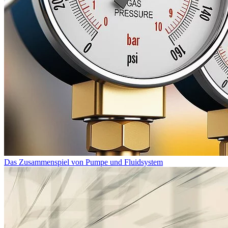
Das Zusammenspiel von Pumpe und Fluidsystem