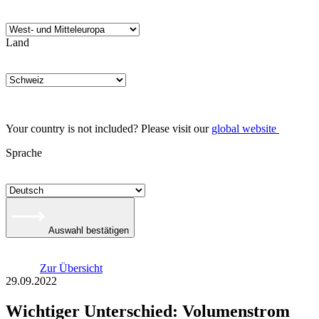
Land
Your country is not included? Please visit our
global website
Sprache
Auswahl bestätigen
Zur Übersicht
29.09.2022
Wichtiger Unterschied: Volumenstrom