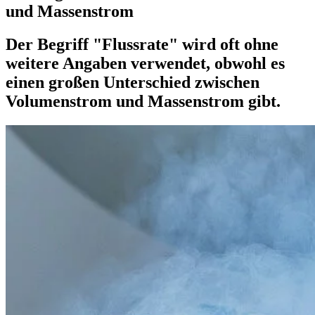
und Massenstrom
Der Begriff "Flussrate" wird oft ohne
weitere Angaben verwendet, obwohl es
einen großen Unterschied zwischen
Volumenstrom und Massenstrom gibt.