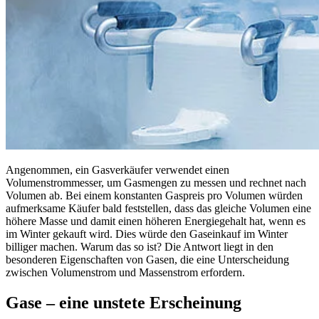
Angenommen, ein Gasverkäufer verwendet einen
Volumenstrommesser, um Gasmengen zu messen und rechnet nach
Volumen ab. Bei einem konstanten Gaspreis pro Volumen würden
aufmerksame Käufer bald feststellen, dass das gleiche Volumen eine
höhere Masse und damit einen höheren Energiegehalt hat, wenn es
im Winter gekauft wird. Dies würde den Gaseinkauf im Winter
billiger machen. Warum das so ist? Die Antwort liegt in den
besonderen Eigenschaften von Gasen, die eine Unterscheidung
zwischen Volumenstrom und Massenstrom erfordern.
Gase – eine unstete Erscheinung