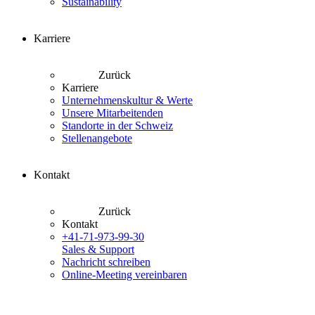
Sustainability
Karriere
Zurück
Karriere
Unternehmenskultur & Werte
Unsere Mitarbeitenden
Standorte in der Schweiz
Stellenangebote
Kontakt
Zurück
Kontakt
+41-71-973-99-30
Sales & Support
Nachricht schreiben
Online-Meeting vereinbaren