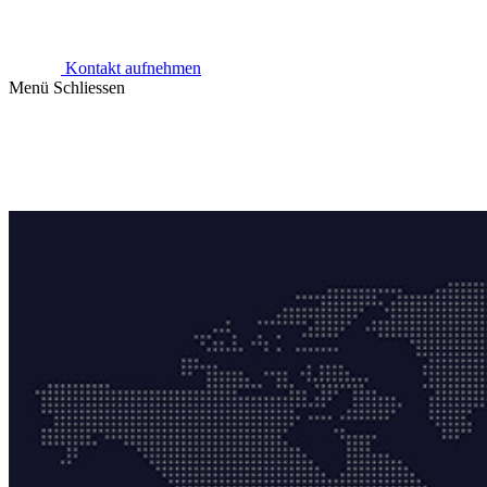
Kontakt aufnehmen
Menü
Schliessen