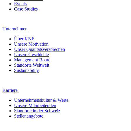
Events
Case Studies
Unternehmen
Über KNF
Unsere Motivation
Unser Qualitätsversprechen
Unsere Geschichte
Management Board
Standorte Weltweit
Sustainability
Karriere
Unternehmenskultur & Werte
Unsere Mitarbeitenden
Standorte in der Schweiz
Stellenangebote