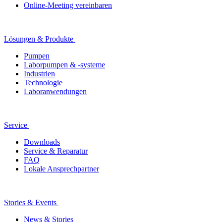
Online-Meeting vereinbaren
Lösungen & Produkte
Pumpen
Laborpumpen & -systeme
Industrien
Technologie
Laboranwendungen
Service
Downloads
Service & Reparatur
FAQ
Lokale Ansprechpartner
Stories & Events
News & Stories