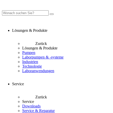
Lösungen & Produkte
Zurück
Lösungen & Produkte
Pumpen
Laborpumpen & -systeme
Industrien
Technologie
Laboranwendungen
Service
Zurück
Service
Downloads
Service & Reparatur