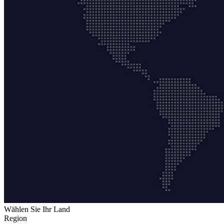
Wählen Sie Ihr Land
Region