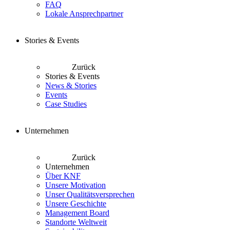
FAQ
Lokale Ansprechpartner
Stories & Events
Zurück
Stories & Events
News & Stories
Events
Case Studies
Unternehmen
Zurück
Unternehmen
Über KNF
Unsere Motivation
Unser Qualitätsversprechen
Unsere Geschichte
Management Board
Standorte Weltweit