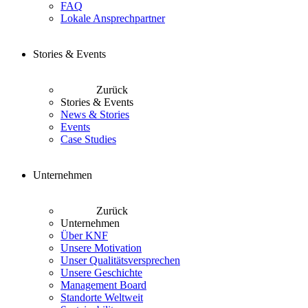
FAQ
Lokale Ansprechpartner
Stories & Events
Zurück
Stories & Events
News & Stories
Events
Case Studies
Unternehmen
Zurück
Unternehmen
Über KNF
Unsere Motivation
Unser Qualitätsversprechen
Unsere Geschichte
Management Board
Standorte Weltweit