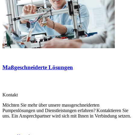
Maßgeschneiderte Lösungen
Kontakt
Möchten Sie mehr über unsere massgeschneiderten
Pumpenlösungen und Dienstleistungen erfahren? Kontaktieren Sie
uns. Ein Ansprechpartner wird sich mit Ihnen in Verbindung setzen.