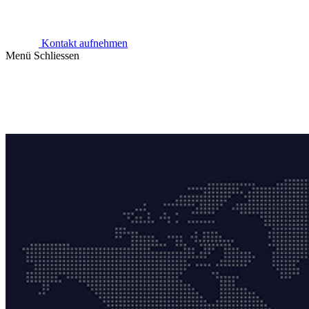
Kontakt aufnehmen
Menü
Schliessen