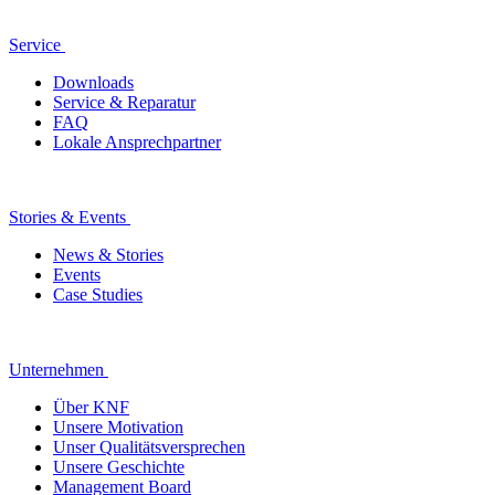
Service
Downloads
Service & Reparatur
FAQ
Lokale Ansprechpartner
Stories & Events
News & Stories
Events
Case Studies
Unternehmen
Über KNF
Unsere Motivation
Unser Qualitätsversprechen
Unsere Geschichte
Management Board