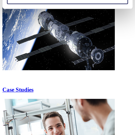
Case Studies