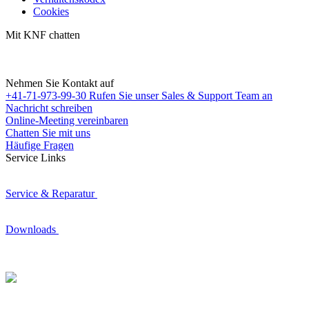
Cookies
Mit KNF chatten
Nehmen Sie Kontakt auf
+41-71-973-99-30
Rufen Sie unser Sales & Support Team an
Nachricht schreiben
Online-Meeting vereinbaren
Chatten Sie mit uns
Häufige Fragen
Service Links
Service & Reparatur
Downloads