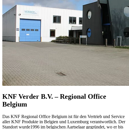
KNF Verder B.V. – Regional Office
Belgium
Das KNF Regional Office Belgium ist für den Vertrieb und Service
aller KNF Produkte in Belgien und Luxemburg verantwortlich. Der
Standort wurde1996 im belgischen Aartselaar gegründet, wo er bis