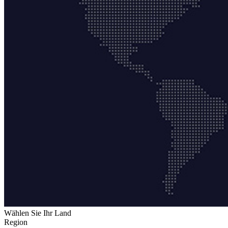
Wählen Sie Ihr Land
Region