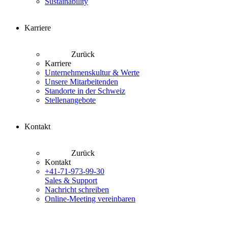
Sustainability
Karriere
Zurück
Karriere
Unternehmenskultur & Werte
Unsere Mitarbeitenden
Standorte in der Schweiz
Stellenangebote
Kontakt
Zurück
Kontakt
+41-71-973-99-30
Sales & Support
Nachricht schreiben
Online-Meeting vereinbaren