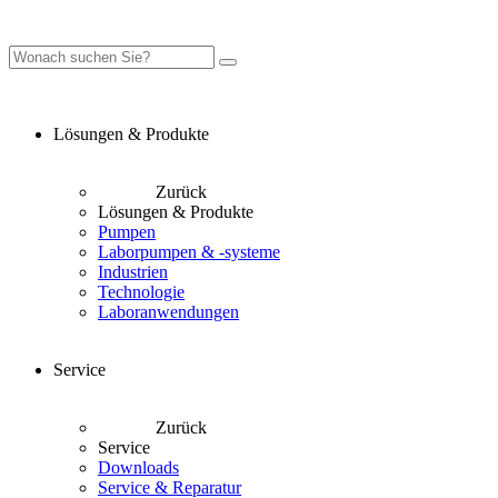
Lösungen & Produkte
Zurück
Lösungen & Produkte
Pumpen
Laborpumpen & -systeme
Industrien
Technologie
Laboranwendungen
Service
Zurück
Service
Downloads
Service & Reparatur