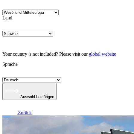
Land
Your country is not included? Please visit our
global website
Sprache
Auswahl bestätigen
Zurück