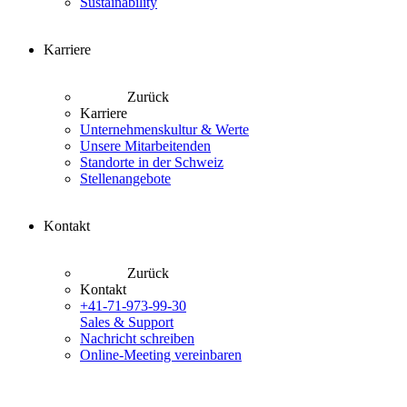
Sustainability
Karriere
Zurück
Karriere
Unternehmenskultur & Werte
Unsere Mitarbeitenden
Standorte in der Schweiz
Stellenangebote
Kontakt
Zurück
Kontakt
+41-71-973-99-30
Sales & Support
Nachricht schreiben
Online-Meeting vereinbaren