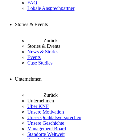
FAQ
Lokale Ansprechpartner
Stories & Events
Zurück
Stories & Events
News & Stories
Events
Case Studies
Unternehmen
Zurück
Unternehmen
Über KNF
Unsere Motivation
Unser Qualitätsversprechen
Unsere Geschichte
Management Board
Standorte Weltweit