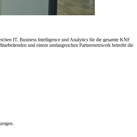
chen IT, Business Intelligence und Analytics für die gesamte KNF
Mitarbeitenden und einem umfangreichen Partnernetzwerk betreibt die
zeigen.