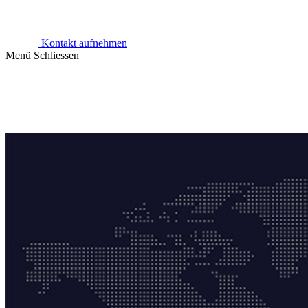
Kontakt aufnehmen
Menü
Schliessen