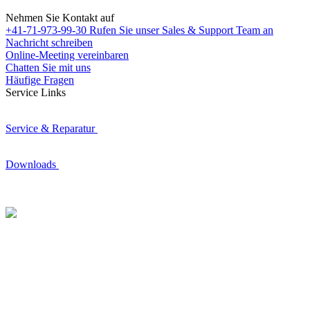
Nehmen Sie Kontakt auf
+41-71-973-99-30
Rufen Sie unser Sales & Support Team an
Nachricht schreiben
Online-Meeting vereinbaren
Chatten Sie mit uns
Häufige Fragen
Service Links
Service & Reparatur
Downloads