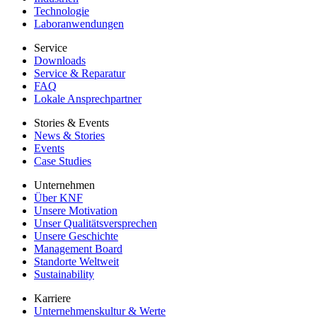
Technologie
Laboranwendungen
Service
Downloads
Service & Reparatur
FAQ
Lokale Ansprechpartner
Stories & Events
News & Stories
Events
Case Studies
Unternehmen
Über KNF
Unsere Motivation
Unser Qualitätsversprechen
Unsere Geschichte
Management Board
Standorte Weltweit
Sustainability
Karriere
Unternehmenskultur & Werte