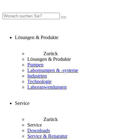
Lösungen & Produkte
Zurück
Lösungen & Produkte
Pumpen
Laborpumpen & -systeme
Industrien
Technologie
Laboranwendungen
Service
Zurück
Service
Downloads
Service & Reparatur