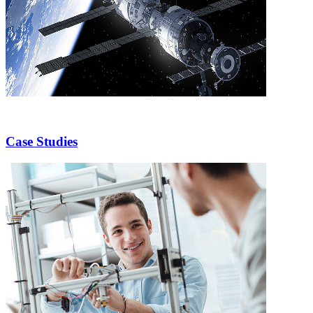
Case Studies