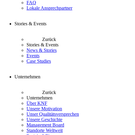
FAQ
Lokale Ansprechpartner
Stories & Events
Zurück
Stories & Events
News & Stories
Events
Case Studies
Unternehmen
Zurück
Unternehmen
Über KNF
Unsere Motivation
Unser Qualitätsversprechen
Unsere Geschichte
Management Board
Standorte Weltweit