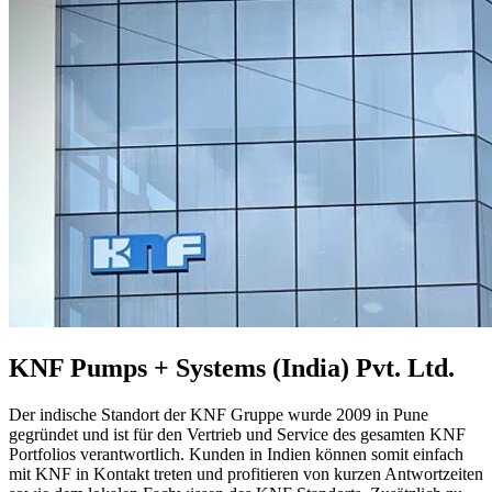
KNF Pumps + Systems (India) Pvt. Ltd.
Der indische Standort der KNF Gruppe wurde 2009 in Pune
gegründet und ist für den Vertrieb und Service des gesamten KNF
Portfolios verantwortlich. Kunden in Indien können somit einfach
mit KNF in Kontakt treten und profitieren von kurzen Antwortzeiten