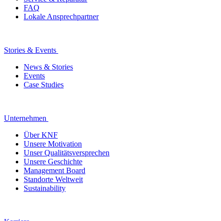
FAQ
Lokale Ansprechpartner
Stories & Events
News & Stories
Events
Case Studies
Unternehmen
Über KNF
Unsere Motivation
Unser Qualitätsversprechen
Unsere Geschichte
Management Board
Standorte Weltweit
Sustainability