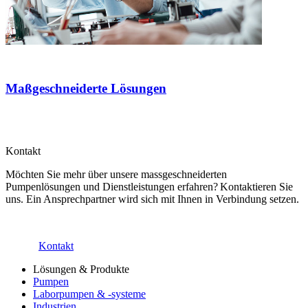
Maßgeschneiderte Lösungen
Kontakt
Möchten Sie mehr über unsere massgeschneiderten
Pumpenlösungen und Dienstleistungen erfahren? Kontaktieren Sie
uns. Ein Ansprechpartner wird sich mit Ihnen in Verbindung setzen.
Kontakt
Lösungen & Produkte
Pumpen
Laborpumpen & -systeme
Industrien