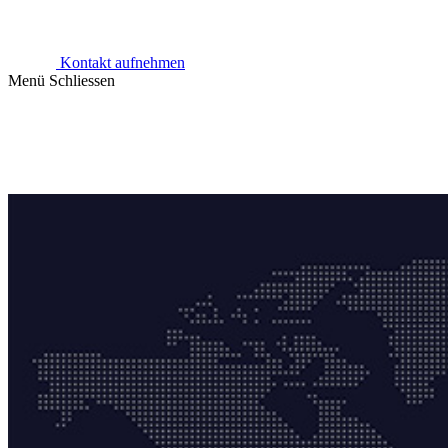
Kontakt aufnehmen
Menü
Schliessen