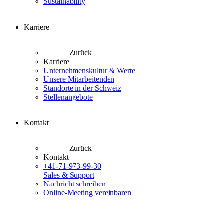
Sustainability
Karriere
Zurück
Karriere
Unternehmenskultur & Werte
Unsere Mitarbeitenden
Standorte in der Schweiz
Stellenangebote
Kontakt
Zurück
Kontakt
+41-71-973-99-30
Sales & Support
Nachricht schreiben
Online-Meeting vereinbaren