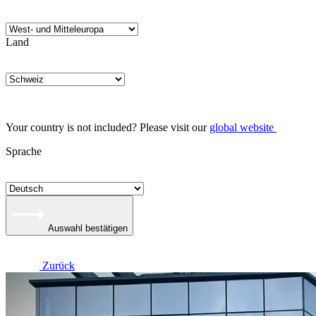
Land
Your country is not included? Please visit our
global website
Sprache
Auswahl bestätigen
Zurück