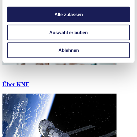
Alle zulassen
Auswahl erlauben
Ablehnen
Über KNF