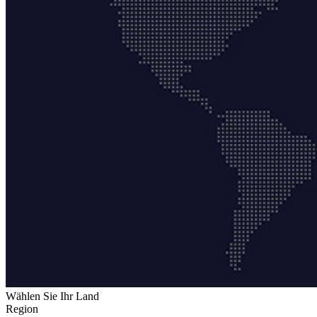
Wählen Sie Ihr Land
Region