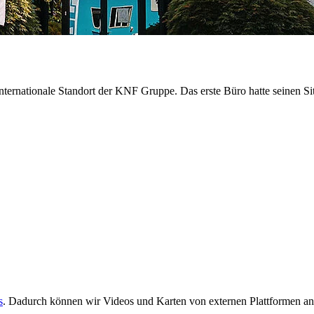
 internationale Standort der KNF Gruppe. Das erste Büro hatte seinen S
s
. Dadurch können wir Videos und Karten von externen Plattformen an