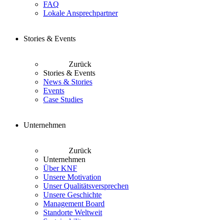
FAQ
Lokale Ansprechpartner
Stories & Events
Zurück
Stories & Events
News & Stories
Events
Case Studies
Unternehmen
Zurück
Unternehmen
Über KNF
Unsere Motivation
Unser Qualitätsversprechen
Unsere Geschichte
Management Board
Standorte Weltweit