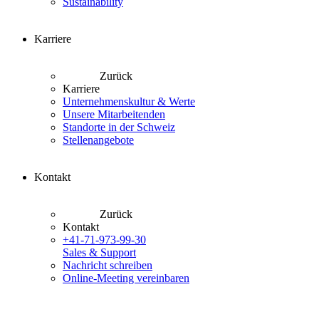
Sustainability
Karriere
Zurück
Karriere
Unternehmenskultur & Werte
Unsere Mitarbeitenden
Standorte in der Schweiz
Stellenangebote
Kontakt
Zurück
Kontakt
+41-71-973-99-30
Sales & Support
Nachricht schreiben
Online-Meeting vereinbaren