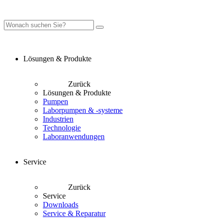
Lösungen & Produkte
Zurück
Lösungen & Produkte
Pumpen
Laborpumpen & -systeme
Industrien
Technologie
Laboranwendungen
Service
Zurück
Service
Downloads
Service & Reparatur