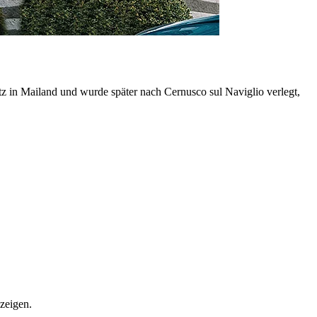
itz in Mailand und wurde später nach Cernusco sul Naviglio verlegt,
zeigen.