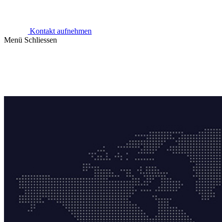
Kontakt aufnehmen
Menü
Schliessen