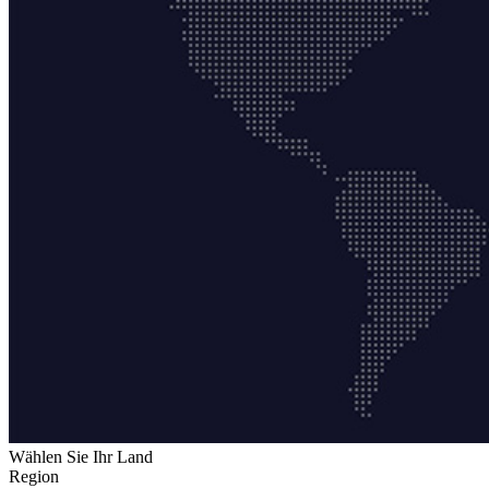
Wählen Sie Ihr Land
Region