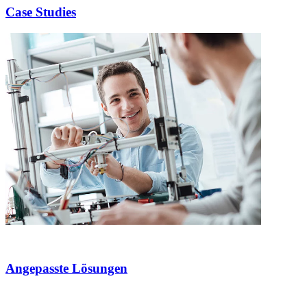
Case Studies
Angepasste Lösungen