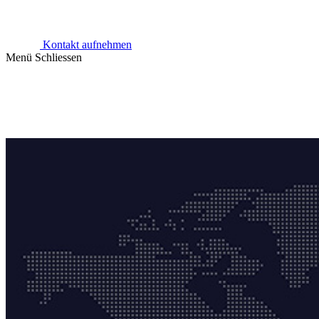
Kontakt aufnehmen
Menü
Schliessen