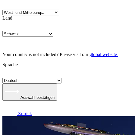
Land
Your country is not included? Please visit our
global website
Sprache
Auswahl bestätigen
Zurück