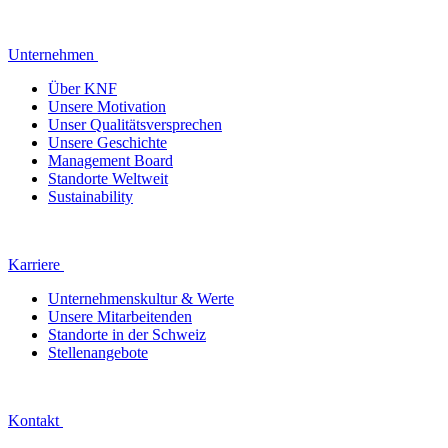
Unternehmen
Über KNF
Unsere Motivation
Unser Qualitätsversprechen
Unsere Geschichte
Management Board
Standorte Weltweit
Sustainability
Karriere
Unternehmenskultur & Werte
Unsere Mitarbeitenden
Standorte in der Schweiz
Stellenangebote
Kontakt