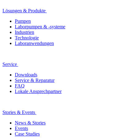
Lösungen & Produkte
Pumpen
Laborpumpen & -systeme
Industrien
Technologie
Laboranwendungen
Service
Downloads
Service & Reparatur
FAQ
Lokale Ansprechpartner
Stories & Events
News & Stories
Events
Case Studies