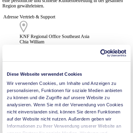
eine persönliche und schnelle Kundenbetreuung in der gesamten
Region gewährleisten.
Adresse
Vertrieb & Support
KNF Regional Office Southeast Asia
Chia William
Telefon
+ 65 97221994
E-Mail
info.sg@knf.com
Diese Webseite verwendet Cookies
Wir verwenden Cookies, um Inhalte und Anzeigen zu
personalisieren, Funktionen für soziale Medien anbieten
zu können und die Zugriffe auf unsere Website zu
analysieren. Wenn Sie mit der Verwendung von Cookies
nicht einverstanden sind, können Sie deren Funktionen
auf der Website nicht nutzen. Außerdem geben wir
Informationen zu Ihrer Verwendung unserer Website an