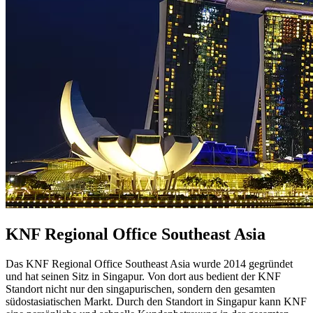
KNF Regional Office Southeast Asia
Das KNF Regional Office Southeast Asia wurde 2014 gegründet
und hat seinen Sitz in Singapur. Von dort aus bedient der KNF
Standort nicht nur den singapurischen, sondern den gesamten
südostasiatischen Markt. Durch den Standort in Singapur kann KNF