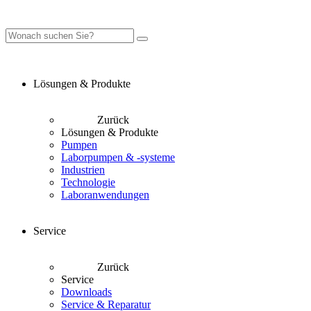
Lösungen & Produkte
Zurück
Lösungen & Produkte
Pumpen
Laborpumpen & -systeme
Industrien
Technologie
Laboranwendungen
Service
Zurück
Service
Downloads
Service & Reparatur