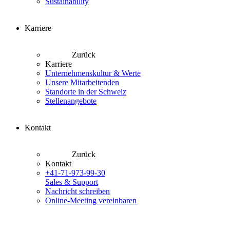
Sustainability
Karriere
Zurück
Karriere
Unternehmenskultur & Werte
Unsere Mitarbeitenden
Standorte in der Schweiz
Stellenangebote
Kontakt
Zurück
Kontakt
+41-71-973-99-30
Sales & Support
Nachricht schreiben
Online-Meeting vereinbaren