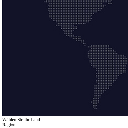
Wählen Sie Ihr Land
Region