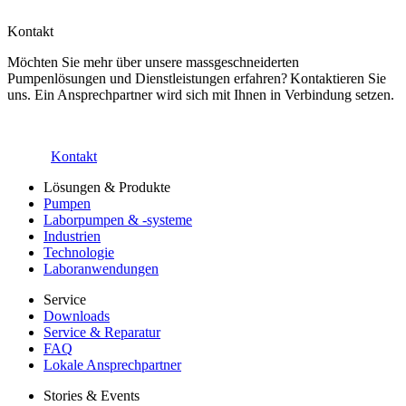
Kontakt
Möchten Sie mehr über unsere massgeschneiderten
Pumpenlösungen und Dienstleistungen erfahren? Kontaktieren Sie
uns. Ein Ansprechpartner wird sich mit Ihnen in Verbindung setzen.
Kontakt
Lösungen & Produkte
Pumpen
Laborpumpen & -systeme
Industrien
Technologie
Laboranwendungen
Service
Downloads
Service & Reparatur
FAQ
Lokale Ansprechpartner
Stories & Events