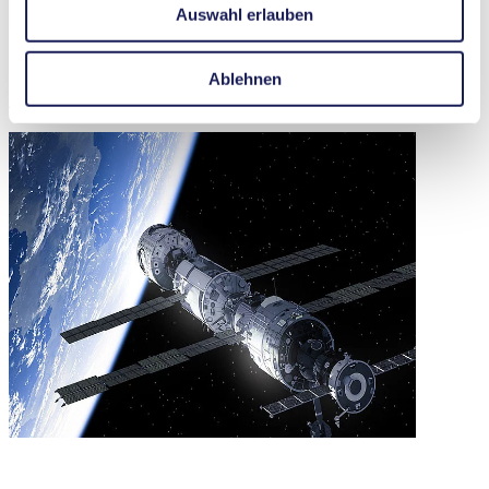
Auswahl erlauben
Ablehnen
Über KNF