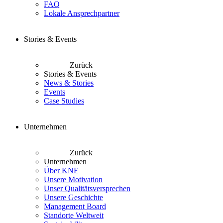
FAQ
Lokale Ansprechpartner
Stories & Events
Zurück
Stories & Events
News & Stories
Events
Case Studies
Unternehmen
Zurück
Unternehmen
Über KNF
Unsere Motivation
Unser Qualitätsversprechen
Unsere Geschichte
Management Board
Standorte Weltweit