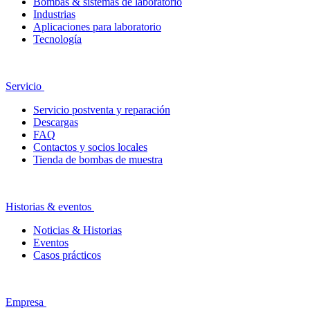
Bombas & sistemas de laboratorio
Industrias
Aplicaciones para laboratorio
Tecnología
Servicio
Servicio postventa y reparación
Descargas
FAQ
Contactos y socios locales
Tienda de bombas de muestra
Historias & eventos
Noticias & Historias
Eventos
Casos prácticos
Empresa