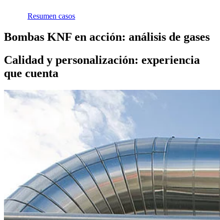
Resumen casos
Bombas KNF en acción: análisis de gases
Calidad y personalización: experiencia
que cuenta