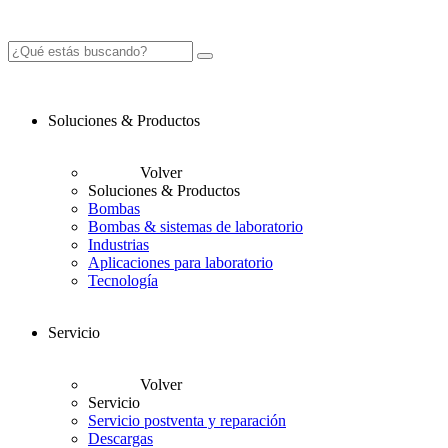
Soluciones & Productos
Volver
Soluciones & Productos
Bombas
Bombas & sistemas de laboratorio
Industrias
Aplicaciones para laboratorio
Tecnología
Servicio
Volver
Servicio
Servicio postventa y reparación
Descargas