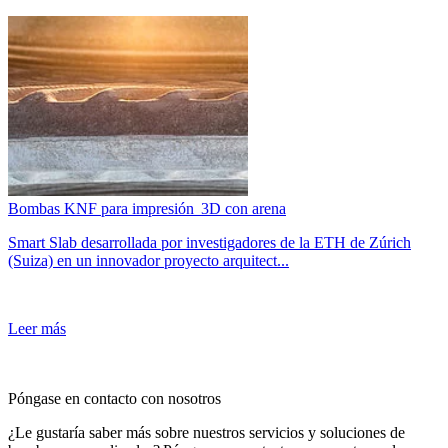
Bombas KNF para impresión 3D con arena
Smart Slab desarrollada por investigadores de la ETH de Zúrich
(Suiza) en un innovador proyecto arquitect...
Leer más
Póngase en contacto con nosotros
¿Le gustaría saber más sobre nuestros servicios y soluciones de