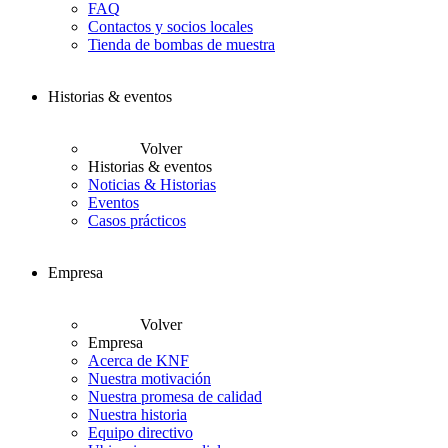
FAQ
Contactos y socios locales
Tienda de bombas de muestra
Historias & eventos
Volver
Historias & eventos
Noticias & Historias
Eventos
Casos prácticos
Empresa
Volver
Empresa
Acerca de KNF
Nuestra motivación
Nuestra promesa de calidad
Nuestra historia
Equipo directivo