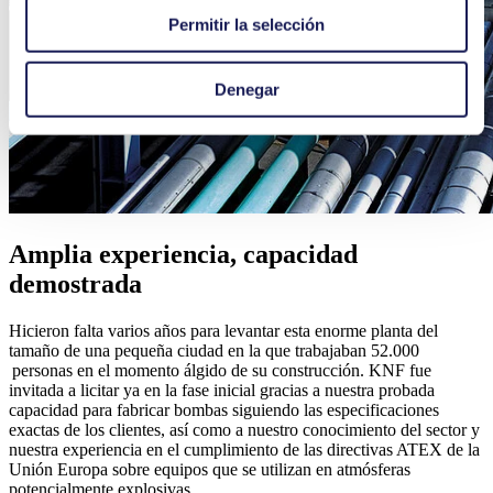
Permitir la selección
Denegar
Amplia experiencia, capacidad
demostrada
Hicieron falta varios años para levantar esta enorme planta del
tamaño de una pequeña ciudad en la que trabajaban 52.000
personas en el momento álgido de su construcción. KNF fue
invitada a licitar ya en la fase inicial gracias a nuestra probada
capacidad para fabricar bombas siguiendo las especificaciones
exactas de los clientes, así como a nuestro conocimiento del sector y
nuestra experiencia en el cumplimiento de las directivas ATEX de la
Unión Europa sobre equipos que se utilizan en atmósferas
potencialmente explosivas.