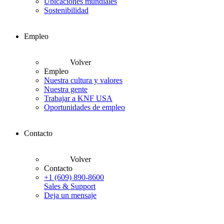
Ubicaciones mundiales
Sostenibilidad
Empleo
Volver
Empleo
Nuestra cultura y valores
Nuestra gente
Trabajar a KNF USA
Oportunidades de empleo
Contacto
Volver
Contacto
+1 (609) 890-8600
Sales & Support
Deja un mensaje