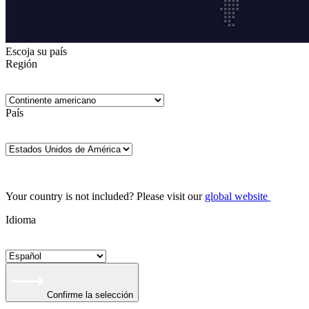
Escoja su país
Región
País
Your country is not included? Please visit our
global website
Idioma
Confirme la selección