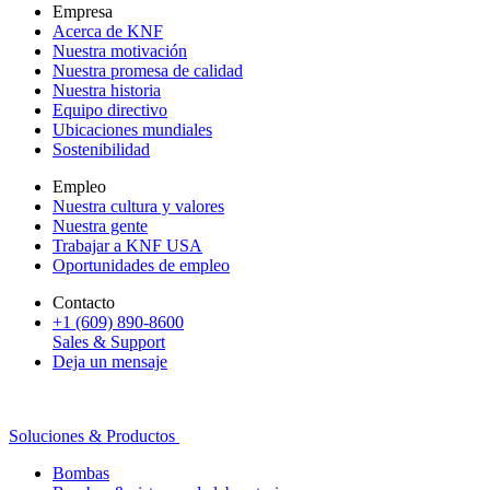
Empresa
Acerca de KNF
Nuestra motivación
Nuestra promesa de calidad
Nuestra historia
Equipo directivo
Ubicaciones mundiales
Sostenibilidad
Empleo
Nuestra cultura y valores
Nuestra gente
Trabajar a KNF USA
Oportunidades de empleo
Contacto
+1 (609) 890-8600
Sales & Support
Deja un mensaje
Soluciones & Productos
Bombas