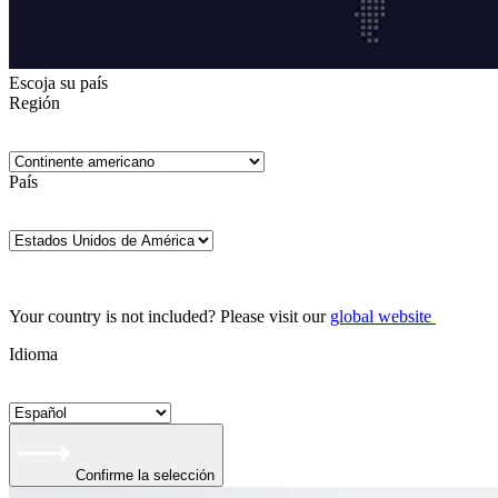
Escoja su país
Región
País
Your country is not included? Please visit our
global website
Idioma
Confirme la selección