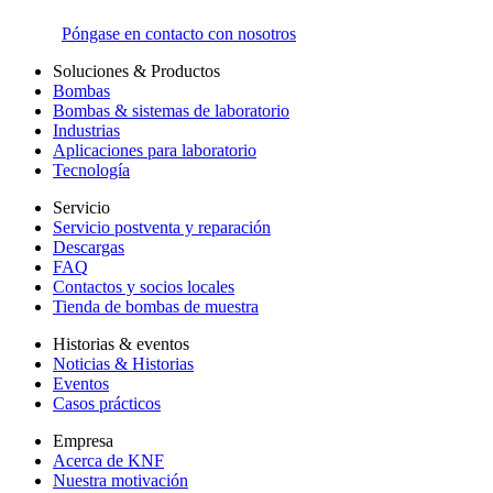
Póngase en contacto con nosotros
Soluciones & Productos
Bombas
Bombas & sistemas de laboratorio
Industrias
Aplicaciones para laboratorio
Tecnología
Servicio
Servicio postventa y reparación
Descargas
FAQ
Contactos y socios locales
Tienda de bombas de muestra
Historias & eventos
Noticias & Historias
Eventos
Casos prácticos
Empresa
Acerca de KNF
Nuestra motivación