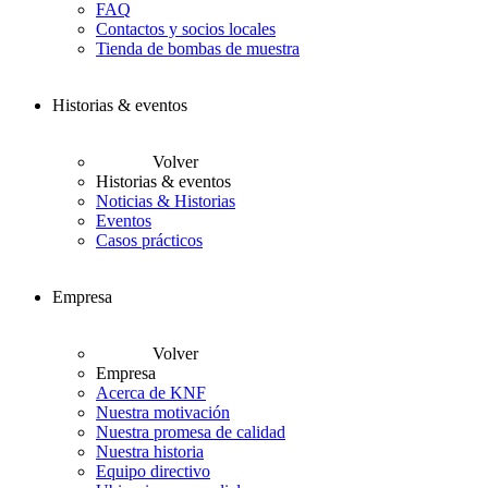
FAQ
Contactos y socios locales
Tienda de bombas de muestra
Historias & eventos
Volver
Historias & eventos
Noticias & Historias
Eventos
Casos prácticos
Empresa
Volver
Empresa
Acerca de KNF
Nuestra motivación
Nuestra promesa de calidad
Nuestra historia
Equipo directivo