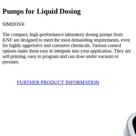
Pumps for Liquid Dosing
SIMDOS®
The compact, high-performance laboratory dosing pumps from
KNF are designed to meet the most demanding requirements, even
for highly aggressive and corrosive chemicals. Various control
options make them easy to integrate into your application. They are
self-priming, easy to program and can dose under vacuum or
pressure.
FURTHER PRODUCT INFORMATION