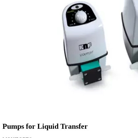
Pumps for Liquid Transfer