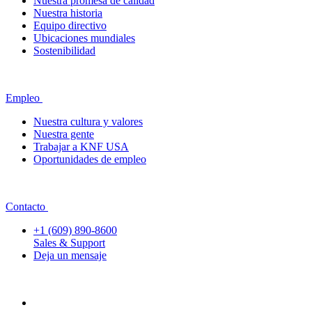
Nuestra promesa de calidad
Nuestra historia
Equipo directivo
Ubicaciones mundiales
Sostenibilidad
Empleo
Nuestra cultura y valores
Nuestra gente
Trabajar a KNF USA
Oportunidades de empleo
Contacto
+1 (609) 890-8600
Sales & Support
Deja un mensaje