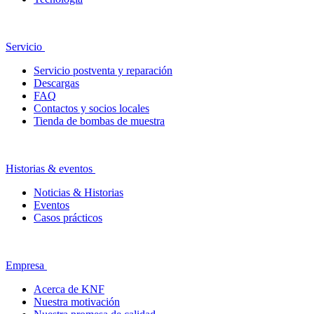
Servicio
Servicio postventa y reparación
Descargas
FAQ
Contactos y socios locales
Tienda de bombas de muestra
Historias & eventos
Noticias & Historias
Eventos
Casos prácticos
Empresa
Acerca de KNF
Nuestra motivación