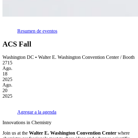
Resumen de eventos
ACS Fall
Washington DC • Walter E. Washington Convention Center / Booth
2715
Ago.
18
2025
Ago.
20
2025
Agregar a la agenda
Innovations in Chemistry
Join us at the
Walter E. Washington Convention Center
where