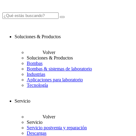
Soluciones & Productos
Volver
Soluciones & Productos
Bombas
Bombas & sistemas de laboratorio
Industrias
Aplicaciones para laboratorio
Tecnología
Servicio
Volver
Servicio
Servicio postventa y reparación
Descargas