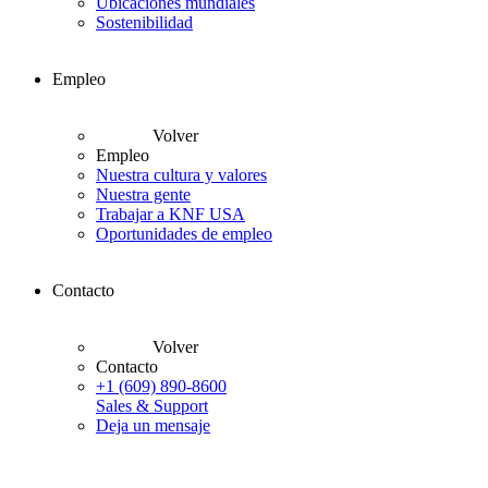
Ubicaciones mundiales
Sostenibilidad
Empleo
Volver
Empleo
Nuestra cultura y valores
Nuestra gente
Trabajar a KNF USA
Oportunidades de empleo
Contacto
Volver
Contacto
+1 (609) 890-8600
Sales & Support
Deja un mensaje