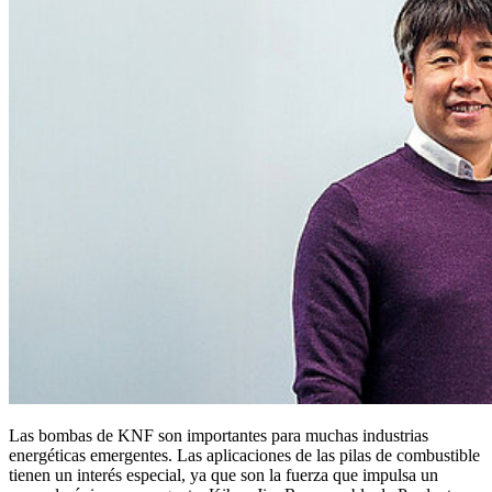
Las bombas de KNF son importantes para muchas industrias
energéticas emergentes. Las aplicaciones de las pilas de combustible
tienen un interés especial, ya que son la fuerza que impulsa un