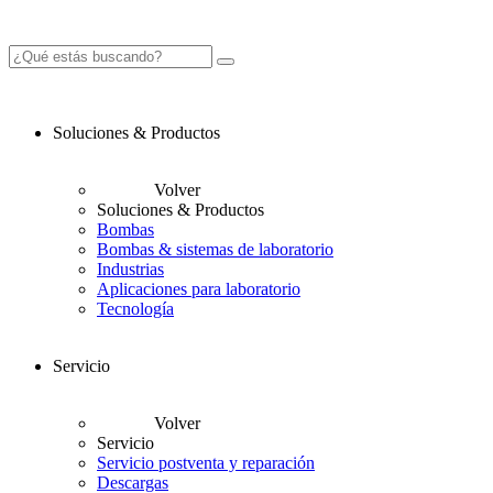
Soluciones & Productos
Volver
Soluciones & Productos
Bombas
Bombas & sistemas de laboratorio
Industrias
Aplicaciones para laboratorio
Tecnología
Servicio
Volver
Servicio
Servicio postventa y reparación
Descargas