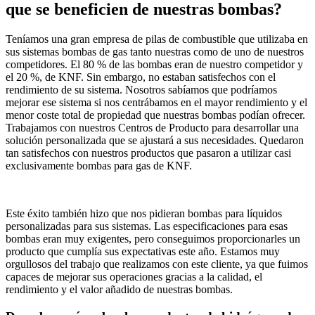
que se beneficien de nuestras bombas?
Teníamos una gran empresa de pilas de combustible que utilizaba en
sus sistemas bombas de gas tanto nuestras como de uno de nuestros
competidores. El 80 % de las bombas eran de nuestro competidor y
el 20 %, de KNF. Sin embargo, no estaban satisfechos con el
rendimiento de su sistema. Nosotros sabíamos que podríamos
mejorar ese sistema si nos centrábamos en el mayor rendimiento y el
menor coste total de propiedad que nuestras bombas podían ofrecer.
Trabajamos con nuestros Centros de Producto para desarrollar una
solución personalizada que se ajustará a sus necesidades. Quedaron
tan satisfechos con nuestros productos que pasaron a utilizar casi
exclusivamente bombas para gas de KNF.
Este éxito también hizo que nos pidieran bombas para líquidos
personalizadas para sus sistemas. Las especificaciones para esas
bombas eran muy exigentes, pero conseguimos proporcionarles un
producto que cumplía sus expectativas este año. Estamos muy
orgullosos del trabajo que realizamos con este cliente, ya que fuimos
capaces de mejorar sus operaciones gracias a la calidad, el
rendimiento y el valor añadido de nuestras bombas.