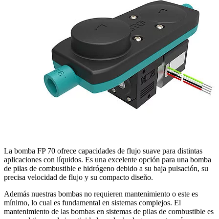
La bomba FP 70 ofrece capacidades de flujo suave para distintas
aplicaciones con líquidos. Es una excelente opción para una bomba
de pilas de combustible e hidrógeno debido a su baja pulsación, su
precisa velocidad de flujo y su compacto diseño.
Además nuestras bombas no requieren mantenimiento o este es
mínimo, lo cual es fundamental en sistemas complejos. El
mantenimiento de las bombas en sistemas de pilas de combustible es