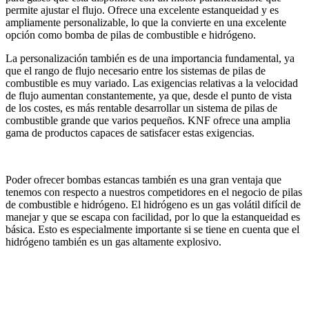
permite ajustar el flujo. Ofrece una excelente estanqueidad y es
ampliamente personalizable, lo que la convierte en una excelente
opción como bomba de pilas de combustible e hidrógeno.
La personalización también es de una importancia fundamental, ya
que el rango de flujo necesario entre los sistemas de pilas de
combustible es muy variado. Las exigencias relativas a la velocidad
de flujo aumentan constantemente, ya que, desde el punto de vista
de los costes, es más rentable desarrollar un sistema de pilas de
combustible grande que varios pequeños. KNF ofrece una amplia
gama de productos capaces de satisfacer estas exigencias.
Poder ofrecer bombas estancas también es una gran ventaja que
tenemos con respecto a nuestros competidores en el negocio de pilas
de combustible e hidrógeno. El hidrógeno es un gas volátil difícil de
manejar y que se escapa con facilidad, por lo que la estanqueidad es
básica. Esto es especialmente importante si se tiene en cuenta que el
hidrógeno también es un gas altamente explosivo.