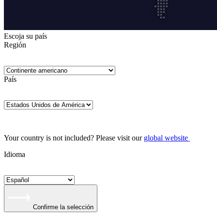
Escoja su país
Región
País
Your country is not included? Please visit our
global website
Idioma
Confirme la selección