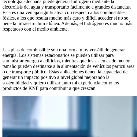
tecnología adecuada puede generar hidrógeno mediante la
electrolisis del agua y transportarlo fácilmente a grandes distancias.
Esta es una ventaja significativa con respecto a los combustibles
fósiles, a los que resulta mucho más caro y difícil acceder si no se
tiene la infraestructura idónea. Además, el hidrógeno es mucho más
respetuoso con el medio ambiente.
Las pilas de combustible son una forma muy versátil de generar
energía. Los sistemas estacionarios se pueden utilizar para
suministrar energía a edificios, mientras que los sistemas de menor
tamaño pueden destinarse a la alimentación de vehículos particulares
o de transporte público. Estas aplicaciones tienen la capacidad de
generar un impacto positivo a nivel global mejorando la
sostenibilidad y quiero utilizar tanto mi experiencia como los
productos de KNF para contribuir a que crezcan.