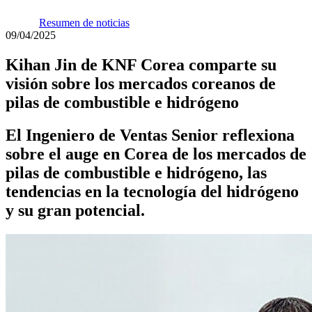
Resumen de noticias
09/04/2025
Kihan Jin de KNF Corea comparte su
visión sobre los mercados coreanos de
pilas de combustible e hidrógeno
El Ingeniero de Ventas Senior reflexiona
sobre el auge en Corea de los mercados de
pilas de combustible e hidrógeno, las
tendencias en la tecnología del hidrógeno
y su gran potencial.