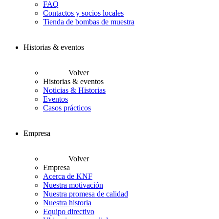
FAQ
Contactos y socios locales
Tienda de bombas de muestra
Historias & eventos
Volver
Historias & eventos
Noticias & Historias
Eventos
Casos prácticos
Empresa
Volver
Empresa
Acerca de KNF
Nuestra motivación
Nuestra promesa de calidad
Nuestra historia
Equipo directivo