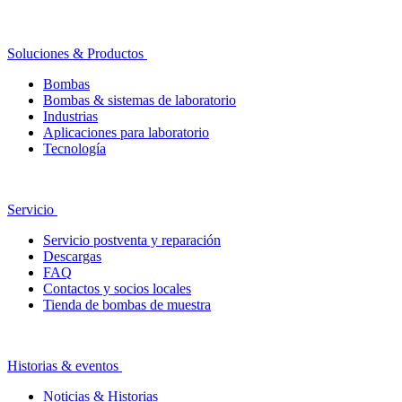
Soluciones & Productos
Bombas
Bombas & sistemas de laboratorio
Industrias
Aplicaciones para laboratorio
Tecnología
Servicio
Servicio postventa y reparación
Descargas
FAQ
Contactos y socios locales
Tienda de bombas de muestra
Historias & eventos
Noticias & Historias