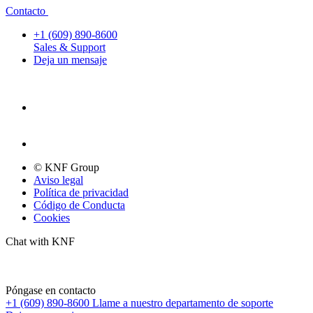
Contacto
+1 (609) 890-8600
Sales & Support
Deja un mensaje
© KNF Group
Aviso legal
Política de privacidad
Código de Conducta
Cookies
Chat with KNF
Póngase en contacto
+1 (609) 890-8600
Llame a nuestro departamento de soporte