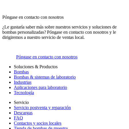
Póngase en contacto con nosotros
¿Le gustaría saber más sobre nuestros servicios y soluciones de
bombas personalizadas? Póngase en contacto con nosotros y le
dirigiremos a nuestro servicio de ventas local.
Póngase en contacto con nosotros
Soluciones & Productos
Bombas
Bombas & sistemas de laboratorio
Industrias
Aplicaciones para laboratorio
Tecnología
Servicio
Servicio postventa y reparación
Descargas
FAQ
Contactos y socios locales
Tienda de bombas de muestra