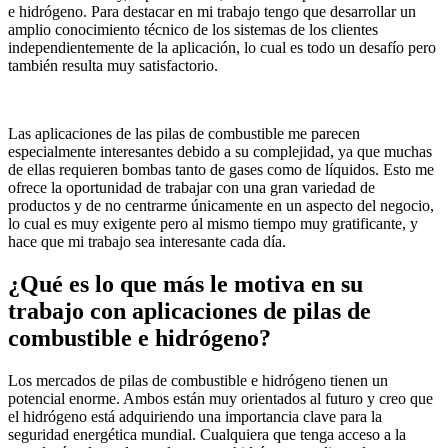
e hidrógeno. Para destacar en mi trabajo tengo que desarrollar un
amplio conocimiento técnico de los sistemas de los clientes
independientemente de la aplicación, lo cual es todo un desafío pero
también resulta muy satisfactorio.
Las aplicaciones de las pilas de combustible me parecen
especialmente interesantes debido a su complejidad, ya que muchas
de ellas requieren bombas tanto de gases como de líquidos. Esto me
ofrece la oportunidad de trabajar con una gran variedad de
productos y de no centrarme únicamente en un aspecto del negocio,
lo cual es muy exigente pero al mismo tiempo muy gratificante, y
hace que mi trabajo sea interesante cada día.
¿Qué es lo que más le motiva en su
trabajo con aplicaciones de pilas de
combustible e hidrógeno?
Los mercados de pilas de combustible e hidrógeno tienen un
potencial enorme. Ambos están muy orientados al futuro y creo que
el hidrógeno está adquiriendo una importancia clave para la
seguridad energética mundial. Cualquiera que tenga acceso a la