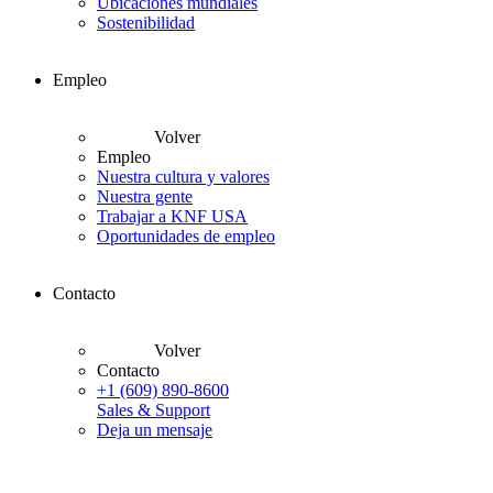
Ubicaciones mundiales
Sostenibilidad
Empleo
Volver
Empleo
Nuestra cultura y valores
Nuestra gente
Trabajar a KNF USA
Oportunidades de empleo
Contacto
Volver
Contacto
+1 (609) 890-8600
Sales & Support
Deja un mensaje