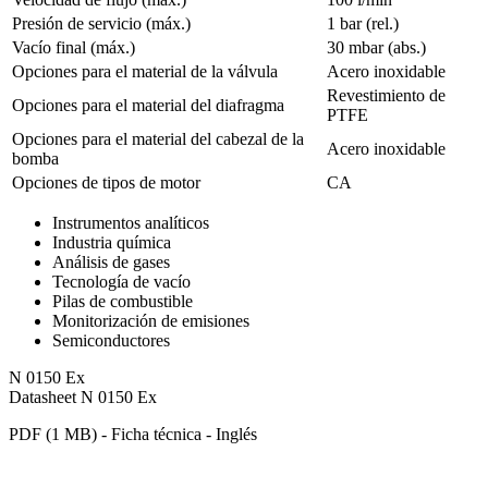
Presión de servicio (máx.)
1
bar (rel.)
Vacío final (máx.)
30
mbar (abs.)
Opciones para el material de la válvula
Acero inoxidable
Revestimiento de
Opciones para el material del diafragma
PTFE
Opciones para el material del cabezal de la
Acero inoxidable
bomba
Opciones de tipos de motor
CA
Instrumentos analíticos
Industria química
Análisis de gases
Tecnología de vacío
Pilas de combustible
Monitorización de emisiones
Semiconductores
N 0150 Ex
Datasheet N 0150 Ex
PDF (1 MB) - Ficha técnica - Inglés