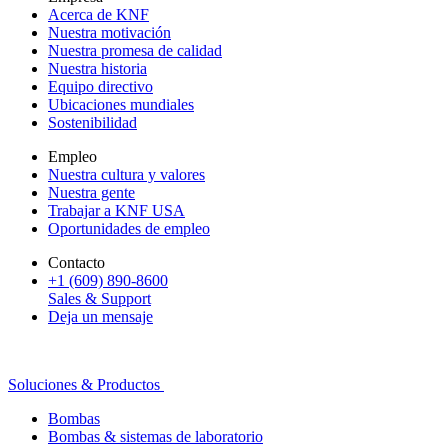
Acerca de KNF
Nuestra motivación
Nuestra promesa de calidad
Nuestra historia
Equipo directivo
Ubicaciones mundiales
Sostenibilidad
Empleo
Nuestra cultura y valores
Nuestra gente
Trabajar a KNF USA
Oportunidades de empleo
Contacto
+1 (609) 890-8600
Sales & Support
Deja un mensaje
Soluciones & Productos
Bombas
Bombas & sistemas de laboratorio