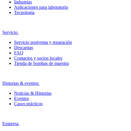
Industrias
Aplicaciones para laboratorio
Tecnología
Servicio
Servicio postventa y reparación
Descargas
FAQ
Contactos y socios locales
Tienda de bombas de muestra
Historias & eventos
Noticias & Historias
Eventos
Casos prácticos
Empresa