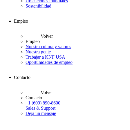
Ubicaciones mundiales
Sostenibilidad
Empleo
Volver
Empleo
Nuestra cultura y valores
Nuestra gente
Trabajar a KNF USA
Oportunidades de empleo
Contacto
Volver
Contacto
+1 (609) 890-8600
Sales & Support
Deja un mensaje