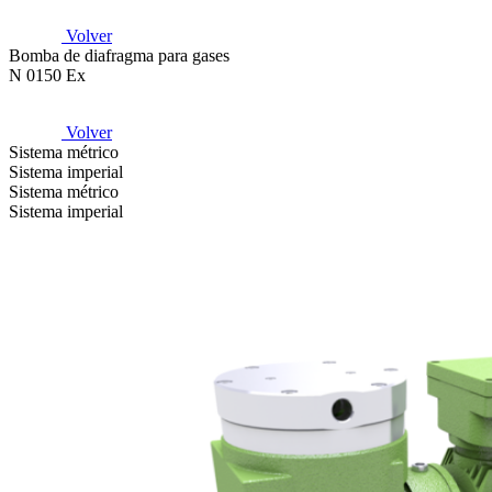
Volver
Bomba de diafragma para gases
N 0150 Ex
Volver
Sistema métrico
Sistema imperial
Sistema métrico
Sistema imperial