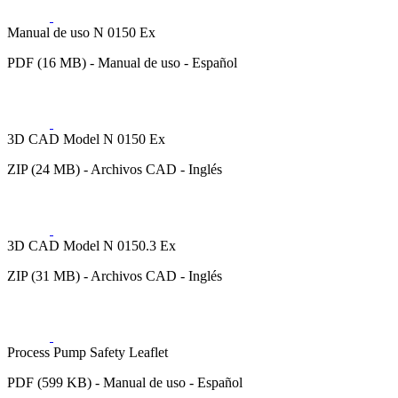
Manual de uso N 0150 Ex
PDF (16 MB) - Manual de uso - Español
3D CAD Model N 0150 Ex
ZIP (24 MB) - Archivos CAD - Inglés
3D CAD Model N 0150.3 Ex
ZIP (31 MB) - Archivos CAD - Inglés
Process Pump Safety Leaflet
PDF (599 KB) - Manual de uso - Español