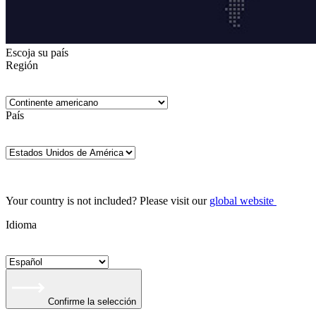
Escoja su país
Región
País
Your country is not included? Please visit our
global website
Idioma
Confirme la selección