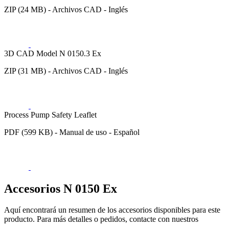
ZIP (24 MB) - Archivos CAD - Inglés
3D CAD Model N 0150.3 Ex
ZIP (31 MB) - Archivos CAD - Inglés
Process Pump Safety Leaflet
PDF (599 KB) - Manual de uso - Español
Accesorios N 0150 Ex
Aquí encontrará un resumen de los accesorios disponibles para este
producto. Para más detalles o pedidos, contacte con nuestros