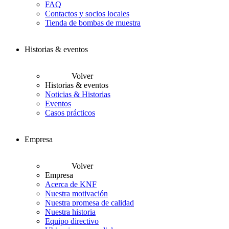
FAQ
Contactos y socios locales
Tienda de bombas de muestra
Historias & eventos
Volver
Historias & eventos
Noticias & Historias
Eventos
Casos prácticos
Empresa
Volver
Empresa
Acerca de KNF
Nuestra motivación
Nuestra promesa de calidad
Nuestra historia
Equipo directivo