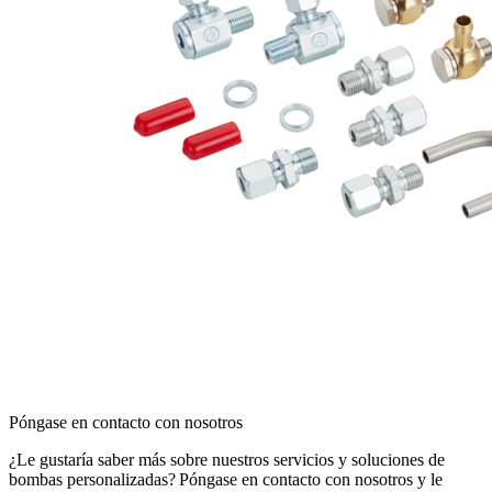
Póngase en contacto con nosotros
¿Le gustaría saber más sobre nuestros servicios y soluciones de
bombas personalizadas? Póngase en contacto con nosotros y le