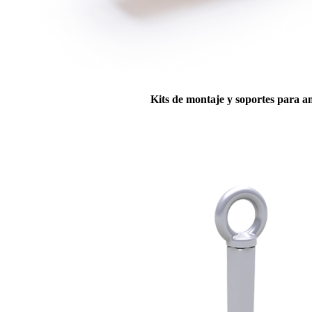
Kits de montaje y soportes para 