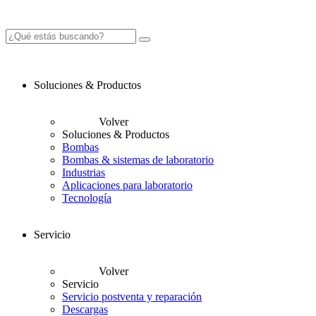
Soluciones & Productos
Volver
Soluciones & Productos
Bombas
Bombas & sistemas de laboratorio
Industrias
Aplicaciones para laboratorio
Tecnología
Servicio
Volver
Servicio
Servicio postventa y reparación
Descargas