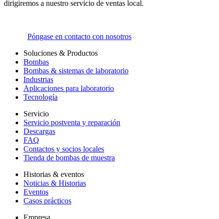
dirigiremos a nuestro servicio de ventas local.
Póngase en contacto con nosotros
Soluciones & Productos
Bombas
Bombas & sistemas de laboratorio
Industrias
Aplicaciones para laboratorio
Tecnología
Servicio
Servicio postventa y reparación
Descargas
FAQ
Contactos y socios locales
Tienda de bombas de muestra
Historias & eventos
Noticias & Historias
Eventos
Casos prácticos
Empresa