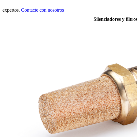
expertos.
Contacte con nosotros
Silenciadores y filtro