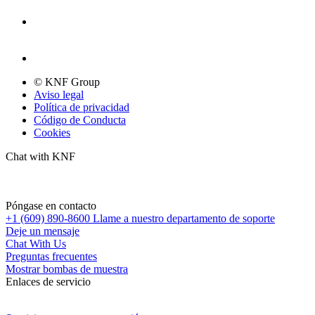
© KNF Group
Aviso legal
Política de privacidad
Código de Conducta
Cookies
Chat with KNF
Póngase en contacto
+1 (609) 890-8600
Llame a nuestro departamento de soporte
Deje un mensaje
Chat With Us
Preguntas frecuentes
Mostrar bombas de muestra
Enlaces de servicio