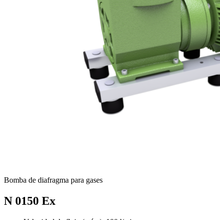
Bomba de diafragma para gases
N 0150 Ex