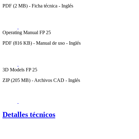
PDF (2 MB) - Ficha técnica - Inglés
Operating Manual FP 25
PDF (816 KB) - Manual de uso - Inglés
3D Models FP 25
ZIP (205 MB) - Archivos CAD - Inglés
Detalles técnicos