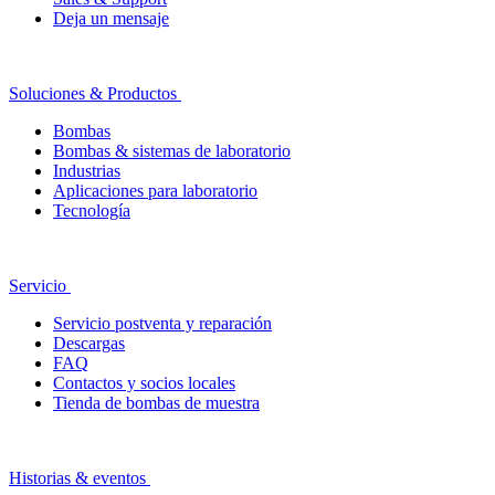
Deja un mensaje
Soluciones & Productos
Bombas
Bombas & sistemas de laboratorio
Industrias
Aplicaciones para laboratorio
Tecnología
Servicio
Servicio postventa y reparación
Descargas
FAQ
Contactos y socios locales
Tienda de bombas de muestra
Historias & eventos