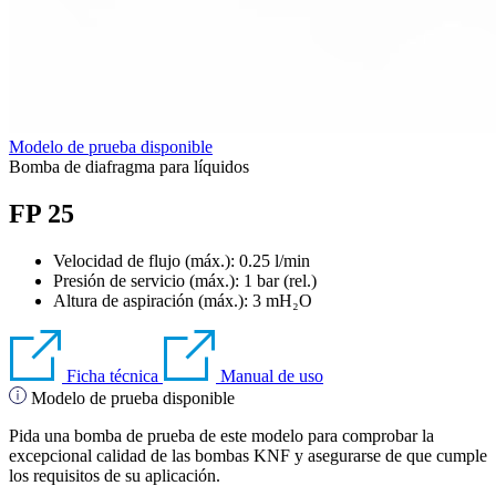
Modelo de prueba disponible
Bomba de diafragma para líquidos
FP 25
Velocidad de flujo (máx.): 0.25 l/min
Presión de servicio (máx.):
1
bar (rel.)
Altura de aspiración (máx.):
3
mH₂O
Ficha técnica
Manual de uso
Modelo de prueba disponible
Pida una bomba de prueba de este modelo para comprobar la
excepcional calidad de las bombas KNF y asegurarse de que cumple
los requisitos de su aplicación.