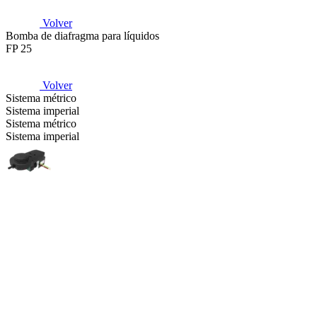
Volver
Bomba de diafragma para líquidos
FP 25
Volver
Sistema métrico
Sistema imperial
Sistema métrico
Sistema imperial