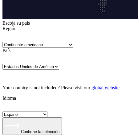
Escoja su país
Región
País
Your country is not included? Please visit our
global website
Idioma
Confirme la selección