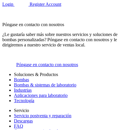
Login
Register Account
Póngase en contacto con nosotros
¿Le gustaría saber más sobre nuestros servicios y soluciones de
bombas personalizadas? Póngase en contacto con nosotros y le
dirigiremos a nuestro servicio de ventas local.
Póngase en contacto con nosotros
Soluciones & Productos
Bombas
Bombas & sistemas de laboratorio
Industrias
Aplicaciones para laboratorio
Tecnología
Servicio
Servicio postventa y reparación
Descargas
FAQ