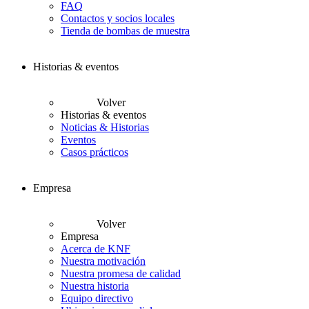
FAQ
Contactos y socios locales
Tienda de bombas de muestra
Historias & eventos
Volver
Historias & eventos
Noticias & Historias
Eventos
Casos prácticos
Empresa
Volver
Empresa
Acerca de KNF
Nuestra motivación
Nuestra promesa de calidad
Nuestra historia
Equipo directivo