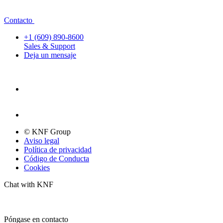
Contacto
+1 (609) 890-8600
Sales & Support
Deja un mensaje
© KNF Group
Aviso legal
Política de privacidad
Código de Conducta
Cookies
Chat with KNF
Póngase en contacto