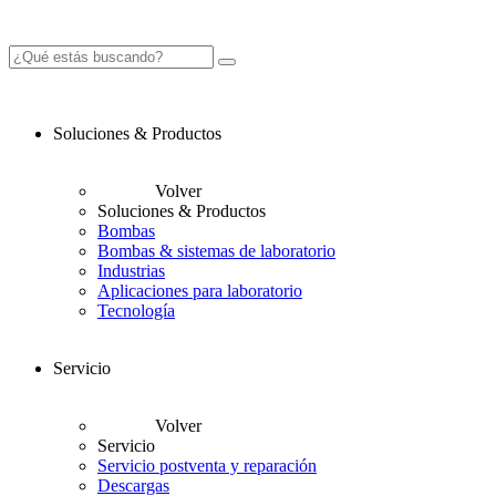
Soluciones & Productos
Volver
Soluciones & Productos
Bombas
Bombas & sistemas de laboratorio
Industrias
Aplicaciones para laboratorio
Tecnología
Servicio
Volver
Servicio
Servicio postventa y reparación
Descargas