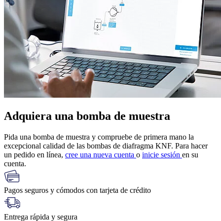
Adquiera una bomba de muestra
Pida una bomba de muestra y compruebe de primera mano la
excepcional calidad de las bombas de diafragma KNF. Para hacer
un pedido en línea,
cree una nueva cuenta
o
inicie sesión
en su
cuenta.
Pagos seguros y cómodos con tarjeta de crédito
Entrega rápida y segura