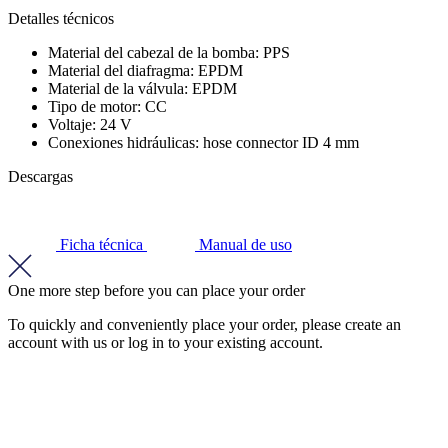
Detalles técnicos
Material del cabezal de la bomba: PPS
Material del diafragma: EPDM
Material de la válvula: EPDM
Tipo de motor: CC
Voltaje: 24 V
Conexiones hidráulicas: hose connector ID 4 mm
Descargas
Ficha técnica
Manual de uso
One more step before you can place your order
To quickly and conveniently place your order, please create an
account with us or log in to your existing account.