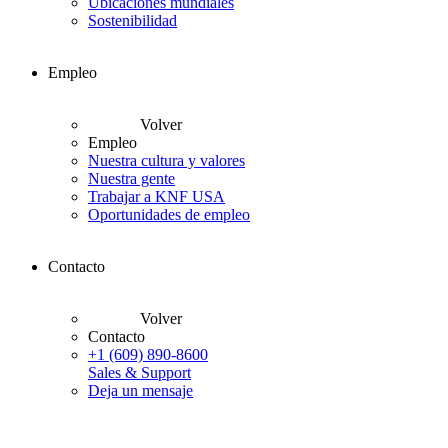
Ubicaciones mundiales
Sostenibilidad
Empleo
Volver
Empleo
Nuestra cultura y valores
Nuestra gente
Trabajar a KNF USA
Oportunidades de empleo
Contacto
Volver
Contacto
+1 (609) 890-8600
Sales & Support
Deja un mensaje