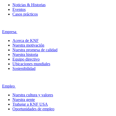
Noticias & Historias
Eventos
Casos prácticos
Empresa
Acerca de KNF
Nuestra motivación
Nuestra promesa de calidad
Nuestra historia
Equipo directivo
Ubicaciones mundiales
Sostenibilidad
Empleo
Nuestra cultura y valores
Nuestra gente
Trabajar a KNF USA
Oportunidades de empleo