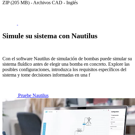
ZIP (205 MB) - Archivos CAD - Inglés
Simule su sistema con Nautilus
Con el software Nautilus de simulación de bombas puede simular su
sistema fluídico antes de elegir una bomba en concreto. Explore las
posibles configuraciones, introduzca los requisitos específicos del
sistema y tome decisiones informadas en una f
Pruebe Nautilus