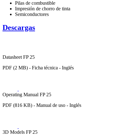
Pilas de combustible
Impresión de chorro de tinta
Semiconductores
Descargas
Datasheet FP 25
PDF (2 MB) - Ficha técnica - Inglés
Operating Manual FP 25
PDF (816 KB) - Manual de uso - Inglés
3D Models FP 25