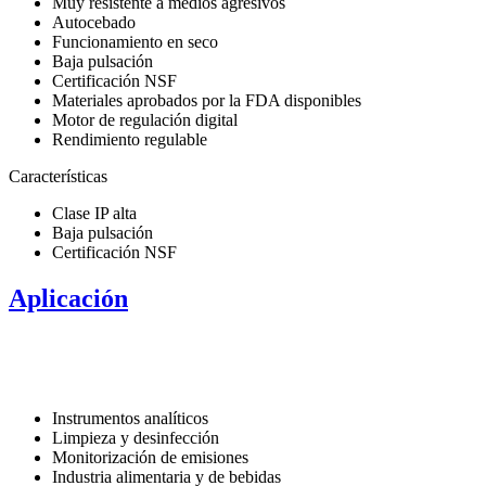
Muy resistente a medios agresivos
Autocebado
Funcionamiento en seco
Baja pulsación
Certificación NSF
Materiales aprobados por la FDA disponibles
Motor de regulación digital
Rendimiento regulable
Características
Clase IP alta
Baja pulsación
Certificación NSF
Aplicación
Instrumentos analíticos
Limpieza y desinfección
Monitorización de emisiones
Industria alimentaria y de bebidas