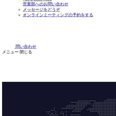
営業部へのお問い合わせ
メッセージをどうぞ
オンラインミーティングの予約をする
問い合わせ
メニュー
閉じる