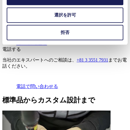
連絡先
メッセージを残す
選択を許可
当社のエキスパートに問い合わせますか？
拒否
Eメールで送る
電話する
当社のエキスパートへのご相談は、
+81 3 3551 7931
までお電
話ください。
電話で問い合わせる
標準品からカスタム設計まで