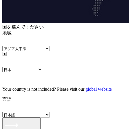
国を選んでください
地域
国
Your country is not included? Please visit our
global website
言語