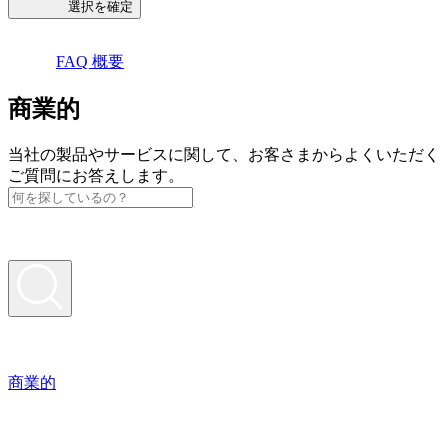
選択を確定
FAQ 概要
商業的
当社の製品やサービスに関して、お客さまからよくいただく
ご質問にお答えします。
商業的