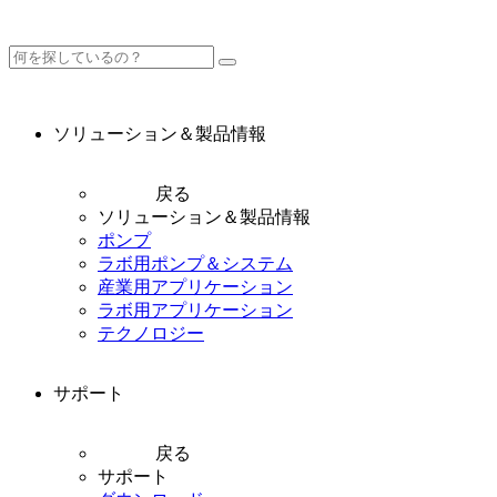
ソリューション＆製品情報
戻る
ソリューション＆製品情報
ポンプ
ラボ用ポンプ＆システム
産業用アプリケーション
ラボ用アプリケーション
テクノロジー
サポート
戻る
サポート