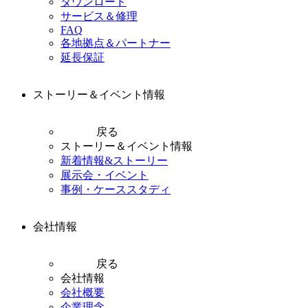
ダウンロード
サービス＆修理
FAQ
各地拠点＆パートナー
延長保証
ストーリー＆イベント情報
戻る
ストーリー＆イベント情報
新着情報&ストーリー
展示会・イベント
事例・ケーススタディ
会社情報
戻る
会社情報
会社概要
企業理念