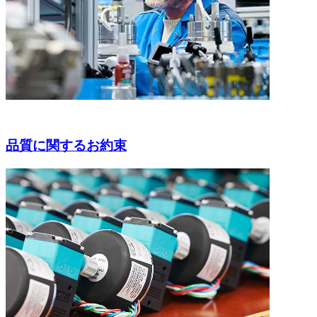
品質に関するお約束