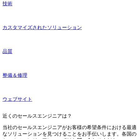
技術
カスタマイズされたソリューション
品質
整備＆修理
ウェブサイト
近くのセールスエンジニアは？
当社のセールスエンジニアがお客様の希望条件における最適
なソリューションを見つけることをお手伝いします。各国の