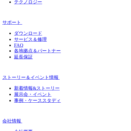
テクノロジー
サポート
ダウンロード
サービス＆修理
FAQ
各地拠点＆パートナー
延長保証
ストーリー＆イベント情報
新着情報&ストーリー
展示会・イベント
事例・ケーススタディ
会社情報