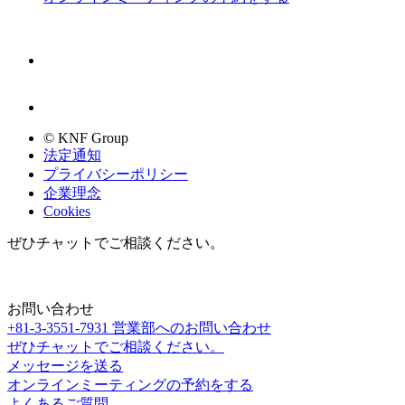
© KNF Group
法定通知
プライバシーポリシー
企業理念
Cookies
ぜひチャットでご相談ください。
お問い合わせ
+81-3-3551-7931
営業部へのお問い合わせ
ぜひチャットでご相談ください。
メッセージを送る
オンラインミーティングの予約をする
よくあるご質問