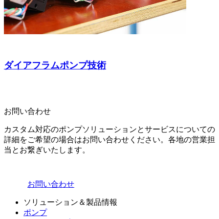
ダイアフラムポンプ技術
お問い合わせ
カスタム対応のポンプソリューションとサービスについての
詳細をご希望の場合はお問い合わせください。各地の営業担
当とお繋ぎいたします。
お問い合わせ
ソリューション＆製品情報
ポンプ