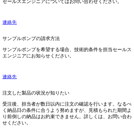
セールスエンジニアについてはお問い合わせください。
連絡先
サンプルポンプの請求方法
サンプルポンプを希望する場合、技術的条件を担当セールス
エンジニアにお知らせください。
連絡先
注文した製品の状況が知りたい
受注後、担当者が数日以内に注文の確認を行います。なるべ
く納品日の条件に合うよう努めますが、見積もられた期間よ
り前倒しの納品はお約束できません。詳しくは、お問い合わ
せください。