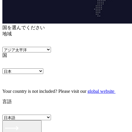
国を選んでください
地域
国
Your country is not included? Please visit our
global website
言語