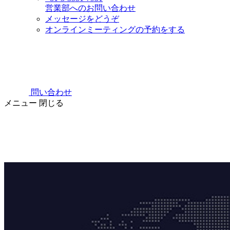
営業部へのお問い合わせ
メッセージをどうぞ
オンラインミーティングの予約をする
問い合わせ
メニュー
閉じる