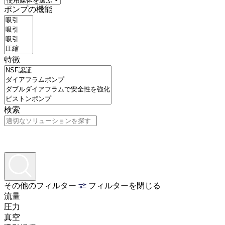
ポンプの機能
特徴
検索
その他のフィルター
フィルターを閉じる
流量
圧力
真空