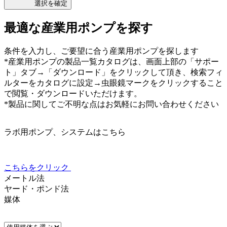
選択を確定
最適な産業用ポンプを探す
条件を入力し、ご要望に合う産業用ポンプを探します
*産業用ポンプの製品一覧カタログは、画面上部の「サポー
ト」タブ→「ダウンロード」をクリックして頂き、検索フィ
ルターをカタログに設定→虫眼鏡マークをクリックすること
で閲覧・ダウンロードいただけます。
*製品に関してご不明な点はお気軽にお問い合わせください
ラボ用ポンプ、システムはこちら
こちらをクリック
メートル法
ヤード・ポンド法
媒体