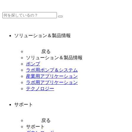
ソリューション＆製品情報
戻る
ソリューション＆製品情報
ポンプ
ラボ用ポンプ＆システム
産業用アプリケーション
ラボ用アプリケーション
テクノロジー
サポート
戻る
サポート