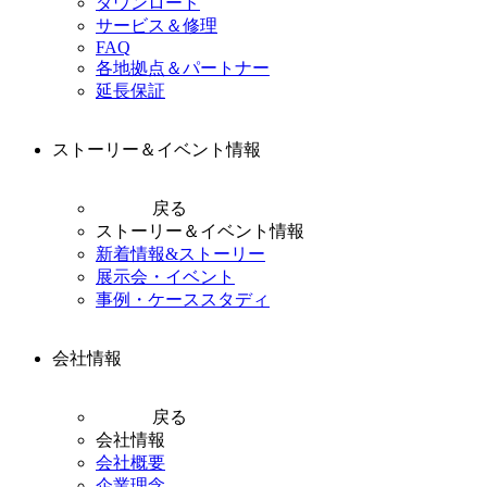
ダウンロード
サービス＆修理
FAQ
各地拠点＆パートナー
延長保証
ストーリー＆イベント情報
戻る
ストーリー＆イベント情報
新着情報&ストーリー
展示会・イベント
事例・ケーススタディ
会社情報
戻る
会社情報
会社概要
企業理念