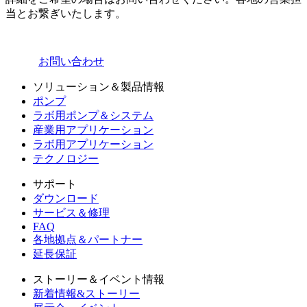
当とお繋ぎいたします。
お問い合わせ
ソリューション＆製品情報
ポンプ
ラボ用ポンプ＆システム
産業用アプリケーション
ラボ用アプリケーション
テクノロジー
サポート
ダウンロード
サービス＆修理
FAQ
各地拠点＆パートナー
延長保証
ストーリー＆イベント情報
新着情報&ストーリー