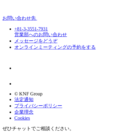
お問い合わせ先
+81-3-3551-7931
営業部へのお問い合わせ
メッセージをどうぞ
オンラインミーティングの予約をする
© KNF Group
法定通知
プライバシーポリシー
企業理念
Cookies
ぜひチャットでご相談ください。