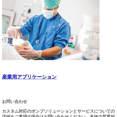
産業用アプリケーション
お問い合わせ
カスタム対応のポンプソリューションとサービスについての
詳細をご希望の場合はお問い合わせください。各地の営業担