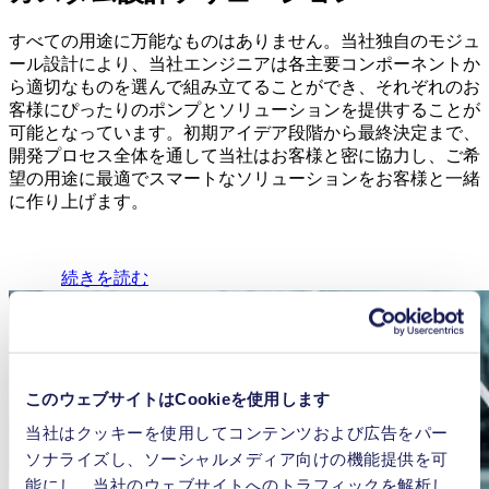
すべての用途に万能なものはありません。当社独自のモジュ
ール設計により、当社エンジニアは各主要コンポーネントか
ら適切なものを選んで組み立てることができ、それぞれのお
客様にぴったりのポンプとソリューションを提供することが
可能となっています。初期アイデア段階から最終決定まで、
開発プロセス全体を通して当社はお客様と密に協力し、ご希
望の用途に最適でスマートなソリューションをお客様と一緒
に作り上げます。
続きを読む
このウェブサイトはCookieを使用します
当社はクッキーを使用してコンテンツおよび広告をパー
ソナライズし、ソーシャルメディア向けの機能提供を可
能にし、当社のウェブサイトへのトラフィックを解析し