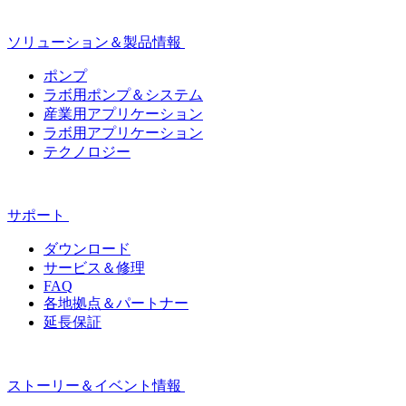
ソリューション＆製品情報
ポンプ
ラボ用ポンプ＆システム
産業用アプリケーション
ラボ用アプリケーション
テクノロジー
サポート
ダウンロード
サービス＆修理
FAQ
各地拠点＆パートナー
延長保証
ストーリー＆イベント情報