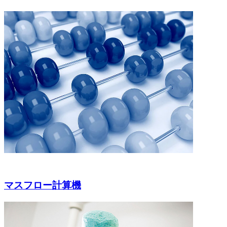
マスフロー計算機