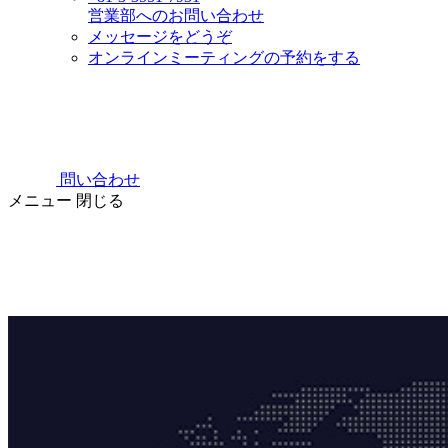
営業部へのお問い合わせ
メッセージをどうぞ
オンラインミーティングの予約をする
問い合わせ
メニュー
閉じる