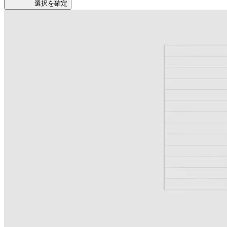
選択を確定