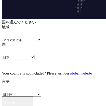
国を選んでください
地域
国
Your country is not included? Please visit our
global website
言語