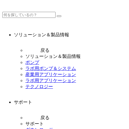
ソリューション＆製品情報
戻る
ソリューション＆製品情報
ポンプ
ラボ用ポンプ＆システム
産業用アプリケーション
ラボ用アプリケーション
テクノロジー
サポート
戻る
サポート