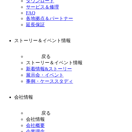
ダウンロード
サービス＆修理
FAQ
各地拠点＆パートナー
延長保証
ストーリー＆イベント情報
戻る
ストーリー＆イベント情報
新着情報&ストーリー
展示会・イベント
事例・ケーススタディ
会社情報
戻る
会社情報
会社概要
企業理念