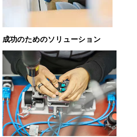
成功のためのソリューション