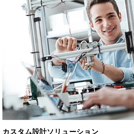
カスタム設計ソリューション