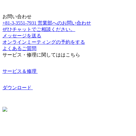
お問い合わせ
+81-3-3551-7931
営業部へのお問い合わせ
ぜひチャットでご相談ください。
メッセージを送る
オンラインミーティングの予約をする
よくあるご質問
サービス・修理に関してははこちら
サービス＆修理
ダウンロード