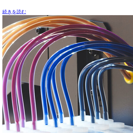
続きを読む