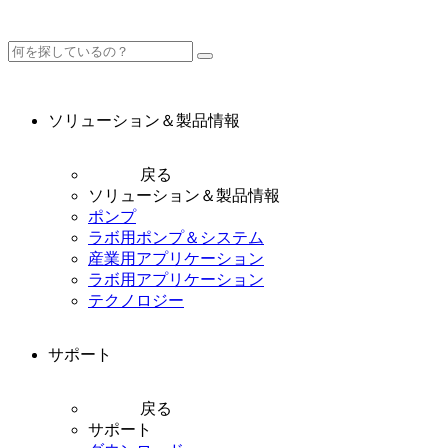
ソリューション＆製品情報
戻る
ソリューション＆製品情報
ポンプ
ラボ用ポンプ＆システム
産業用アプリケーション
ラボ用アプリケーション
テクノロジー
サポート
戻る
サポート