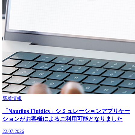
新着情報
「Nautilus Fluidics」シミュレーションアプリケー
ションがお客様によるご利用可能となりました
22.07.2026