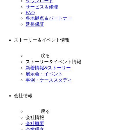
ダウンロード
サービス＆修理
FAQ
各地拠点＆パートナー
延長保証
ストーリー＆イベント情報
戻る
ストーリー＆イベント情報
新着情報&ストーリー
展示会・イベント
事例・ケーススタディ
会社情報
戻る
会社情報
会社概要
企業理念