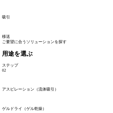
吸引
移送
ご要望に合うソリューションを探す
用途を選ぶ
ステップ
02
アスピレーション（流体吸引）
ゲルドライ（ゲル乾燥）