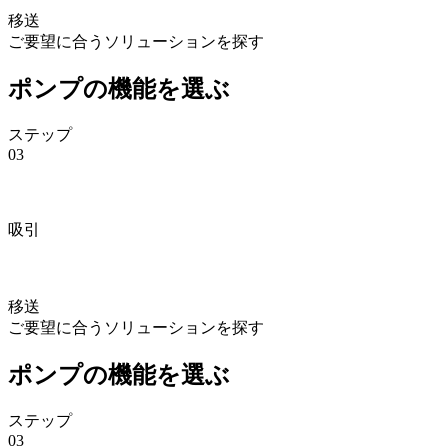
移送
ご要望に合うソリューションを探す
ポンプの機能を選ぶ
ステップ
03
吸引
移送
ご要望に合うソリューションを探す
ポンプの機能を選ぶ
ステップ
03