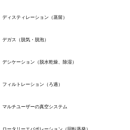
ディスティレーション（蒸留）
デガス（脱気・脱泡）
デシケーション（脱水乾燥、除湿）
フィルトレーション（ろ過）
マルチユーザーの真空システム
ロータリーエバポレーション（回転蒸発）