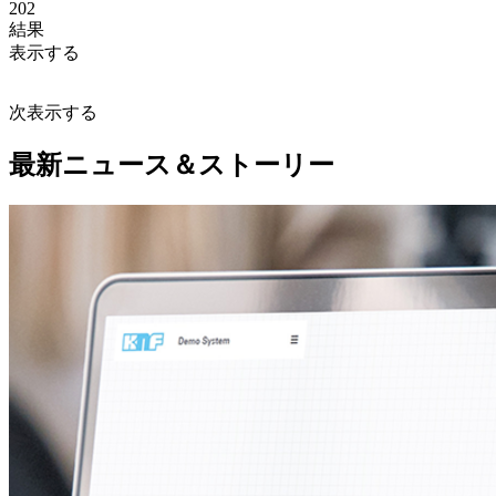
202
結果
表示する
次
表示する
最新ニュース＆ストーリー