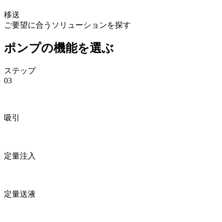
移送
ご要望に合うソリューションを探す
ポンプの機能を選ぶ
ステップ
03
吸引
定量注入
定量送液