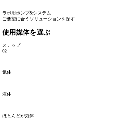
ラボ用ポンプ&システム
ご要望に合うソリューションを探す
使用媒体を選ぶ
ステップ
02
気体
液体
ほとんどが気体