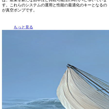
す。これらのシステムの運用と性能の最適化のキーとなるの
が真空ポンプです。
もっと見る