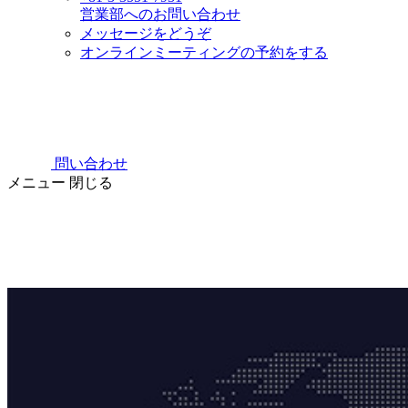
営業部へのお問い合わせ
メッセージをどうぞ
オンラインミーティングの予約をする
問い合わせ
メニュー
閉じる