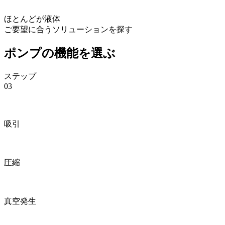
ほとんどが液体
ご要望に合うソリューションを探す
ポンプの機能を選ぶ
ステップ
03
吸引
圧縮
真空発生