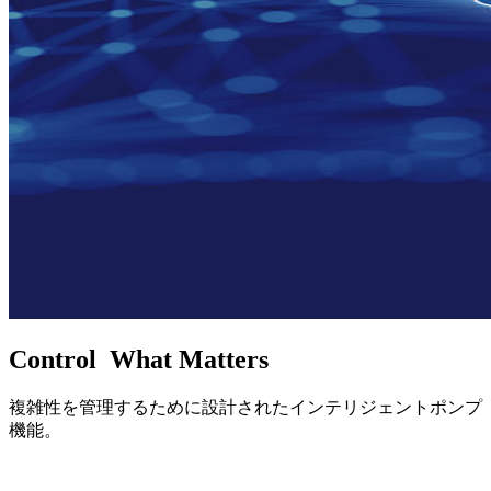
Control What Matters
複雑性を管理するために設計されたインテリジェントポンプ
機能。