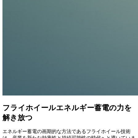
フライホイールエネルギー蓄電の力を
解き放つ
エネルギー蓄電の画期的な方法であるフライホイール技術
は、産業を新たな効率性と持続可能性の時代へと導いていま