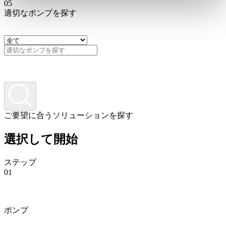
05
適切なポンプを探す
ご要望に合うソリューションを探す
選択して開始
ステップ
01
ポンプ