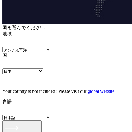
国を選んでください
地域
国
Your country is not included? Please visit our
global website
言語