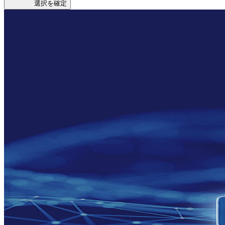
選択を確定