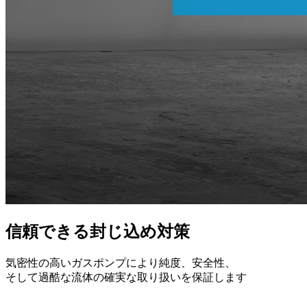
信頼できる封じ込め対策
気密性の高いガスポンプにより純度、安全性、
そして過酷な流体の確実な取り扱いを保証します