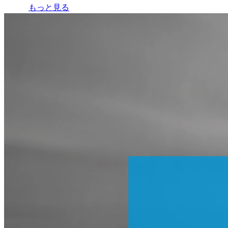
もっと見る