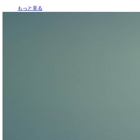
もっと見る