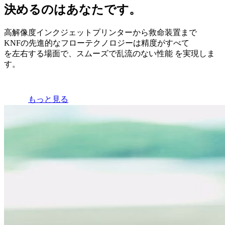
決めるのはあなたです。
高解像度インクジェットプリンターから救命装置まで
KNFの先進的なフローテクノロジーは精度がすべて
を左右する場面で、スムーズで乱流のない性能 を実現しま
す。
もっと見る