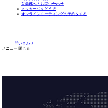
営業部へのお問い合わせ
メッセージをどうぞ
オンラインミーティングの予約をする
問い合わせ
メニュー
閉じる