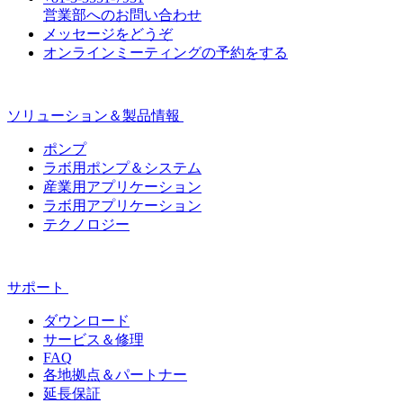
営業部へのお問い合わせ
メッセージをどうぞ
オンラインミーティングの予約をする
ソリューション＆製品情報
ポンプ
ラボ用ポンプ＆システム
産業用アプリケーション
ラボ用アプリケーション
テクノロジー
サポート
ダウンロード
サービス＆修理
FAQ
各地拠点＆パートナー
延長保証