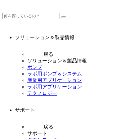
ソリューション＆製品情報
戻る
ソリューション＆製品情報
ポンプ
ラボ用ポンプ＆システム
産業用アプリケーション
ラボ用アプリケーション
テクノロジー
サポート
戻る
サポート