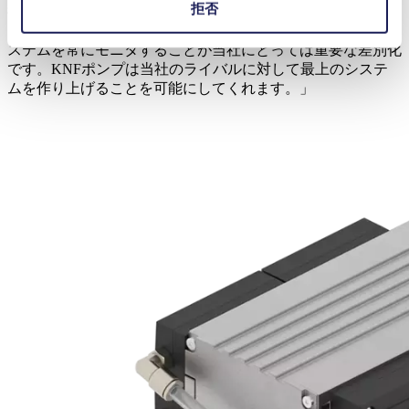
拒否
提供できなかった調整可能な流量も提供が可能でした。」、
とマンは述べました。「ポンプ流量を電子制御する能力とシ
ステムを常にモニタすることが当社にとっては重要な差別化
です。KNFポンプは当社のライバルに対して最上のシステ
ムを作り上げることを可能にしてくれます。」