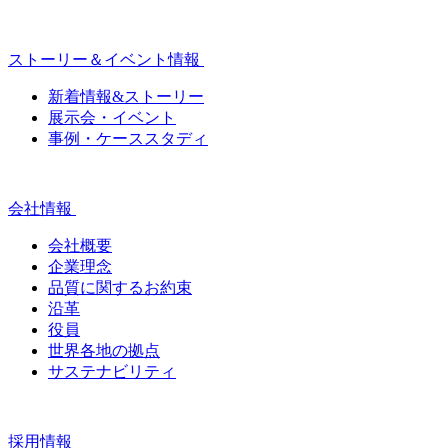
ストーリー＆イベント情報
新着情報&ストーリー
展示会・イベント
事例・ケーススタディ
会社情報
会社概要
企業理念
品質に関するお約束
沿革
役員
世界各地の拠点
サステナビリティ
採用情報