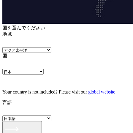
国を選んでください
地域
国
Your country is not included? Please visit our
global website
言語