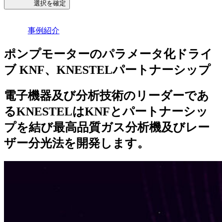
選択を確定
事例紹介
ポンプモーターのパラメータ化ドライ
ブ KNF、KNESTELパートナーシップ
電子機器及び分析技術のリーダーであ
るKNESTELはKNFとパートナーシッ
プを結び最高品質ガス分析機及びレー
ザー分光法を開発します。