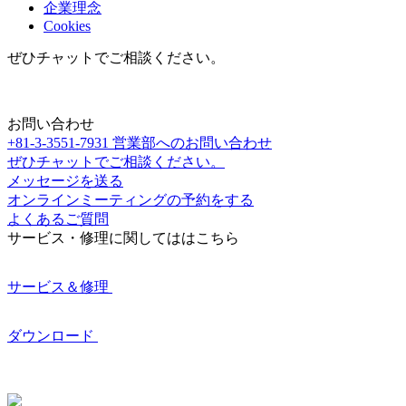
企業理念
Cookies
ぜひチャットでご相談ください。
お問い合わせ
+81-3-3551-7931
営業部へのお問い合わせ
ぜひチャットでご相談ください。
メッセージを送る
オンラインミーティングの予約をする
よくあるご質問
サービス・修理に関してははこちら
サービス＆修理
ダウンロード