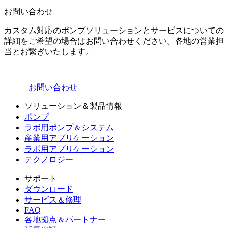
お問い合わせ
カスタム対応のポンプソリューションとサービスについての
詳細をご希望の場合はお問い合わせください。各地の営業担
当とお繋ぎいたします。
お問い合わせ
ソリューション＆製品情報
ポンプ
ラボ用ポンプ＆システム
産業用アプリケーション
ラボ用アプリケーション
テクノロジー
サポート
ダウンロード
サービス＆修理
FAQ
各地拠点＆パートナー