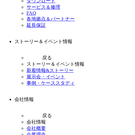
ダウンロード
サービス＆修理
FAQ
各地拠点＆パートナー
延長保証
ストーリー＆イベント情報
戻る
ストーリー＆イベント情報
新着情報&ストーリー
展示会・イベント
事例・ケーススタディ
会社情報
戻る
会社情報
会社概要
企業理念