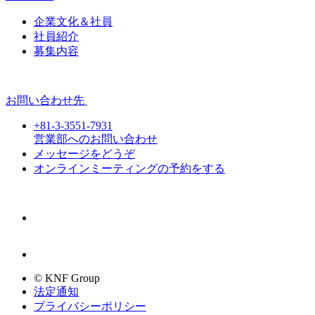
企業文化＆社員
社員紹介
募集内容
お問い合わせ先
+81-3-3551-7931
営業部へのお問い合わせ
メッセージをどうぞ
オンラインミーティングの予約をする
© KNF Group
法定通知
プライバシーポリシー