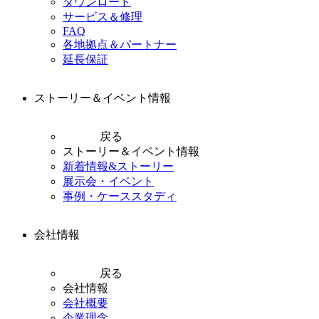
ダウンロード
サービス＆修理
FAQ
各地拠点＆パートナー
延長保証
ストーリー＆イベント情報
戻る
ストーリー＆イベント情報
新着情報&ストーリー
展示会・イベント
事例・ケーススタディ
会社情報
戻る
会社情報
会社概要
企業理念