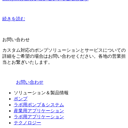
続きを読む
お問い合わせ
カスタム対応のポンプソリューションとサービスについての
詳細をご希望の場合はお問い合わせください。各地の営業担
当とお繋ぎいたします。
お問い合わせ
ソリューション＆製品情報
ポンプ
ラボ用ポンプ＆システム
産業用アプリケーション
ラボ用アプリケーション
テクノロジー