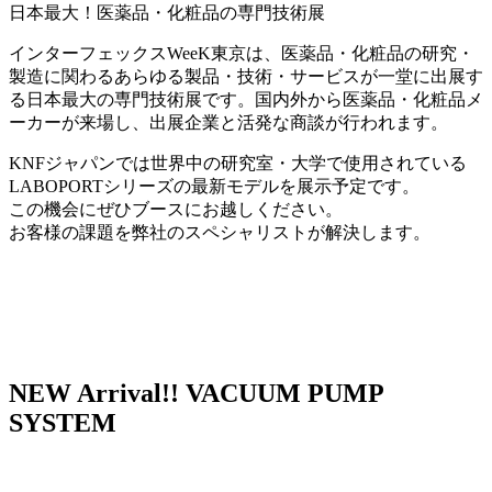
日本最大！医薬品・化粧品の専門技術展
インターフェックスWeeK東京は、医薬品・化粧品の研究・
製造に関わるあらゆる製品・技術・サービスが一堂に出展す
る日本最大の専門技術展です。国内外から医薬品・化粧品メ
ーカーが来場し、出展企業と活発な商談が行われます。
KNFジャパンでは世界中の研究室・大学で使用されている
LABOPORTシリーズの最新モデルを展示予定です。
この機会にぜひブースにお越しください。
お客様の課題を弊社のスペシャリストが解決します。
NEW Arrival!! VACUUM PUMP
SYSTEM