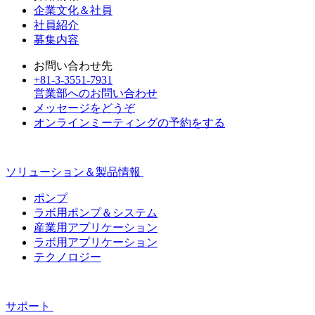
企業文化＆社員
社員紹介
募集内容
お問い合わせ先
+81-3-3551-7931
営業部へのお問い合わせ
メッセージをどうぞ
オンラインミーティングの予約をする
ソリューション＆製品情報
ポンプ
ラボ用ポンプ＆システム
産業用アプリケーション
ラボ用アプリケーション
テクノロジー
サポート