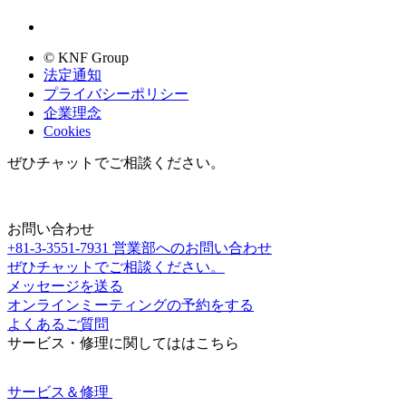
© KNF Group
法定通知
プライバシーポリシー
企業理念
Cookies
ぜひチャットでご相談ください。
お問い合わせ
+81-3-3551-7931
営業部へのお問い合わせ
ぜひチャットでご相談ください。
メッセージを送る
オンラインミーティングの予約をする
よくあるご質問
サービス・修理に関してははこちら
サービス＆修理