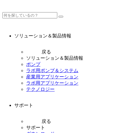
ソリューション＆製品情報
戻る
ソリューション＆製品情報
ポンプ
ラボ用ポンプ＆システム
産業用アプリケーション
ラボ用アプリケーション
テクノロジー
サポート
戻る
サポート