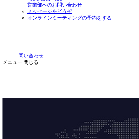
営業部へのお問い合わせ
メッセージをどうぞ
オンラインミーティングの予約をする
問い合わせ
メニュー
閉じる