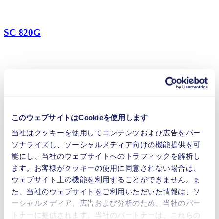
SC 820G
このウェブサイトはCookieを使用します
当社はクッキーを使用してコンテンツおよび広告をパー
ソナライズし、ソーシャルメディア向けの機能提供を可
能にし、当社のウェブサイトへのトラフィックを解析し
ます。お客様がクッキーの使用に同意されない場合は、
ウェブサイト上の機能を利用することができません。ま
た、当社のウェブサイトをご利用いただいた情報は、ソ
ーシャルメディア、広告および分析のため、当社のパー
トナーに提供されます。当社のパートナーは、これらの