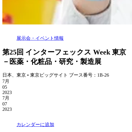
展示会・イベント情報
第25回 インターフェックス Week 東京
－医薬・化粧品・研究・製造展
日本、東京 • 東京ビッグサイト ブース番号：1B-26
7月
05
2023
7月
07
2023
カレンダーに追加