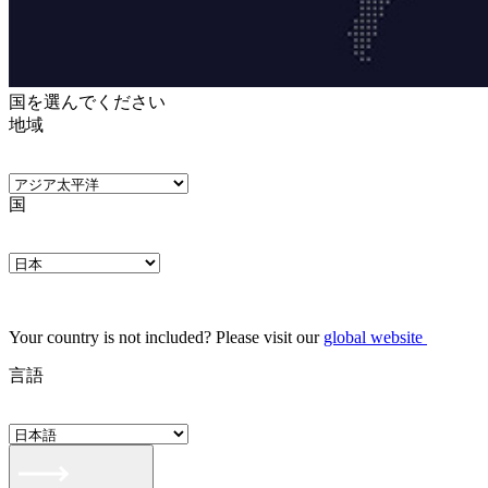
国を選んでください
地域
国
Your country is not included? Please visit our
global website
言語