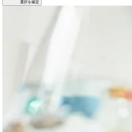
選択を確定