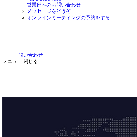
営業部へのお問い合わせ
メッセージをどうぞ
オンラインミーティングの予約をする
問い合わせ
メニュー
閉じる