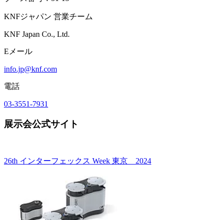
KNFジャパン 営業チーム
KNF Japan Co., Ltd.
Eメール
info.jp@knf.com
電話
03-3551-7931
展示会公式サイト
26th インターフェックス Week 東京 2024