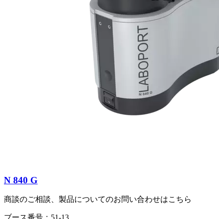
N 840 G
商談のご相談、製品についてのお問い合わせはこちら
ブース番号：51-13