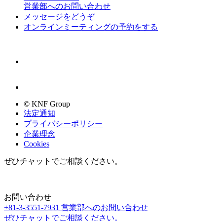
営業部へのお問い合わせ
メッセージをどうぞ
オンラインミーティングの予約をする
© KNF Group
法定通知
プライバシーポリシー
企業理念
Cookies
ぜひチャットでご相談ください。
お問い合わせ
+81-3-3551-7931
営業部へのお問い合わせ
ぜひチャットでご相談ください。