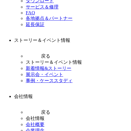
ダウンロード
サービス＆修理
FAQ
各地拠点＆パートナー
延長保証
ストーリー＆イベント情報
戻る
ストーリー＆イベント情報
新着情報&ストーリー
展示会・イベント
事例・ケーススタディ
会社情報
戻る
会社情報
会社概要
企業理念