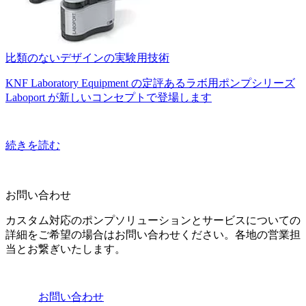
比類のないデザインの実験用技術
KNF Laboratory Equipment の定評あるラボ用ポンプシリーズ
Laboport が新しいコンセプトで登場します
続きを読む
お問い合わせ
カスタム対応のポンプソリューションとサービスについての
詳細をご希望の場合はお問い合わせください。各地の営業担
当とお繋ぎいたします。
お問い合わせ