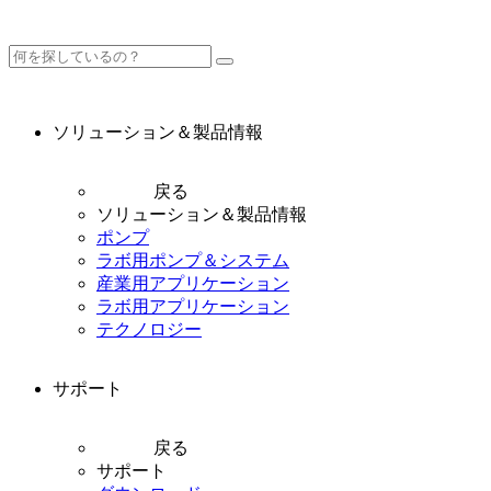
ソリューション＆製品情報
戻る
ソリューション＆製品情報
ポンプ
ラボ用ポンプ＆システム
産業用アプリケーション
ラボ用アプリケーション
テクノロジー
サポート
戻る
サポート