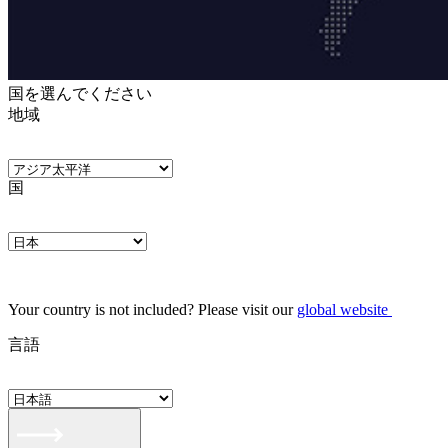
国を選んでください
地域
国
Your country is not included? Please visit our
global website
言語