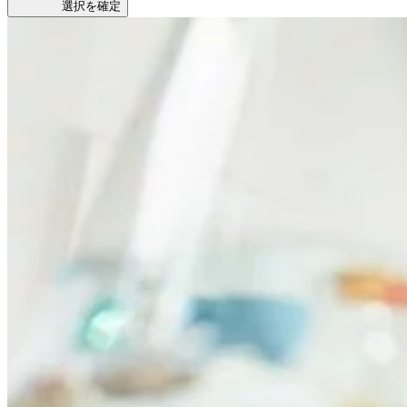
選択を確定