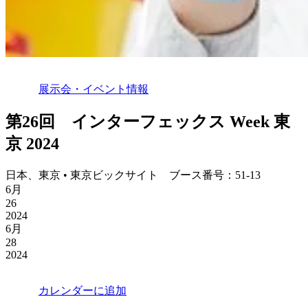
展示会・イベント情報
第26回 インターフェックス Week 東
京 2024
日本、東京 • 東京ビックサイト ブース番号：51-13
6月
26
2024
6月
28
2024
カレンダーに追加