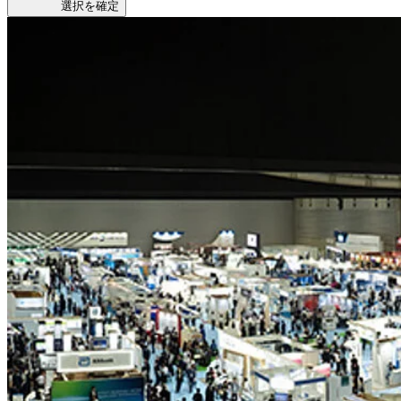
選択を確定