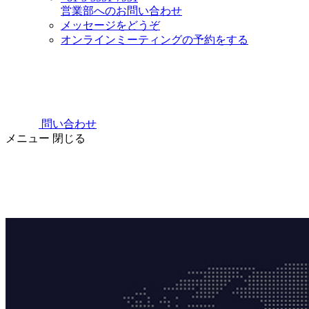
営業部へのお問い合わせ
メッセージをどうぞ
オンラインミーティングの予約をする
問い合わせ
メニュー
閉じる