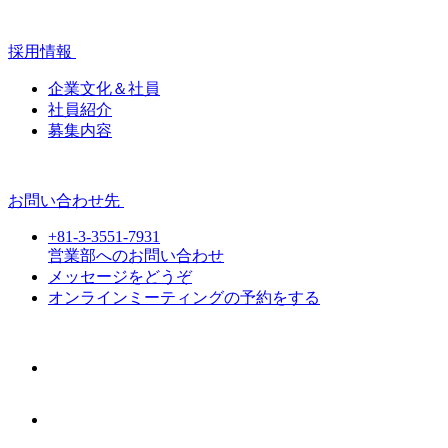
採用情報
企業文化＆社員
社員紹介
募集内容
お問い合わせ先
+81-3-3551-7931
営業部へのお問い合わせ
メッセージをどうぞ
オンラインミーティングの予約をする