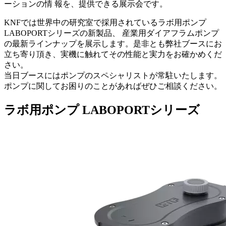
ーションの情 報を、提供できる展示会です。
KNFでは世界中の研究室で採用されているラボ用ポンプ
LABOPORTシリーズの新製品、 産業用ダイアフラムポンプ
の最新ラインナップを展示します。是非とも弊社ブースにお
立ち寄り頂き、実機に触れてその性能と実力をお確かめくだ
さい。
当日ブースにはポンプのスペシャリストが常駐いたします。
ポンプに関してお困りのことがあればぜひご相談ください。
ラボ用ポンプ LABOPORTシリーズ