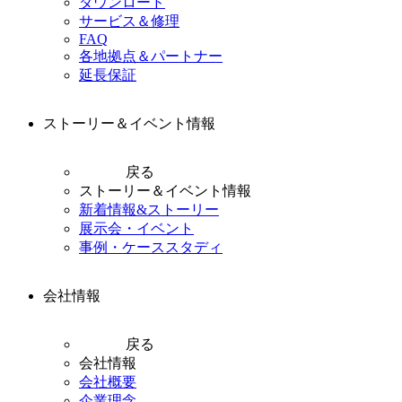
ダウンロード
サービス＆修理
FAQ
各地拠点＆パートナー
延長保証
ストーリー＆イベント情報
戻る
ストーリー＆イベント情報
新着情報&ストーリー
展示会・イベント
事例・ケーススタディ
会社情報
戻る
会社情報
会社概要
企業理念