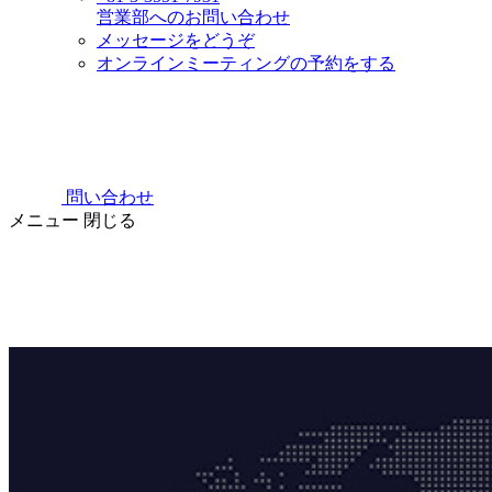
営業部へのお問い合わせ
メッセージをどうぞ
オンラインミーティングの予約をする
問い合わせ
メニュー
閉じる