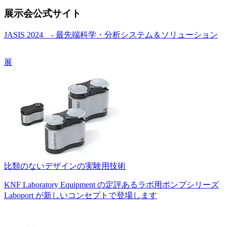
展示会公式サイト
JASIS 2024 - 最先端科学・分析システム＆ソリューション
展
比類のないデザインの実験用技術
KNF Laboratory Equipment の定評あるラボ用ポンプシリーズ
Laboport が新しいコンセプトで登場します