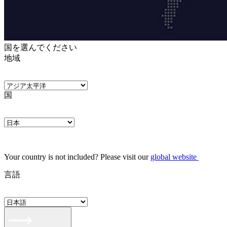
国を選んでください
地域
国
Your country is not included? Please visit our
global website
言語