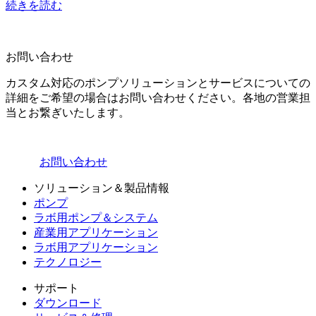
続きを読む
お問い合わせ
カスタム対応のポンプソリューションとサービスについての
詳細をご希望の場合はお問い合わせください。各地の営業担
当とお繋ぎいたします。
お問い合わせ
ソリューション＆製品情報
ポンプ
ラボ用ポンプ＆システム
産業用アプリケーション
ラボ用アプリケーション
テクノロジー
サポート
ダウンロード