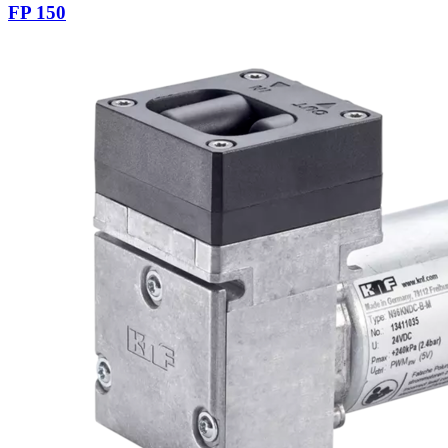
FP 150