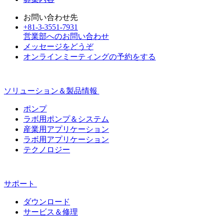
お問い合わせ先
+81-3-3551-7931
営業部へのお問い合わせ
メッセージをどうぞ
オンラインミーティングの予約をする
ソリューション＆製品情報
ポンプ
ラボ用ポンプ＆システム
産業用アプリケーション
ラボ用アプリケーション
テクノロジー
サポート
ダウンロード
サービス＆修理