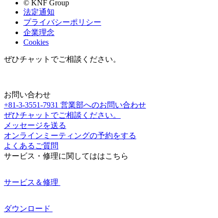
© KNF Group
法定通知
プライバシーポリシー
企業理念
Cookies
ぜひチャットでご相談ください。
お問い合わせ
+81-3-3551-7931
営業部へのお問い合わせ
ぜひチャットでご相談ください。
メッセージを送る
オンラインミーティングの予約をする
よくあるご質問
サービス・修理に関してははこちら
サービス＆修理
ダウンロード