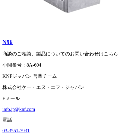
N96
商談のご相談、製品についてのお問い合わせはこちら
小間番号：8A-604
KNFジャパン 営業チーム
株式会社ケー・エヌ・エフ・ジャパン
Eメール
info.jp@knf.com
電話
03-3551-7931