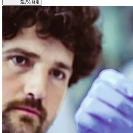
選択を確定