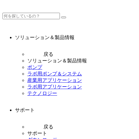
ソリューション＆製品情報
戻る
ソリューション＆製品情報
ポンプ
ラボ用ポンプ＆システム
産業用アプリケーション
ラボ用アプリケーション
テクノロジー
サポート
戻る
サポート