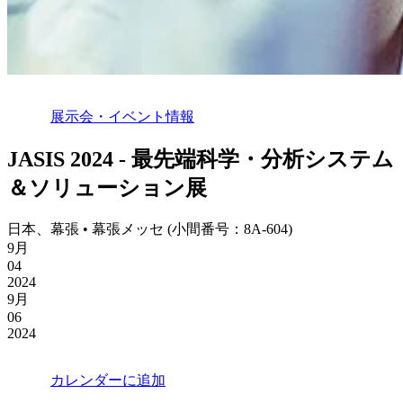
展示会・イベント情報
JASIS 2024 - 最先端科学・分析システム
＆ソリューション展
日本、幕張 • 幕張メッセ (小間番号：8A-604)
9月
04
2024
9月
06
2024
カレンダーに追加