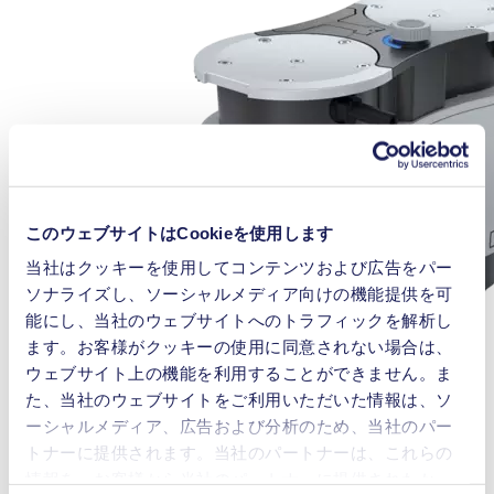
このウェブサイトはCookieを使用します
当社はクッキーを使用してコンテンツおよび広告をパー
ソナライズし、ソーシャルメディア向けの機能提供を可
能にし、当社のウェブサイトへのトラフィックを解析し
ます。お客様がクッキーの使用に同意されない場合は、
ウェブサイト上の機能を利用することができません。ま
た、当社のウェブサイトをご利用いただいた情報は、ソ
ーシャルメディア、広告および分析のため、当社のパー
トナーに提供されます。当社のパートナーは、これらの
情報を、お客様から当社のパートナーに提供されたか、