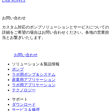
LAB SUPPLY
お問い合わせ
カスタム対応のポンプソリューションとサービスについての
詳細をご希望の場合はお問い合わせください。各地の営業担
当とお繋ぎいたします。
お問い合わせ
ソリューション＆製品情報
ポンプ
ラボ用ポンプ＆システム
産業用アプリケーション
ラボ用アプリケーション
テクノロジー
サポート
ダウンロード
サービス＆修理