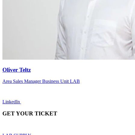
Oliver Teltz
Area Sales Manager Business Unit LAB
LinkedIn
GET YOUR TICKET