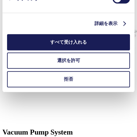
詳細を表示
すべて受け入れる
選択を許可
拒否
Vacuum Pump System