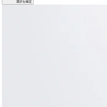
選択を確定