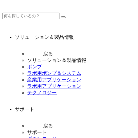
ソリューション＆製品情報
戻る
ソリューション＆製品情報
ポンプ
ラボ用ポンプ＆システム
産業用アプリケーション
ラボ用アプリケーション
テクノロジー
サポート
戻る
サポート