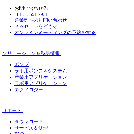
お問い合わせ先
+81-3-3551-7931
営業部へのお問い合わせ
メッセージをどうぞ
オンラインミーティングの予約をする
ソリューション＆製品情報
ポンプ
ラボ用ポンプ＆システム
産業用アプリケーション
ラボ用アプリケーション
テクノロジー
サポート
ダウンロード
サービス＆修理
FAQ