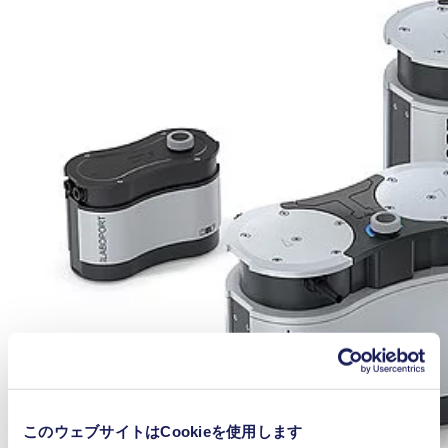
このウェブサイトはCookieを使用します