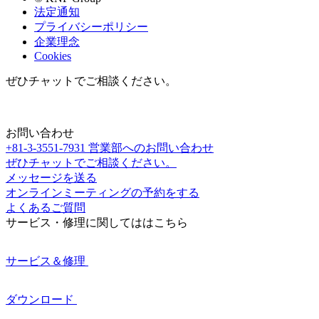
法定通知
プライバシーポリシー
企業理念
Cookies
ぜひチャットでご相談ください。
お問い合わせ
+81-3-3551-7931
営業部へのお問い合わせ
ぜひチャットでご相談ください。
メッセージを送る
オンラインミーティングの予約をする
よくあるご質問
サービス・修理に関してははこちら
サービス＆修理
ダウンロード