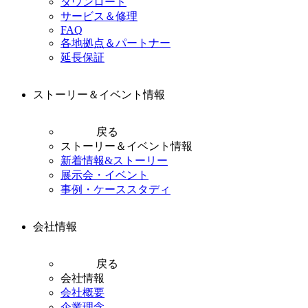
ダウンロード
サービス＆修理
FAQ
各地拠点＆パートナー
延長保証
ストーリー＆イベント情報
戻る
ストーリー＆イベント情報
新着情報&ストーリー
展示会・イベント
事例・ケーススタディ
会社情報
戻る
会社情報
会社概要
企業理念