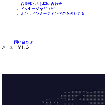
営業部へのお問い合わせ
メッセージをどうぞ
オンラインミーティングの予約をする
問い合わせ
メニュー
閉じる