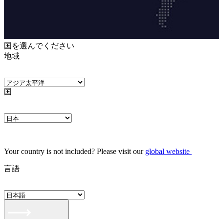
国を選んでください
地域
国
Your country is not included? Please visit our
global website
言語