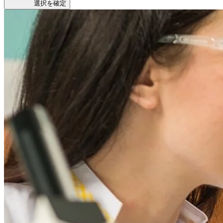
選択を確定