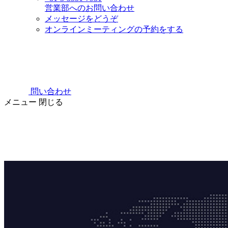
営業部へのお問い合わせ
メッセージをどうぞ
オンラインミーティングの予約をする
問い合わせ
メニュー
閉じる