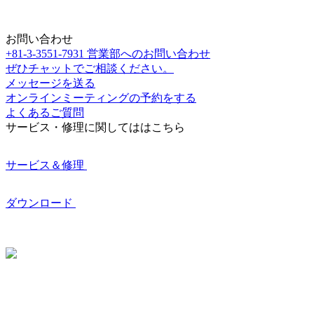
お問い合わせ
+81-3-3551-7931
営業部へのお問い合わせ
ぜひチャットでご相談ください。
メッセージを送る
オンラインミーティングの予約をする
よくあるご質問
サービス・修理に関してははこちら
サービス＆修理
ダウンロード