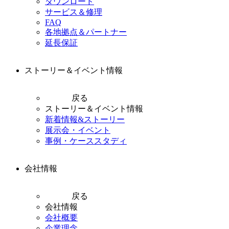
ダウンロード
サービス＆修理
FAQ
各地拠点＆パートナー
延長保証
ストーリー＆イベント情報
戻る
ストーリー＆イベント情報
新着情報&ストーリー
展示会・イベント
事例・ケーススタディ
会社情報
戻る
会社情報
会社概要
企業理念