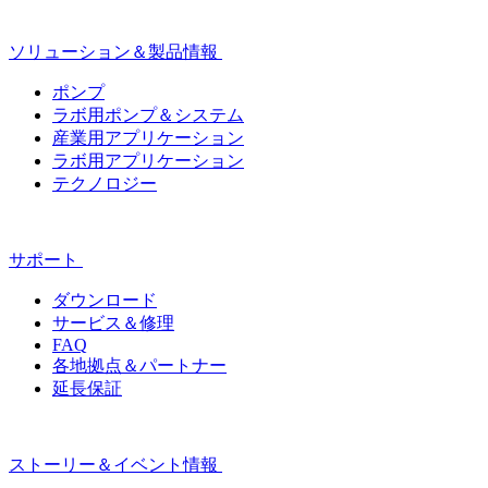
ソリューション＆製品情報
ポンプ
ラボ用ポンプ＆システム
産業用アプリケーション
ラボ用アプリケーション
テクノロジー
サポート
ダウンロード
サービス＆修理
FAQ
各地拠点＆パートナー
延長保証
ストーリー＆イベント情報