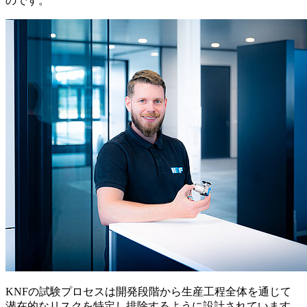
のです。
KNFの試験プロセスは開発段階から生産工程全体を通じて
潜在的なリスクを特定し排除するように設計されています。