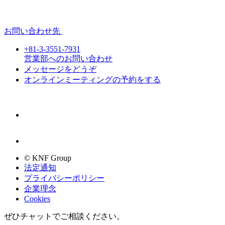
お問い合わせ先
+81-3-3551-7931
営業部へのお問い合わせ
メッセージをどうぞ
オンラインミーティングの予約をする
© KNF Group
法定通知
プライバシーポリシー
企業理念
Cookies
ぜひチャットでご相談ください。