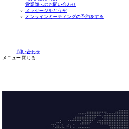
営業部へのお問い合わせ
メッセージをどうぞ
オンラインミーティングの予約をする
問い合わせ
メニュー
閉じる