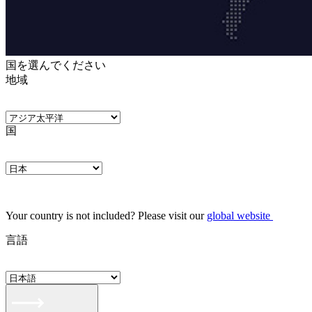
国を選んでください
地域
国
Your country is not included? Please visit our
global website
言語