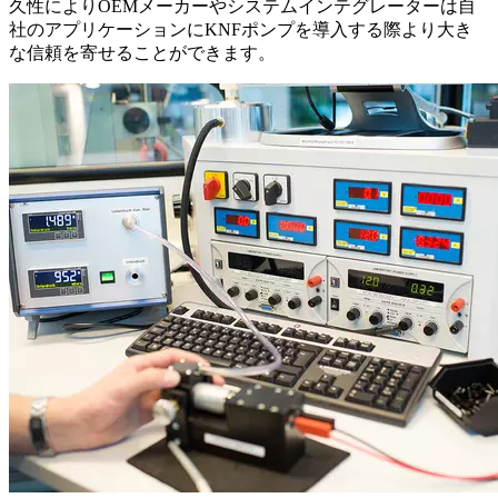
久性によりOEMメーカーやシステムインテグレーターは自
社のアプリケーションにKNFポンプを導入する際より大き
な信頼を寄せることができます。