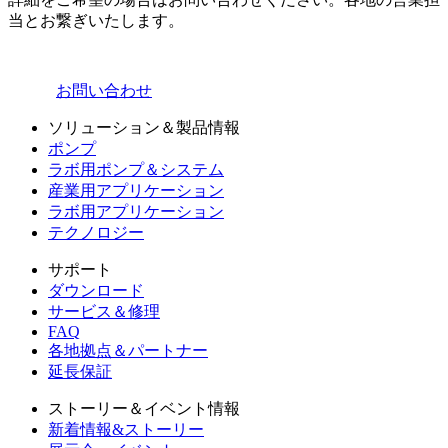
当とお繋ぎいたします。
お問い合わせ
ソリューション＆製品情報
ポンプ
ラボ用ポンプ＆システム
産業用アプリケーション
ラボ用アプリケーション
テクノロジー
サポート
ダウンロード
サービス＆修理
FAQ
各地拠点＆パートナー
延長保証
ストーリー＆イベント情報
新着情報&ストーリー