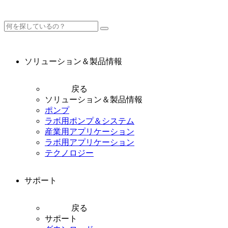
ソリューション＆製品情報
戻る
ソリューション＆製品情報
ポンプ
ラボ用ポンプ＆システム
産業用アプリケーション
ラボ用アプリケーション
テクノロジー
サポート
戻る
サポート