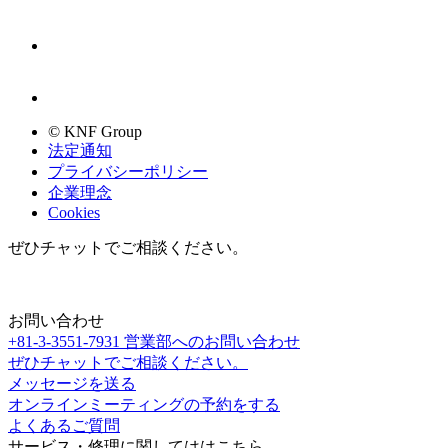
© KNF Group
法定通知
プライバシーポリシー
企業理念
Cookies
ぜひチャットでご相談ください。
お問い合わせ
+81-3-3551-7931
営業部へのお問い合わせ
ぜひチャットでご相談ください。
メッセージを送る
オンラインミーティングの予約をする
よくあるご質問
サービス・修理に関してははこちら