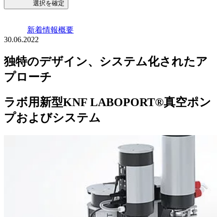
選択を確定
新着情報概要
30.06.2022
独特のデザイン、システム化されたア
プローチ
ラボ用新型KNF LABOPORT®真空ポン
プおよびシステム