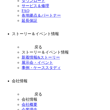
ダウンロード
サービス＆修理
FAQ
各地拠点＆パートナー
延長保証
ストーリー＆イベント情報
戻る
ストーリー＆イベント情報
新着情報&ストーリー
展示会・イベント
事例・ケーススタディ
会社情報
戻る
会社情報
会社概要
企業理念