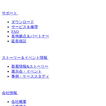
サポート
ダウンロード
サービス＆修理
FAQ
各地拠点＆パートナー
延長保証
ストーリー＆イベント情報
新着情報&ストーリー
展示会・イベント
事例・ケーススタディ
会社情報
会社概要