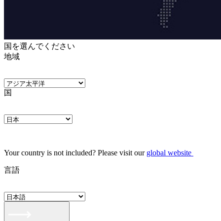
国を選んでください
地域
国
Your country is not included? Please visit our
global website
言語