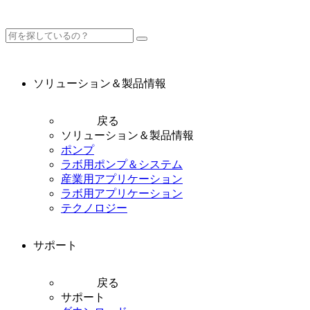
ソリューション＆製品情報
戻る
ソリューション＆製品情報
ポンプ
ラボ用ポンプ＆システム
産業用アプリケーション
ラボ用アプリケーション
テクノロジー
サポート
戻る
サポート