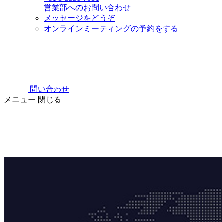
営業部へのお問い合わせ
メッセージをどうぞ
オンラインミーティングの予約をする
問い合わせ
メニュー
閉じる