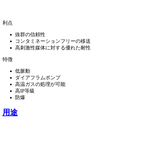
利点
抜群の信頼性
コンタミネーションフリーの移送
高刺激性媒体に対する優れた耐性
特徴
低脈動
ダイアフラムポンプ
高温ガスの処理が可能
高IP等級
防爆
用途