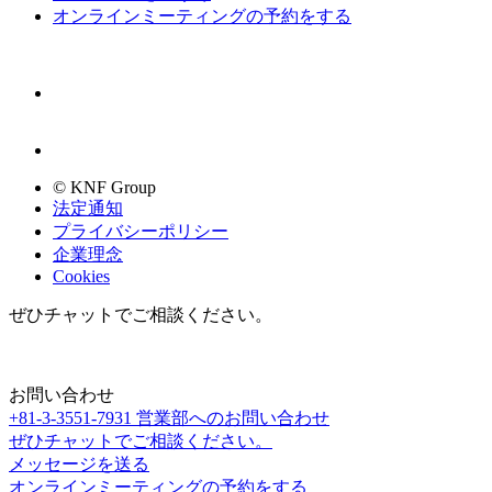
オンラインミーティングの予約をする
© KNF Group
法定通知
プライバシーポリシー
企業理念
Cookies
ぜひチャットでご相談ください。
お問い合わせ
+81-3-3551-7931
営業部へのお問い合わせ
ぜひチャットでご相談ください。
メッセージを送る
オンラインミーティングの予約をする