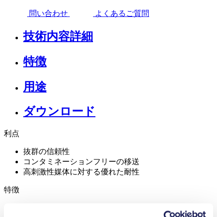
問い合わせ
よくあるご質問
技術内容詳細
特徴
用途
ダウンロード
利点
抜群の信頼性
コンタミネーションフリーの移送
高刺激性媒体に対する優れた耐性
特徴
低脈動