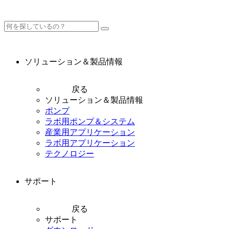
ソリューション＆製品情報
戻る
ソリューション＆製品情報
ポンプ
ラボ用ポンプ＆システム
産業用アプリケーション
ラボ用アプリケーション
テクノロジー
サポート
戻る
サポート