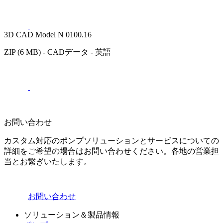
3D CAD Model N 0100.16
ZIP (6 MB) - CADデータ - 英語
お問い合わせ
カスタム対応のポンプソリューションとサービスについての
詳細をご希望の場合はお問い合わせください。各地の営業担
当とお繋ぎいたします。
お問い合わせ
ソリューション＆製品情報