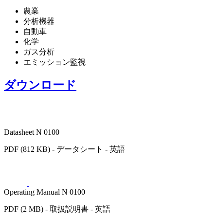
農業
分析機器
自動車
化学
ガス分析
エミッション監視
ダウンロード
Datasheet N 0100
PDF (812 KB) - データシート - 英語
Operating Manual N 0100
PDF (2 MB) - 取扱説明書 - 英語