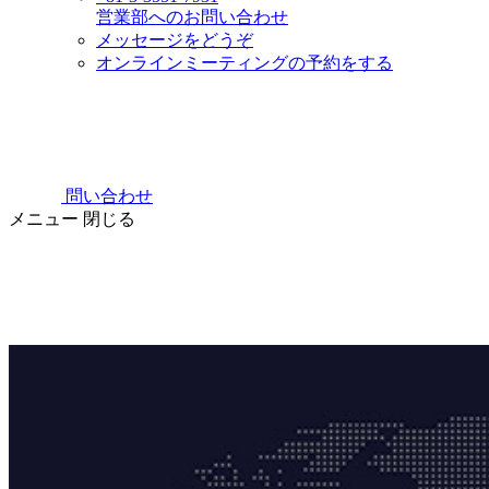
営業部へのお問い合わせ
メッセージをどうぞ
オンラインミーティングの予約をする
問い合わせ
メニュー
閉じる