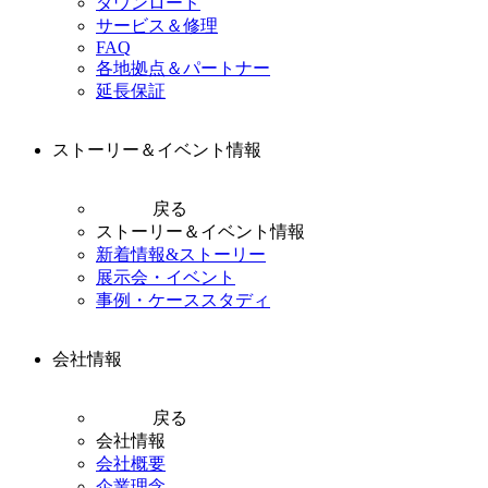
ダウンロード
サービス＆修理
FAQ
各地拠点＆パートナー
延長保証
ストーリー＆イベント情報
戻る
ストーリー＆イベント情報
新着情報&ストーリー
展示会・イベント
事例・ケーススタディ
会社情報
戻る
会社情報
会社概要
企業理念