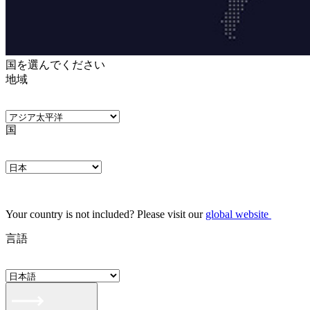
国を選んでください
地域
国
Your country is not included? Please visit our
global website
言語