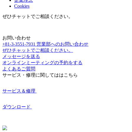
企業理念
Cookies
ぜひチャットでご相談ください。
お問い合わせ
+81-3-3551-7931
営業部へのお問い合わせ
ぜひチャットでご相談ください。
メッセージを送る
オンラインミーティングの予約をする
よくあるご質問
サービス・修理に関してははこちら
サービス＆修理
ダウンロード