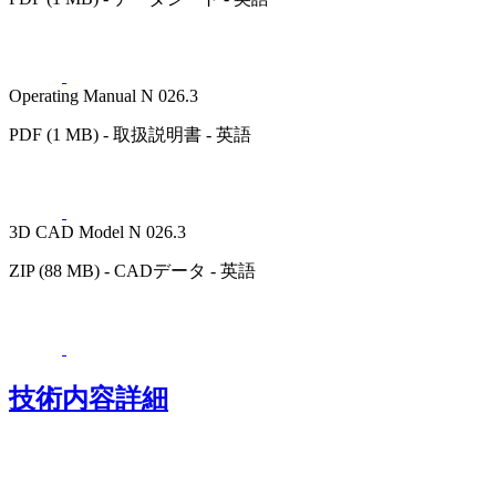
Operating Manual N 026.3
PDF (1 MB) - 取扱説明書 - 英語
3D CAD Model N 026.3
ZIP (88 MB) - CADデータ - 英語
技術内容詳細