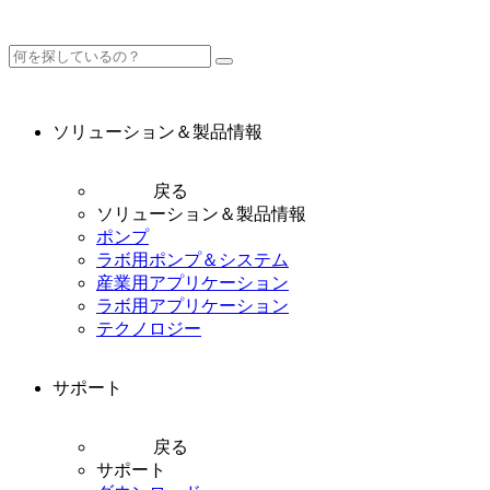
ソリューション＆製品情報
戻る
ソリューション＆製品情報
ポンプ
ラボ用ポンプ＆システム
産業用アプリケーション
ラボ用アプリケーション
テクノロジー
サポート
戻る
サポート