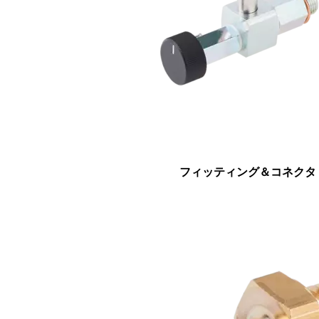
フィッティング＆コネクタ