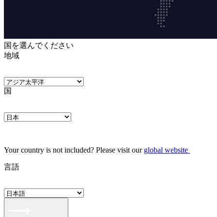
国を選んでください
地域
国
Your country is not included? Please visit our
global website
言語