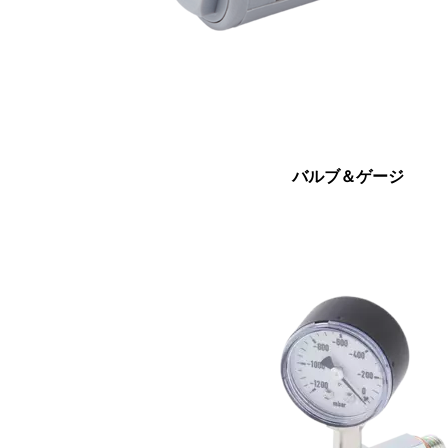
バルブ＆ゲージ