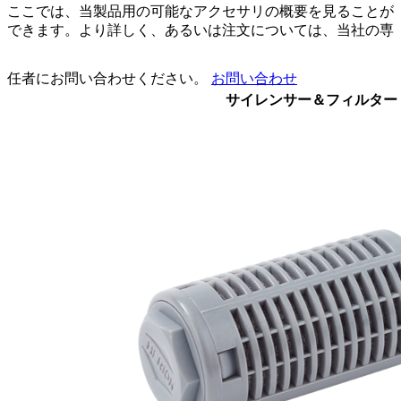
ここでは、当製品用の可能なアクセサリの概要を見ることが
できます。より詳しく、あるいは注文については、当社の専
任者にお問い合わせください。
お問い合わせ
サイレンサー＆フィルター