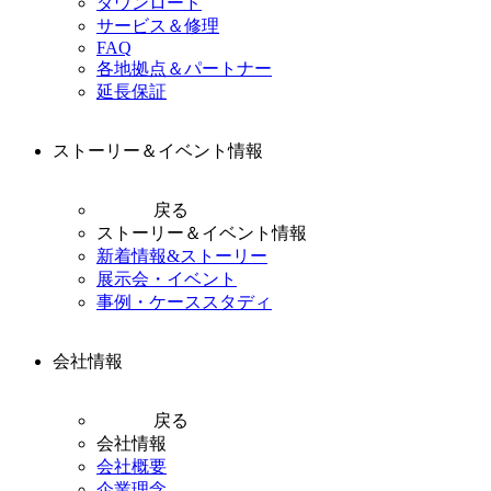
ダウンロード
サービス＆修理
FAQ
各地拠点＆パートナー
延長保証
ストーリー＆イベント情報
戻る
ストーリー＆イベント情報
新着情報&ストーリー
展示会・イベント
事例・ケーススタディ
会社情報
戻る
会社情報
会社概要
企業理念