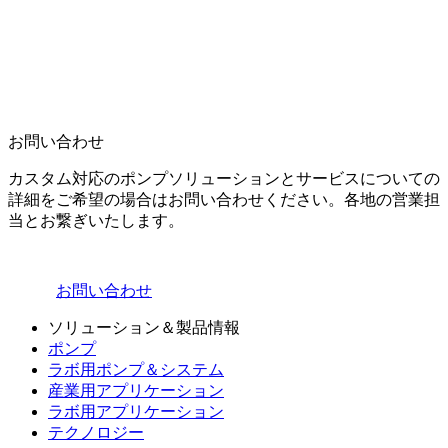
お問い合わせ
カスタム対応のポンプソリューションとサービスについての
詳細をご希望の場合はお問い合わせください。各地の営業担
当とお繋ぎいたします。
お問い合わせ
ソリューション＆製品情報
ポンプ
ラボ用ポンプ＆システム
産業用アプリケーション
ラボ用アプリケーション
テクノロジー