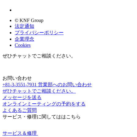
© KNF Group
法定通知
プライバシーポリシー
企業理念
Cookies
ぜひチャットでご相談ください。
お問い合わせ
+81-3-3551-7931
営業部へのお問い合わせ
ぜひチャットでご相談ください。
メッセージを送る
オンラインミーティングの予約をする
よくあるご質問
サービス・修理に関してははこちら
サービス＆修理