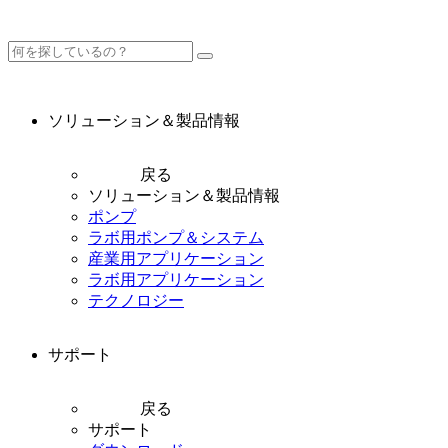
ソリューション＆製品情報
戻る
ソリューション＆製品情報
ポンプ
ラボ用ポンプ＆システム
産業用アプリケーション
ラボ用アプリケーション
テクノロジー
サポート
戻る
サポート