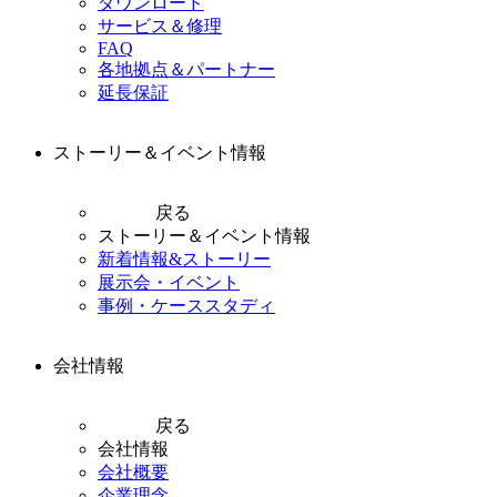
ダウンロード
サービス＆修理
FAQ
各地拠点＆パートナー
延長保証
ストーリー＆イベント情報
戻る
ストーリー＆イベント情報
新着情報&ストーリー
展示会・イベント
事例・ケーススタディ
会社情報
戻る
会社情報
会社概要
企業理念