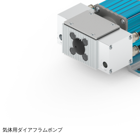
気体用ダイアフラムポンプ