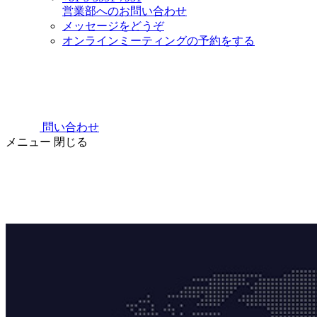
営業部へのお問い合わせ
メッセージをどうぞ
オンラインミーティングの予約をする
問い合わせ
メニュー
閉じる