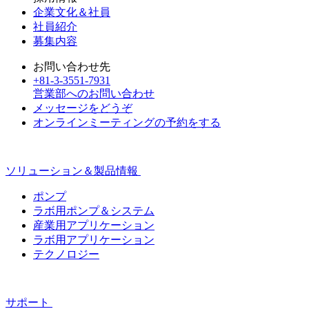
企業文化＆社員
社員紹介
募集内容
お問い合わせ先
+81-3-3551-7931
営業部へのお問い合わせ
メッセージをどうぞ
オンラインミーティングの予約をする
ソリューション＆製品情報
ポンプ
ラボ用ポンプ＆システム
産業用アプリケーション
ラボ用アプリケーション
テクノロジー
サポート