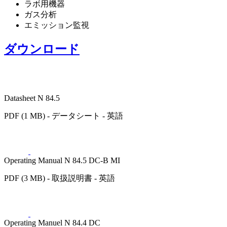
ラボ用機器
ガス分析
エミッション監視
ダウンロード
Datasheet N 84.5
PDF (1 MB) - データシート - 英語
Operating Manual N 84.5 DC-B MI
PDF (3 MB) - 取扱説明書 - 英語
Operating Manuel N 84.4 DC