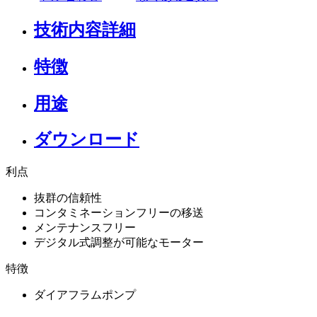
技術内容詳細
特徴
用途
ダウンロード
利点
抜群の信頼性
コンタミネーションフリーの移送
メンテナンスフリー
デジタル式調整が可能なモーター
特徴
ダイアフラムポンプ