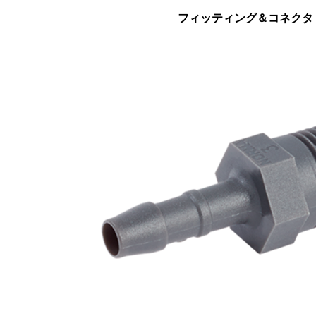
フィッティング＆コネクタ