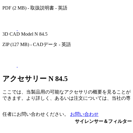
PDF (2 MB) - 取扱説明書 - 英語
3D CAD Model N 84.5
ZIP (127 MB) - CADデータ - 英語
アクセサリー N 84.5
ここでは、当製品用の可能なアクセサリの概要を見ることが
できます。より詳しく、あるいは注文については、当社の専
任者にお問い合わせください。
お問い合わせ
サイレンサー＆フィルター