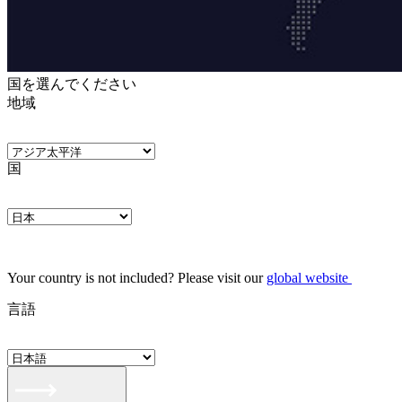
国を選んでください
地域
国
Your country is not included? Please visit our
global website
言語