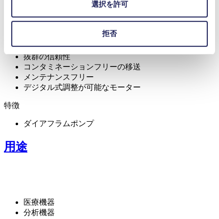
選択を許可
拒否
利点
抜群の信頼性
コンタミネーションフリーの移送
メンテナンスフリー
デジタル式調整が可能なモーター
特徴
ダイアフラムポンプ
用途
医療機器
分析機器