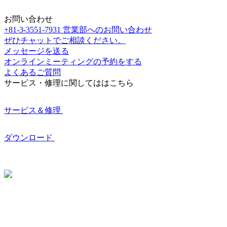
お問い合わせ
+81-3-3551-7931
営業部へのお問い合わせ
ぜひチャットでご相談ください。
メッセージを送る
オンラインミーティングの予約をする
よくあるご質問
サービス・修理に関してははこちら
サービス＆修理
ダウンロード