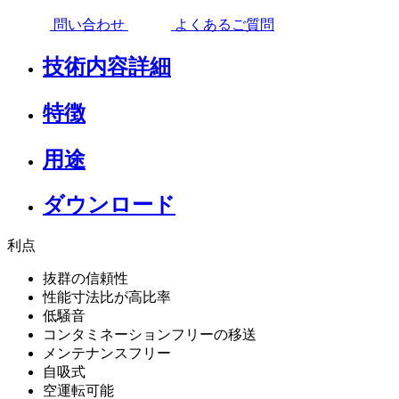
問い合わせ
よくあるご質問
技術内容詳細
特徴
用途
ダウンロード
利点
抜群の信頼性
性能寸法比が高比率
低騒音
コンタミネーションフリーの移送
メンテナンスフリー
自吸式
空運転可能