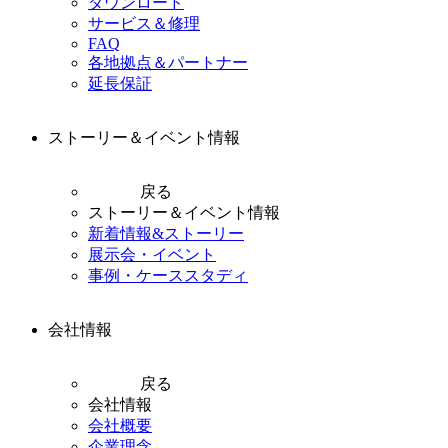
ダウンロード
サービス＆修理
FAQ
各地拠点＆パートナー
延長保証
ストーリー＆イベント情報
戻る
ストーリー＆イベント情報
新着情報&ストーリー
展示会・イベント
事例・ケーススタディ
会社情報
戻る
会社情報
会社概要
企業理念