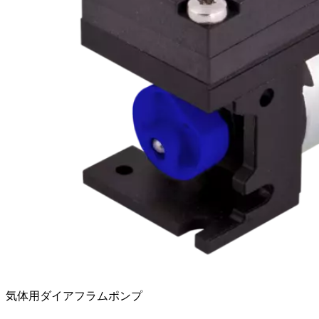
気体用ダイアフラムポンプ