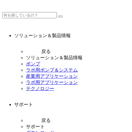
ソリューション＆製品情報
戻る
ソリューション＆製品情報
ポンプ
ラボ用ポンプ＆システム
産業用アプリケーション
ラボ用アプリケーション
テクノロジー
サポート
戻る
サポート