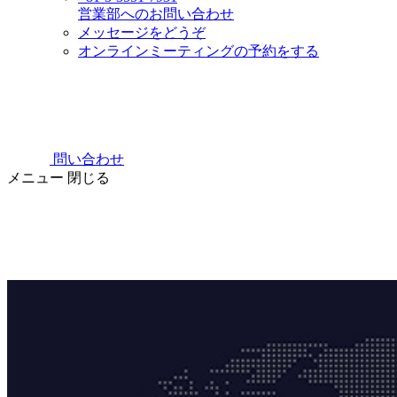
営業部へのお問い合わせ
メッセージをどうぞ
オンラインミーティングの予約をする
問い合わせ
メニュー
閉じる