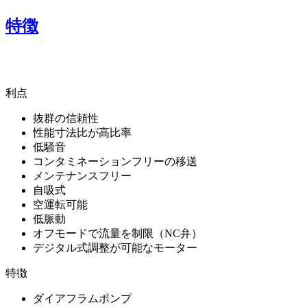
特徴
利点
抜群の信頼性
性能寸法比が高比率
低騒音
コンタミネーションフリーの移送
メンテナンスフリー
自吸式
空運転可能
低脈動
オフモードで流量を制限（NC弁）
デジタル式調整が可能なモーター
特徴
ダイアフラムポンプ