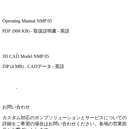
Operating Manual NMP 05
PDF (908 KB) - 取扱説明書 - 英語
3D CAD Model NMP 05
ZIP (4 MB) - CADデータ - 英語
お問い合わせ
カスタム対応のポンプソリューションとサービスについての
詳細をご希望の場合はお問い合わせください。各地の営業担