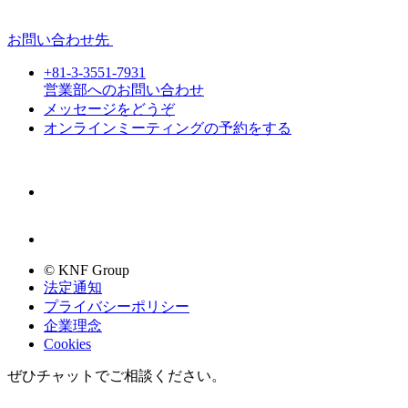
お問い合わせ先
+81-3-3551-7931
営業部へのお問い合わせ
メッセージをどうぞ
オンラインミーティングの予約をする
© KNF Group
法定通知
プライバシーポリシー
企業理念
Cookies
ぜひチャットでご相談ください。