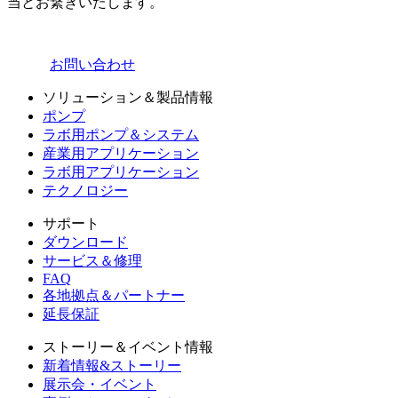
当とお繋ぎいたします。
お問い合わせ
ソリューション＆製品情報
ポンプ
ラボ用ポンプ＆システム
産業用アプリケーション
ラボ用アプリケーション
テクノロジー
サポート
ダウンロード
サービス＆修理
FAQ
各地拠点＆パートナー
延長保証
ストーリー＆イベント情報
新着情報&ストーリー
展示会・イベント