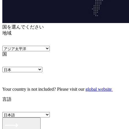
国を選んでください
地域
国
Your country is not included? Please visit our
global website
言語