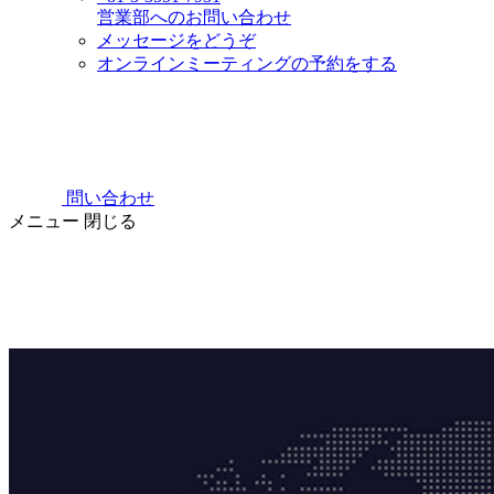
営業部へのお問い合わせ
メッセージをどうぞ
オンラインミーティングの予約をする
問い合わせ
メニュー
閉じる