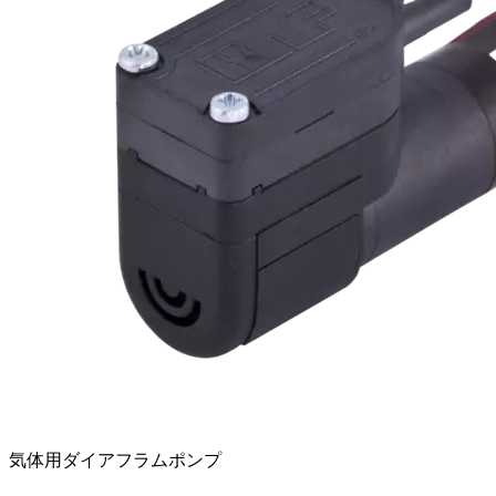
気体用ダイアフラムポンプ