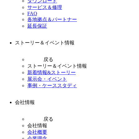
ダウンロード
サービス＆修理
FAQ
各地拠点＆パートナー
延長保証
ストーリー＆イベント情報
戻る
ストーリー＆イベント情報
新着情報&ストーリー
展示会・イベント
事例・ケーススタディ
会社情報
戻る
会社情報
会社概要
企業理念