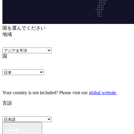
国を選んでください
地域
国
Your country is not included? Please visit our
global website
言語