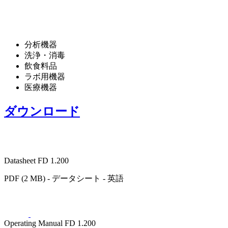
分析機器
洗浄・消毒
飲食料品
ラボ用機器
医療機器
ダウンロード
Datasheet FD 1.200
PDF (2 MB) - データシート - 英語
Operating Manual FD 1.200