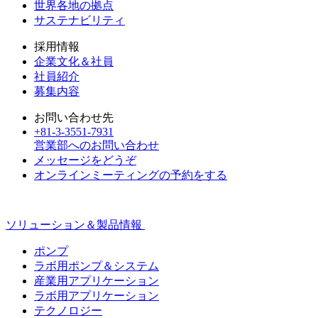
世界各地の拠点
サステナビリティ
採用情報
企業文化＆社員
社員紹介
募集内容
お問い合わせ先
+81-3-3551-7931
営業部へのお問い合わせ
メッセージをどうぞ
オンラインミーティングの予約をする
ソリューション＆製品情報
ポンプ
ラボ用ポンプ＆システム
産業用アプリケーション
ラボ用アプリケーション
テクノロジー