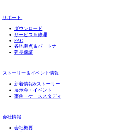
サポート
ダウンロード
サービス＆修理
FAQ
各地拠点＆パートナー
延長保証
ストーリー＆イベント情報
新着情報&ストーリー
展示会・イベント
事例・ケーススタディ
会社情報
会社概要