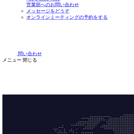
営業部へのお問い合わせ
メッセージをどうぞ
オンラインミーティングの予約をする
問い合わせ
メニュー
閉じる