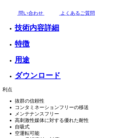
問い合わせ
よくあるご質問
技術内容詳細
特徴
用途
ダウンロード
利点
抜群の信頼性
コンタミネーションフリーの移送
メンテナンスフリー
高刺激性媒体に対する優れた耐性
自吸式
空運転可能