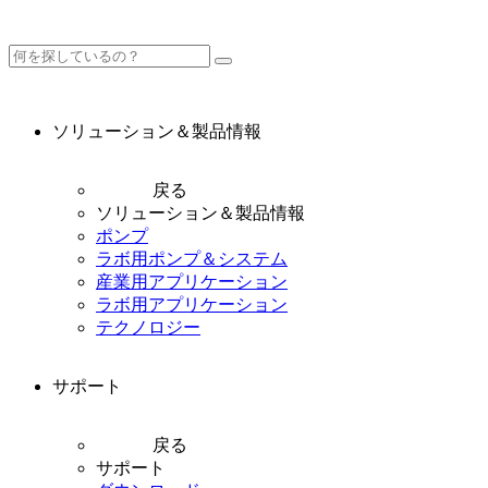
ソリューション＆製品情報
戻る
ソリューション＆製品情報
ポンプ
ラボ用ポンプ＆システム
産業用アプリケーション
ラボ用アプリケーション
テクノロジー
サポート
戻る
サポート