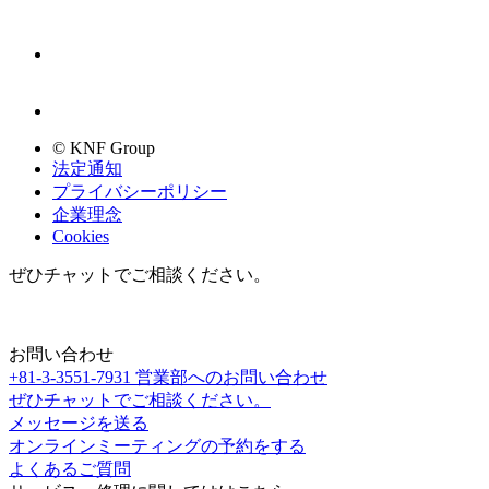
© KNF Group
法定通知
プライバシーポリシー
企業理念
Cookies
ぜひチャットでご相談ください。
お問い合わせ
+81-3-3551-7931
営業部へのお問い合わせ
ぜひチャットでご相談ください。
メッセージを送る
オンラインミーティングの予約をする
よくあるご質問