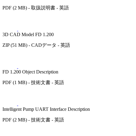
PDF (2 MB) - 取扱説明書 - 英語
3D CAD Model FD 1.200
ZIP (51 MB) - CADデータ - 英語
FD 1.200 Object Description
PDF (1 MB) - 技術文書 - 英語
Intelligent Pump UART Interface Description
PDF (2 MB) - 技術文書 - 英語