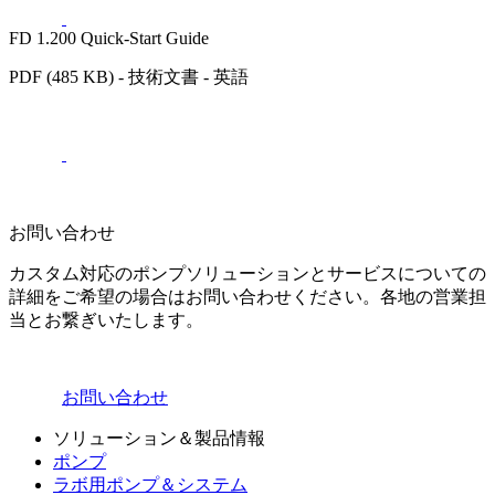
FD 1.200 Quick-Start Guide
PDF (485 KB) - 技術文書 - 英語
お問い合わせ
カスタム対応のポンプソリューションとサービスについての
詳細をご希望の場合はお問い合わせください。各地の営業担
当とお繋ぎいたします。
お問い合わせ
ソリューション＆製品情報
ポンプ
ラボ用ポンプ＆システム