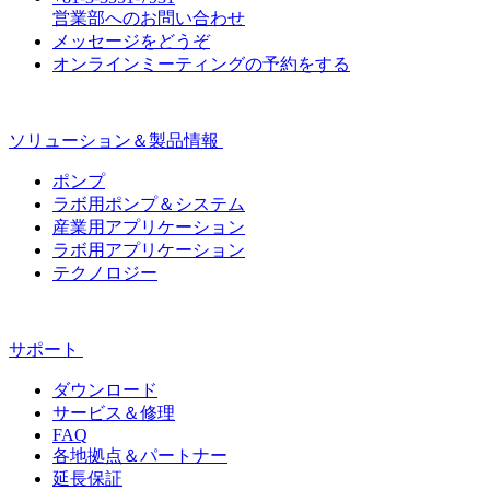
営業部へのお問い合わせ
メッセージをどうぞ
オンラインミーティングの予約をする
ソリューション＆製品情報
ポンプ
ラボ用ポンプ＆システム
産業用アプリケーション
ラボ用アプリケーション
テクノロジー
サポート
ダウンロード
サービス＆修理
FAQ
各地拠点＆パートナー
延長保証