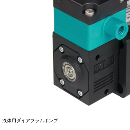
液体用ダイアフラムポンプ