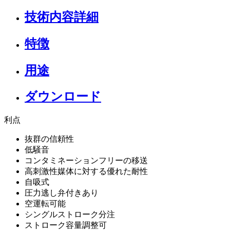
技術内容詳細
特徴
用途
ダウンロード
利点
抜群の信頼性
低騒音
コンタミネーションフリーの移送
高刺激性媒体に対する優れた耐性
自吸式
圧力逃し弁付きあり
空運転可能
シングルストローク分注
ストローク容量調整可