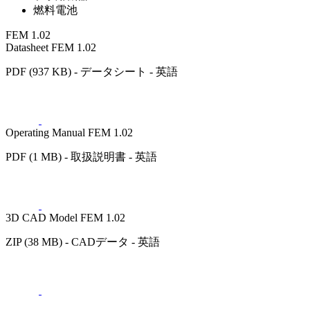
燃料電池
FEM 1.02
Datasheet FEM 1.02
PDF (937 KB) - データシート - 英語
Operating Manual FEM 1.02
PDF (1 MB) - 取扱説明書 - 英語
3D CAD Model FEM 1.02
ZIP (38 MB) - CADデータ - 英語