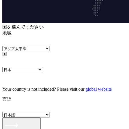
国を選んでください
地域
国
Your country is not included? Please visit our
global website
言語