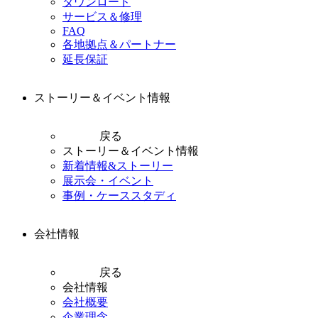
ダウンロード
サービス＆修理
FAQ
各地拠点＆パートナー
延長保証
ストーリー＆イベント情報
戻る
ストーリー＆イベント情報
新着情報&ストーリー
展示会・イベント
事例・ケーススタディ
会社情報
戻る
会社情報
会社概要
企業理念