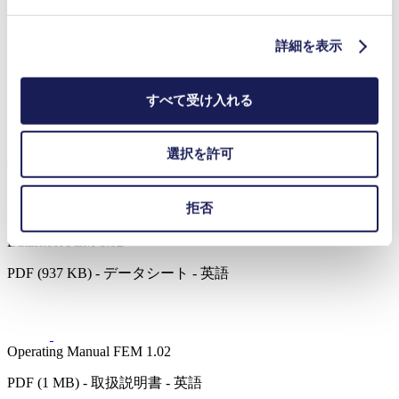
詳細を表示
医療機器
分析機器
ラボ用機器
すべて受け入れる
燃料電池
ダウンロード
選択を許可
拒否
Datasheet FEM 1.02
PDF (937 KB) - データシート - 英語
Operating Manual FEM 1.02
PDF (1 MB) - 取扱説明書 - 英語