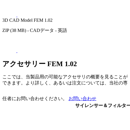
3D CAD Model FEM 1.02
ZIP (38 MB) - CADデータ - 英語
アクセサリー FEM 1.02
ここでは、当製品用の可能なアクセサリの概要を見ることが
できます。より詳しく、あるいは注文については、当社の専
任者にお問い合わせください。
お問い合わせ
サイレンサー＆フィルタ