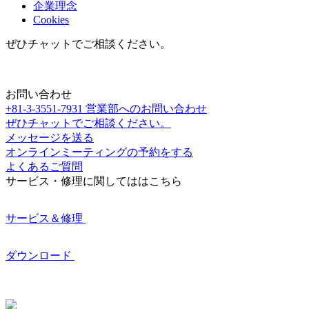
企業理念
Cookies
ぜひチャットでご相談ください。
お問い合わせ
+81-3-3551-7931
営業部へのお問い合わせ
ぜひチャットでご相談ください。
メッセージを送る
オンラインミーティングの予約をする
よくあるご質問
サービス・修理に関してははこちら
サービス＆修理
ダウンロード