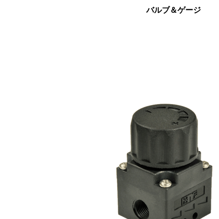
バルブ＆ゲージ