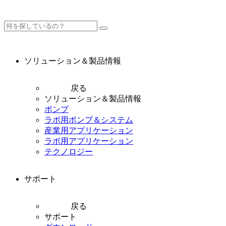
ソリューション＆製品情報
戻る
ソリューション＆製品情報
ポンプ
ラボ用ポンプ＆システム
産業用アプリケーション
ラボ用アプリケーション
テクノロジー
サポート
戻る
サポート