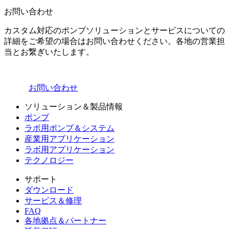
お問い合わせ
カスタム対応のポンプソリューションとサービスについての
詳細をご希望の場合はお問い合わせください。各地の営業担
当とお繋ぎいたします。
お問い合わせ
ソリューション＆製品情報
ポンプ
ラボ用ポンプ＆システム
産業用アプリケーション
ラボ用アプリケーション
テクノロジー
サポート
ダウンロード
サービス＆修理
FAQ
各地拠点＆パートナー