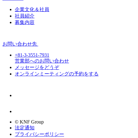
企業文化＆社員
社員紹介
募集内容
お問い合わせ先
+81-3-3551-7931
営業部へのお問い合わせ
メッセージをどうぞ
オンラインミーティングの予約をする
© KNF Group
法定通知
プライバシーポリシー