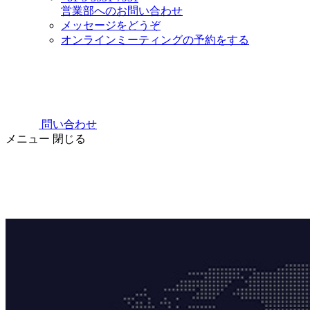
営業部へのお問い合わせ
メッセージをどうぞ
オンラインミーティングの予約をする
問い合わせ
メニュー
閉じる