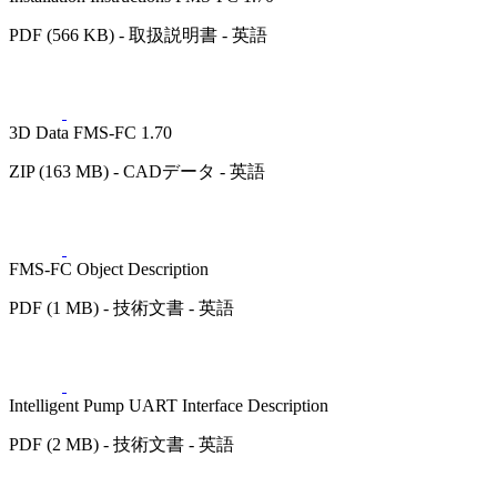
PDF (566 KB) - 取扱説明書 - 英語
3D Data FMS-FC 1.70
ZIP (163 MB) - CADデータ - 英語
FMS-FC Object Description
PDF (1 MB) - 技術文書 - 英語
Intelligent Pump UART Interface Description
PDF (2 MB) - 技術文書 - 英語