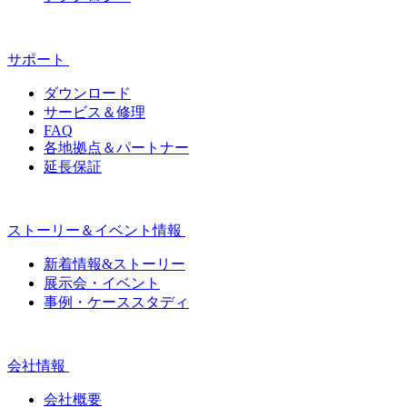
サポート
ダウンロード
サービス＆修理
FAQ
各地拠点＆パートナー
延長保証
ストーリー＆イベント情報
新着情報&ストーリー
展示会・イベント
事例・ケーススタディ
会社情報
会社概要