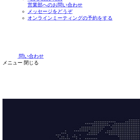
営業部へのお問い合わせ
メッセージをどうぞ
オンラインミーティングの予約をする
問い合わせ
メニュー
閉じる