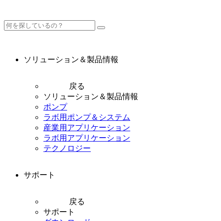
ソリューション＆製品情報
戻る
ソリューション＆製品情報
ポンプ
ラボ用ポンプ＆システム
産業用アプリケーション
ラボ用アプリケーション
テクノロジー
サポート
戻る
サポート