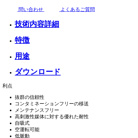
問い合わせ
よくあるご質問
技術内容詳細
特徴
用途
ダウンロード
利点
抜群の信頼性
コンタミネーションフリーの移送
メンテナンスフリー
高刺激性媒体に対する優れた耐性
自吸式
空運転可能
低脈動