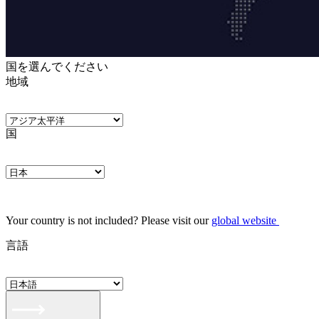
国を選んでください
地域
国
Your country is not included? Please visit our
global website
言語