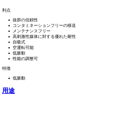
利点
抜群の信頼性
コンタミネーションフリーの移送
メンテナンスフリー
高刺激性媒体に対する優れた耐性
自吸式
空運転可能
低脈動
性能の調整可
特徴
低脈動
用途