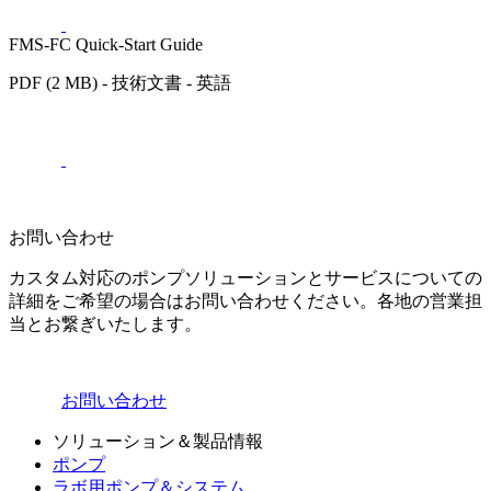
FMS-FC Quick-Start Guide
PDF (2 MB) - 技術文書 - 英語
お問い合わせ
カスタム対応のポンプソリューションとサービスについての
詳細をご希望の場合はお問い合わせください。各地の営業担
当とお繋ぎいたします。
お問い合わせ
ソリューション＆製品情報
ポンプ
ラボ用ポンプ＆システム