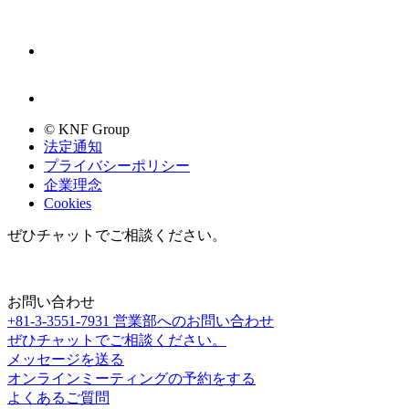
© KNF Group
法定通知
プライバシーポリシー
企業理念
Cookies
ぜひチャットでご相談ください。
お問い合わせ
+81-3-3551-7931
営業部へのお問い合わせ
ぜひチャットでご相談ください。
メッセージを送る
オンラインミーティングの予約をする
よくあるご質問