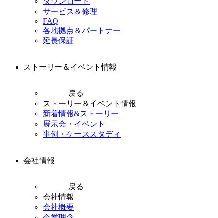
ダウンロード
サービス＆修理
FAQ
各地拠点＆パートナー
延長保証
ストーリー＆イベント情報
戻る
ストーリー＆イベント情報
新着情報&ストーリー
展示会・イベント
事例・ケーススタディ
会社情報
戻る
会社情報
会社概要
企業理念