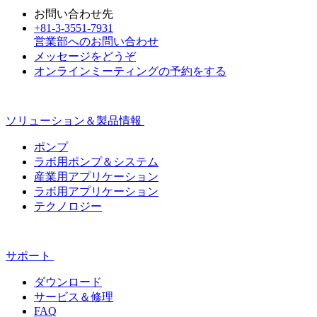
お問い合わせ先
+81-3-3551-7931
営業部へのお問い合わせ
メッセージをどうぞ
オンラインミーティングの予約をする
ソリューション＆製品情報
ポンプ
ラボ用ポンプ＆システム
産業用アプリケーション
ラボ用アプリケーション
テクノロジー
サポート
ダウンロード
サービス＆修理
FAQ