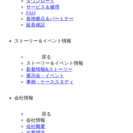
ダウンロード
サービス＆修理
FAQ
各地拠点＆パートナー
延長保証
ストーリー＆イベント情報
戻る
ストーリー＆イベント情報
新着情報&ストーリー
展示会・イベント
事例・ケーススタディ
会社情報
戻る
会社情報
会社概要
企業理念