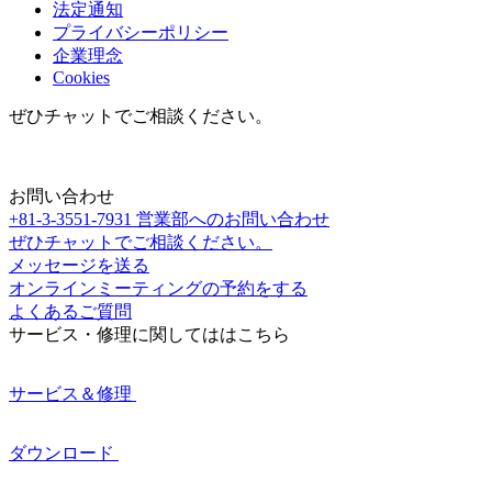
法定通知
プライバシーポリシー
企業理念
Cookies
ぜひチャットでご相談ください。
お問い合わせ
+81-3-3551-7931
営業部へのお問い合わせ
ぜひチャットでご相談ください。
メッセージを送る
オンラインミーティングの予約をする
よくあるご質問
サービス・修理に関してははこちら
サービス＆修理
ダウンロード