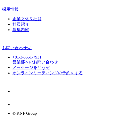
採用情報
企業文化＆社員
社員紹介
募集内容
お問い合わせ先
+81-3-3551-7931
営業部へのお問い合わせ
メッセージをどうぞ
オンラインミーティングの予約をする
© KNF Group