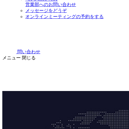
営業部へのお問い合わせ
メッセージをどうぞ
オンラインミーティングの予約をする
問い合わせ
メニュー
閉じる