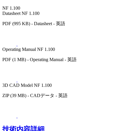
NF 1.100
Datasheet NF 1.100
PDF (995 KB) - Datasheet - 英語
Operating Manual NF 1.100
PDF (1 MB) - Operating Manual - 英語
3D CAD Model NF 1.100
ZIP (39 MB) - CADデータ - 英語
技術内容詳細