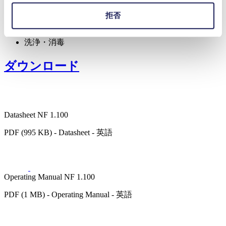
ラボ用機器
拒否
化学
飲食料品
洗浄・消毒
ダウンロード
Datasheet NF 1.100
PDF (995 KB) - Datasheet - 英語
Operating Manual NF 1.100
PDF (1 MB) - Operating Manual - 英語