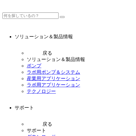
ソリューション＆製品情報
戻る
ソリューション＆製品情報
ポンプ
ラボ用ポンプ＆システム
産業用アプリケーション
ラボ用アプリケーション
テクノロジー
サポート
戻る
サポート