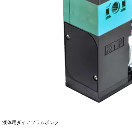
液体用ダイアフラムポンプ