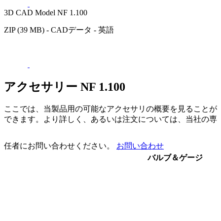
3D CAD Model NF 1.100
ZIP (39 MB) - CADデータ - 英語
アクセサリー NF 1.100
ここでは、当製品用の可能なアクセサリの概要を見ることが
できます。より詳しく、あるいは注文については、当社の専
任者にお問い合わせください。
お問い合わせ
バルブ＆ゲージ