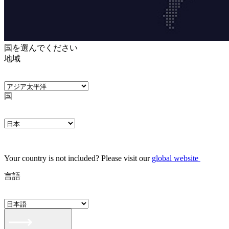
国を選んでください
地域
国
Your country is not included? Please visit our
global website
言語