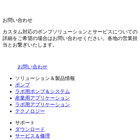
お問い合わせ
カスタム対応のポンプソリューションとサービスについての
詳細をご希望の場合はお問い合わせください。各地の営業担
当とお繋ぎいたします。
お問い合わせ
ソリューション＆製品情報
ポンプ
ラボ用ポンプ＆システム
産業用アプリケーション
ラボ用アプリケーション
テクノロジー
サポート
ダウンロード
サービス＆修理