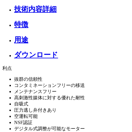
技術内容詳細
特徴
用途
ダウンロード
利点
抜群の信頼性
コンタミネーションフリーの移送
メンテナンスフリー
高刺激性媒体に対する優れた耐性
自吸式
圧力逃し弁付きあり
空運転可能
NSF認証
デジタル式調整が可能なモーター