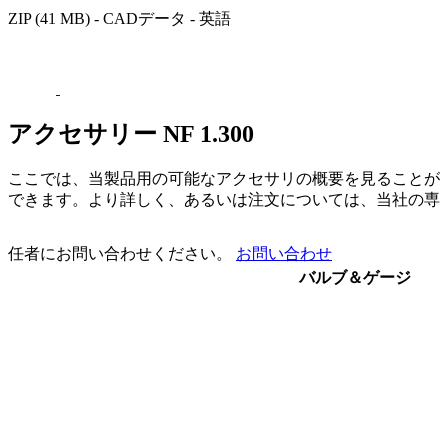
ZIP (41 MB) - CADデータ - 英語
アクセサリー NF 1.300
ここでは、当製品用の可能なアクセサリの概要を見ることが
できます。より詳しく、あるいは注文については、当社の専
任者にお問い合わせください。
お問い合わせ
バルブ＆ゲージ