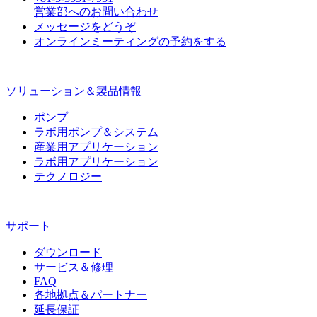
営業部へのお問い合わせ
メッセージをどうぞ
オンラインミーティングの予約をする
ソリューション＆製品情報
ポンプ
ラボ用ポンプ＆システム
産業用アプリケーション
ラボ用アプリケーション
テクノロジー
サポート
ダウンロード
サービス＆修理
FAQ
各地拠点＆パートナー
延長保証