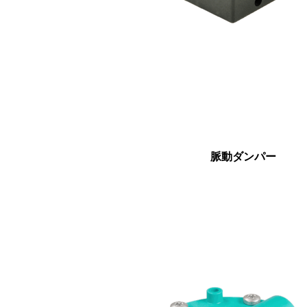
脈動ダンパー