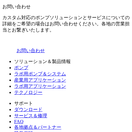
お問い合わせ
カスタム対応のポンプソリューションとサービスについての
詳細をご希望の場合はお問い合わせください。各地の営業担
当とお繋ぎいたします。
お問い合わせ
ソリューション＆製品情報
ポンプ
ラボ用ポンプ＆システム
産業用アプリケーション
ラボ用アプリケーション
テクノロジー
サポート
ダウンロード
サービス＆修理
FAQ
各地拠点＆パートナー