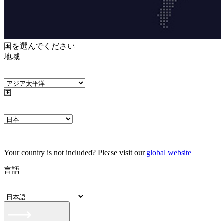
国を選んでください
地域
国
Your country is not included? Please visit our
global website
言語