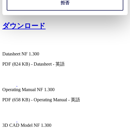
拒否
半導体
洗浄・消毒
ダウンロード
Datasheet NF 1.300
PDF (824 KB) - Datasheet - 英語
Operating Manual NF 1.300
PDF (658 KB) - Operating Manual - 英語
3D CAD Model NF 1.300