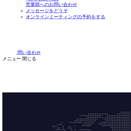
営業部へのお問い合わせ
メッセージをどうぞ
オンラインミーティングの予約をする
問い合わせ
メニュー
閉じる