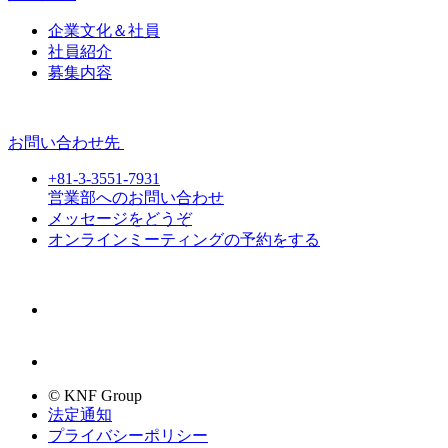
企業文化＆社員
社員紹介
募集内容
お問い合わせ先
+81-3-3551-7931
営業部へのお問い合わせ
メッセージをどうぞ
オンラインミーティングの予約をする
© KNF Group
法定通知
プライバシーポリシー