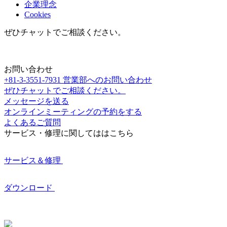
企業理念
Cookies
ぜひチャットでご相談ください。
お問い合わせ
+81-3-3551-7931
営業部へのお問い合わせ
ぜひチャットでご相談ください。
メッセージを送る
オンラインミーティングの予約をする
よくあるご質問
サービス・修理に関してははこちら
サービス＆修理
ダウンロード