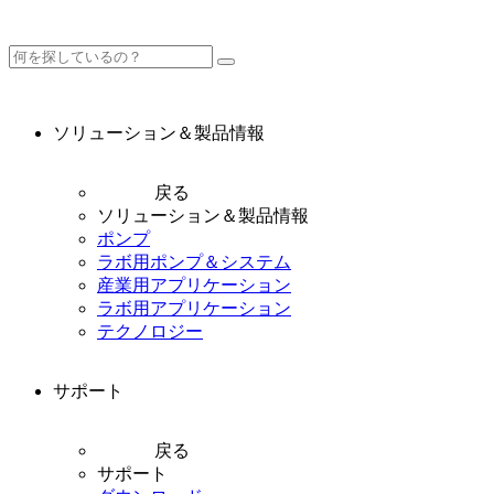
ソリューション＆製品情報
戻る
ソリューション＆製品情報
ポンプ
ラボ用ポンプ＆システム
産業用アプリケーション
ラボ用アプリケーション
テクノロジー
サポート
戻る
サポート