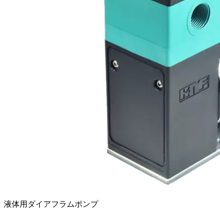
液体用ダイアフラムポンプ