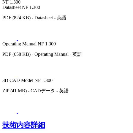
NF 1.300
Datasheet NF 1.300
PDF (824 KB) - Datasheet - 英語
Operating Manual NF 1.300
PDF (658 KB) - Operating Manual - 英語
3D CAD Model NF 1.300
ZIP (41 MB) - CADデータ - 英語
技術内容詳細