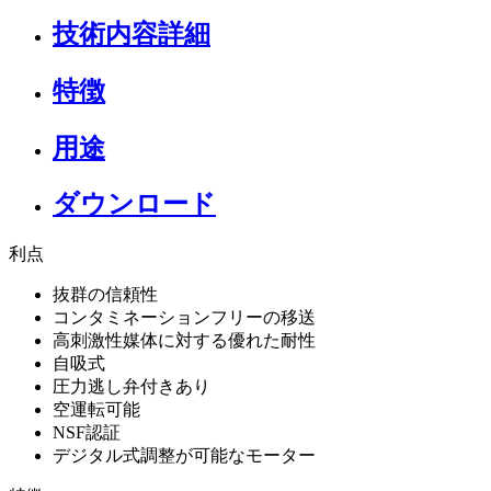
技術内容詳細
特徴
用途
ダウンロード
利点
抜群の信頼性
コンタミネーションフリーの移送
高刺激性媒体に対する優れた耐性
自吸式
圧力逃し弁付きあり
空運転可能
NSF認証
デジタル式調整が可能なモーター