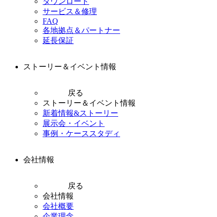
ダウンロード
サービス＆修理
FAQ
各地拠点＆パートナー
延長保証
ストーリー＆イベント情報
戻る
ストーリー＆イベント情報
新着情報&ストーリー
展示会・イベント
事例・ケーススタディ
会社情報
戻る
会社情報
会社概要
企業理念