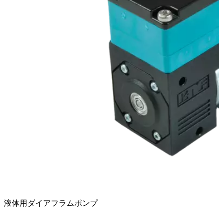
液体用ダイアフラムポンプ