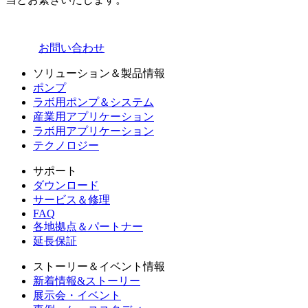
お問い合わせ
ソリューション＆製品情報
ポンプ
ラボ用ポンプ＆システム
産業用アプリケーション
ラボ用アプリケーション
テクノロジー
サポート
ダウンロード
サービス＆修理
FAQ
各地拠点＆パートナー
延長保証
ストーリー＆イベント情報
新着情報&ストーリー
展示会・イベント