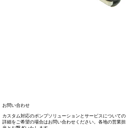
お問い合わせ
カスタム対応のポンプソリューションとサービスについての
詳細をご希望の場合はお問い合わせください。各地の営業担
当とお繋ぎいたします。