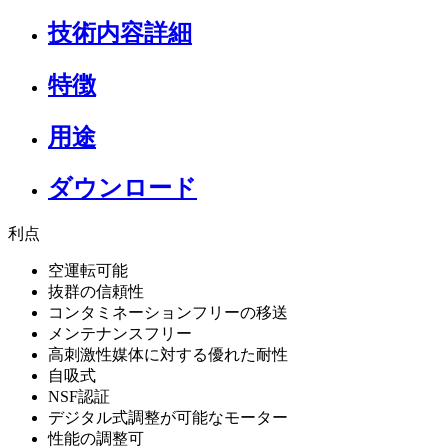
技術内容詳細
特徴
用途
ダウンロード
利点
空運転可能
抜群の信頼性
コンタミネーションフリーの移送
メンテナンスフリー
高刺激性媒体に対する優れた耐性
自吸式
NSF認証
デジタル式調整が可能なモーター
性能の調整可