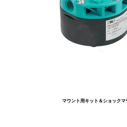
マウント用キット＆ショックマ