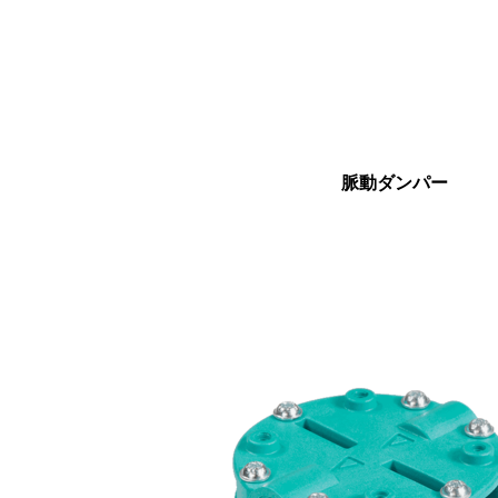
脈動ダンパー