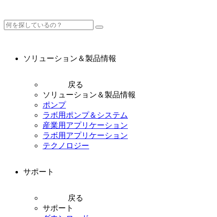
ソリューション＆製品情報
戻る
ソリューション＆製品情報
ポンプ
ラボ用ポンプ＆システム
産業用アプリケーション
ラボ用アプリケーション
テクノロジー
サポート
戻る
サポート