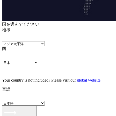
国を選んでください
地域
国
Your country is not included? Please visit our
global website
言語