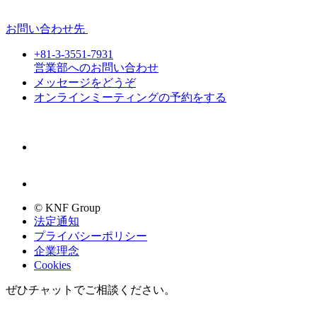
お問い合わせ先
+81-3-3551-7931
営業部へのお問い合わせ
メッセージをどうぞ
オンラインミーティングの予約をする
© KNF Group
法定通知
プライバシーポリシー
企業理念
Cookies
ぜひチャットでご相談ください。