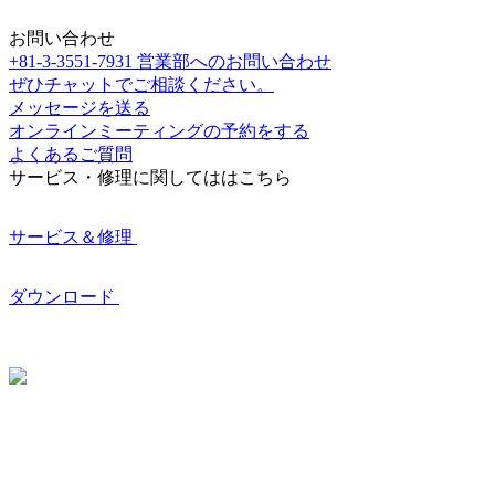
お問い合わせ
+81-3-3551-7931
営業部へのお問い合わせ
ぜひチャットでご相談ください。
メッセージを送る
オンラインミーティングの予約をする
よくあるご質問
サービス・修理に関してははこちら
サービス＆修理
ダウンロード