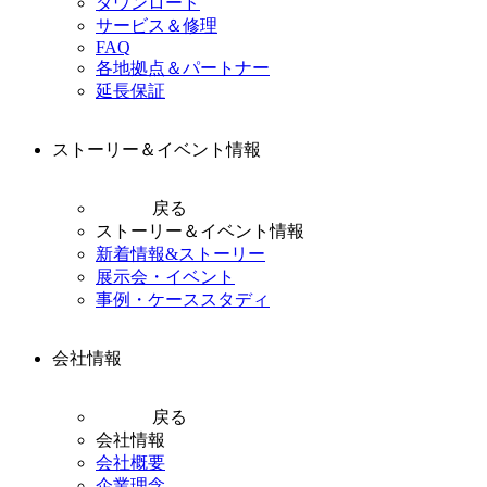
ダウンロード
サービス＆修理
FAQ
各地拠点＆パートナー
延長保証
ストーリー＆イベント情報
戻る
ストーリー＆イベント情報
新着情報&ストーリー
展示会・イベント
事例・ケーススタディ
会社情報
戻る
会社情報
会社概要
企業理念