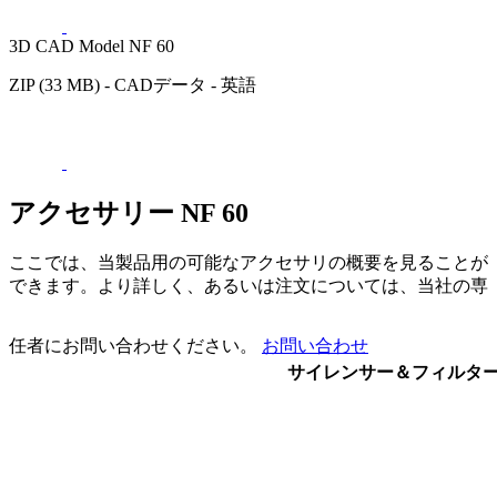
3D CAD Model NF 60
ZIP (33 MB) - CADデータ - 英語
アクセサリー NF 60
ここでは、当製品用の可能なアクセサリの概要を見ることが
できます。より詳しく、あるいは注文については、当社の専
任者にお問い合わせください。
お問い合わせ
サイレンサー＆フィルタ