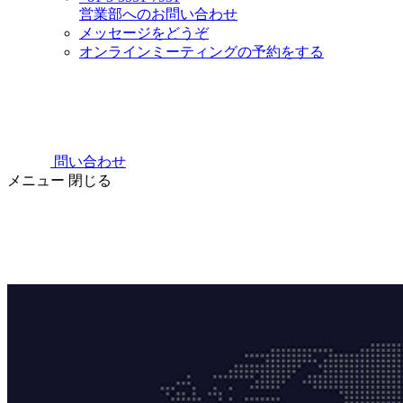
営業部へのお問い合わせ
メッセージをどうぞ
オンラインミーティングの予約をする
問い合わせ
メニュー
閉じる