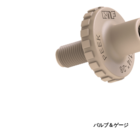
バルブ＆ゲージ