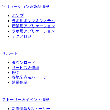
ソリューション＆製品情報
ポンプ
ラボ用ポンプ＆システム
産業用アプリケーション
ラボ用アプリケーション
テクノロジー
サポート
ダウンロード
サービス＆修理
FAQ
各地拠点＆パートナー
延長保証
ストーリー＆イベント情報
新着情報&ストーリー