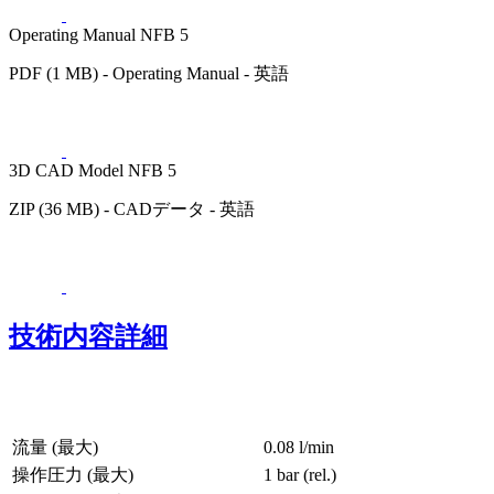
Operating Manual NFB 5
PDF (1 MB) - Operating Manual - 英語
3D CAD Model NFB 5
ZIP (36 MB) - CADデータ - 英語
技術内容詳細
流量 (最大)
0.08 l/min
操作圧力 (最大)
1
bar (rel.)