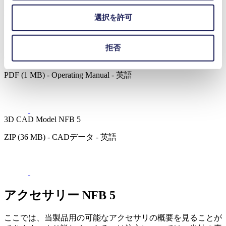
PDF (1 MB) - Datasheet - 英語
選択を許可
拒否
Operating Manual NFB 5
PDF (1 MB) - Operating Manual - 英語
3D CAD Model NFB 5
ZIP (36 MB) - CADデータ - 英語
アクセサリー NFB 5
ここでは、当製品用の可能なアクセサリの概要を見ることが