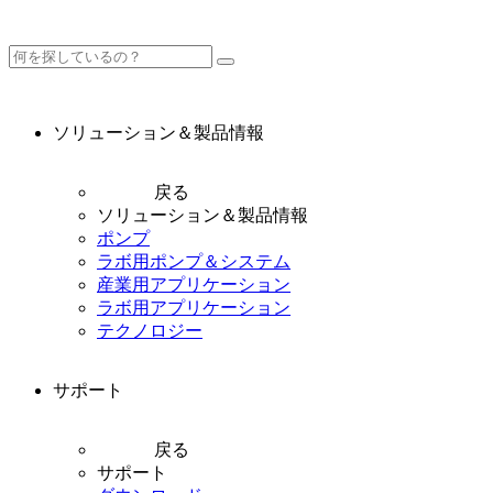
ソリューション＆製品情報
戻る
ソリューション＆製品情報
ポンプ
ラボ用ポンプ＆システム
産業用アプリケーション
ラボ用アプリケーション
テクノロジー
サポート
戻る
サポート