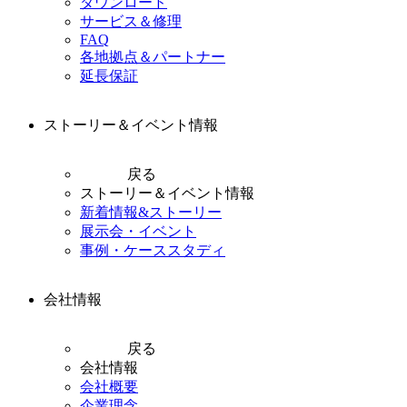
ダウンロード
サービス＆修理
FAQ
各地拠点＆パートナー
延長保証
ストーリー＆イベント情報
戻る
ストーリー＆イベント情報
新着情報&ストーリー
展示会・イベント
事例・ケーススタディ
会社情報
戻る
会社情報
会社概要
企業理念