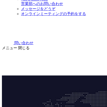
営業部へのお問い合わせ
メッセージをどうぞ
オンラインミーティングの予約をする
問い合わせ
メニュー
閉じる