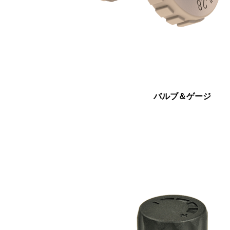
バルブ＆ゲージ