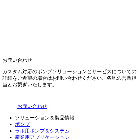
お問い合わせ
カスタム対応のポンプソリューションとサービスについての
詳細をご希望の場合はお問い合わせください。各地の営業担
当とお繋ぎいたします。
お問い合わせ
ソリューション＆製品情報
ポンプ
ラボ用ポンプ＆システム
産業用アプリケーション