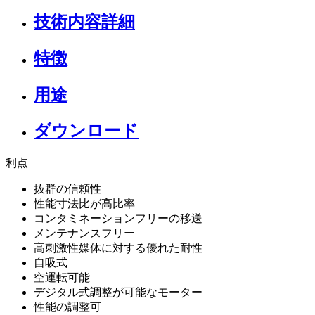
技術内容詳細
特徴
用途
ダウンロード
利点
抜群の信頼性
性能寸法比が高比率
コンタミネーションフリーの移送
メンテナンスフリー
高刺激性媒体に対する優れた耐性
自吸式
空運転可能
デジタル式調整が可能なモーター
性能の調整可