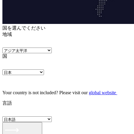
国を選んでください
地域
国
Your country is not included? Please visit our
global website
言語