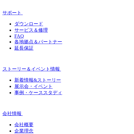
サポート
ダウンロード
サービス＆修理
FAQ
各地拠点＆パートナー
延長保証
ストーリー＆イベント情報
新着情報&ストーリー
展示会・イベント
事例・ケーススタディ
会社情報
会社概要
企業理念