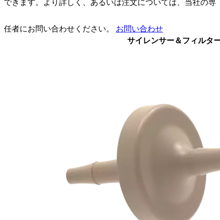
できます。より詳しく、あるいは注文については、当社の専
任者にお問い合わせください。
お問い合わせ
サイレンサー＆フィルタ