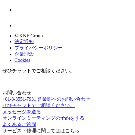
© KNF Group
法定通知
プライバシーポリシー
企業理念
Cookies
ぜひチャットでご相談ください。
お問い合わせ
+81-3-3551-7931
営業部へのお問い合わせ
ぜひチャットでご相談ください。
メッセージを送る
オンラインミーティングの予約をする
よくあるご質問
サービス・修理に関してははこちら