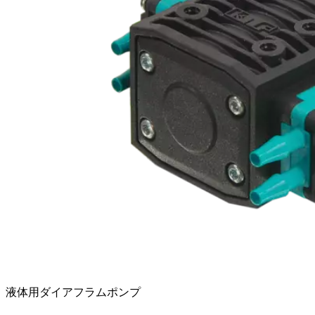
液体用ダイアフラムポンプ