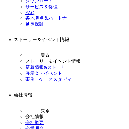
ダウンロード
サービス＆修理
FAQ
各地拠点＆パートナー
延長保証
ストーリー＆イベント情報
戻る
ストーリー＆イベント情報
新着情報&ストーリー
展示会・イベント
事例・ケーススタディ
会社情報
戻る
会社情報
会社概要
企業理念