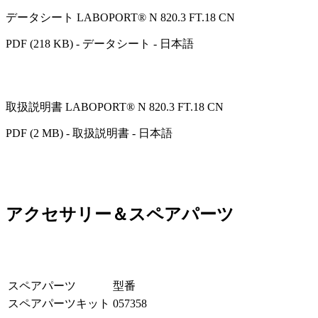
データシート LABOPORT® N 820.3 FT.18 CN
PDF (218 KB) - データシート - 日本語
取扱説明書 LABOPORT® N 820.3 FT.18 CN
PDF (2 MB) - 取扱説明書 - 日本語
アクセサリー＆スペアパーツ
スペアパーツ
型番
スペアパーツキット
057358