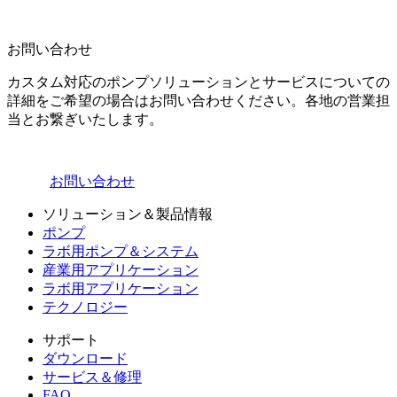
お問い合わせ
カスタム対応のポンプソリューションとサービスについての
詳細をご希望の場合はお問い合わせください。各地の営業担
当とお繋ぎいたします。
お問い合わせ
ソリューション＆製品情報
ポンプ
ラボ用ポンプ＆システム
産業用アプリケーション
ラボ用アプリケーション
テクノロジー
サポート
ダウンロード
サービス＆修理
FAQ