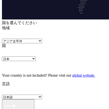
国を選んでください
地域
国
Your country is not included? Please visit our
global website
言語