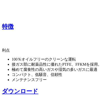
特徴
利点
100％オイルフリーのクリーンな運転
接ガス部に耐薬品性に優れたPTFE、FFKMを採用。
極めて腐食性の高いガスや湿気の多いガスに最適
コンパクト、低騒音、信頼性
メンテナンスフリー
ダウンロード