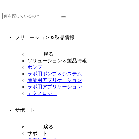
ソリューション＆製品情報
戻る
ソリューション＆製品情報
ポンプ
ラボ用ポンプ＆システム
産業用アプリケーション
ラボ用アプリケーション
テクノロジー
サポート
戻る
サポート