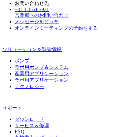
お問い合わせ先
+81-3-3551-7931
営業部へのお問い合わせ
メッセージをどうぞ
オンラインミーティングの予約をする
ソリューション＆製品情報
ポンプ
ラボ用ポンプ＆システム
産業用アプリケーション
ラボ用アプリケーション
テクノロジー
サポート
ダウンロード
サービス＆修理
FAQ