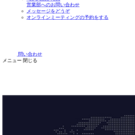
営業部へのお問い合わせ
メッセージをどうぞ
オンラインミーティングの予約をする
問い合わせ
メニュー
閉じる