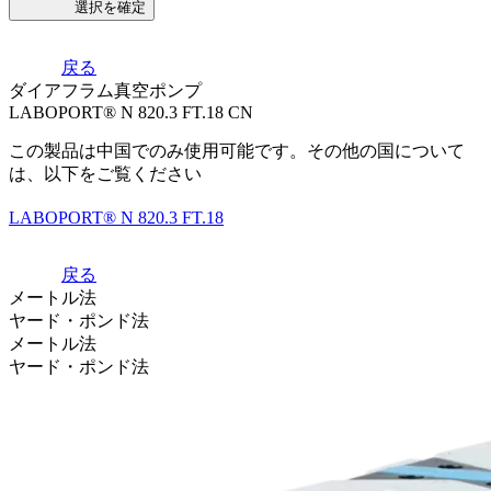
選択を確定
戻る
ダイアフラム真空ポンプ
LABOPORT® N 820.3 FT.18 CN
この製品は中国でのみ使用可能です。その他の国について
は、以下をご覧ください
LABOPORT® N 820.3 FT.18
戻る
メートル法
ヤード・ポンド法
メートル法
ヤード・ポンド法