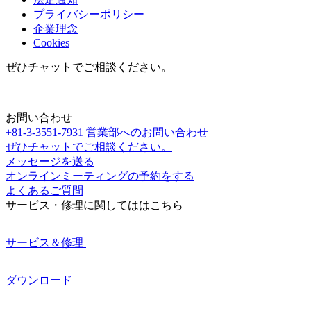
プライバシーポリシー
企業理念
Cookies
ぜひチャットでご相談ください。
お問い合わせ
+81-3-3551-7931
営業部へのお問い合わせ
ぜひチャットでご相談ください。
メッセージを送る
オンラインミーティングの予約をする
よくあるご質問
サービス・修理に関してははこちら
サービス＆修理
ダウンロード