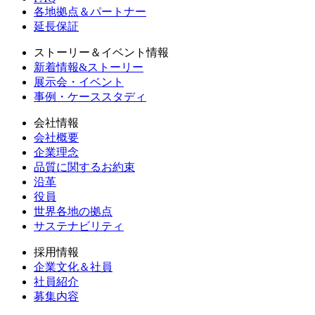
各地拠点＆パートナー
延長保証
ストーリー＆イベント情報
新着情報&ストーリー
展示会・イベント
事例・ケーススタディ
会社情報
会社概要
企業理念
品質に関するお約束
沿革
役員
世界各地の拠点
サステナビリティ
採用情報
企業文化＆社員
社員紹介
募集内容