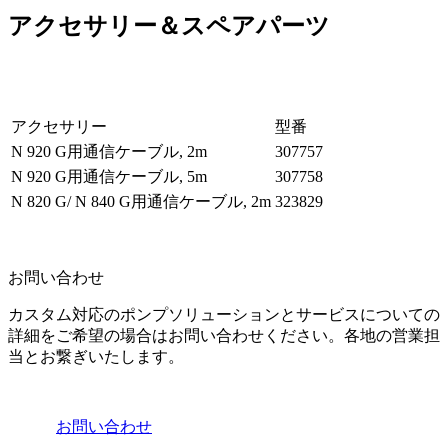
アクセサリー＆スペアパーツ
アクセサリー
型番
N 920 G用通信ケーブル, 2m
307757
N 920 G用通信ケーブル, 5m
307758
N 820 G/ N 840 G用通信ケーブル, 2m
323829
お問い合わせ
カスタム対応のポンプソリューションとサービスについての
詳細をご希望の場合はお問い合わせください。各地の営業担
当とお繋ぎいたします。
お問い合わせ