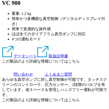
VC 900
重量:
1.2
kg
簡単かつ多機能な真空制御（デジタルディスプレイ付
き）
簡単で直感的な操作感
ほぼ全てのダイアフラム真空ポンプに対応
4つの運転モード
データシート
取扱説明書
この製品のより詳細な情報についてはこちら
問い合わせ
よくあるご質問
あらゆる真空ポンプに対し真空制御が可能です。タッチスク
リーンのコントローラ、圧力センサー、2段階のバルブを有
しています。省スペースを実現しハンズフリー運転が可能で
す。
この製品のより詳細な情報についてはこちら