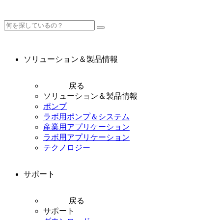
ソリューション＆製品情報
戻る
ソリューション＆製品情報
ポンプ
ラボ用ポンプ＆システム
産業用アプリケーション
ラボ用アプリケーション
テクノロジー
サポート
戻る
サポート