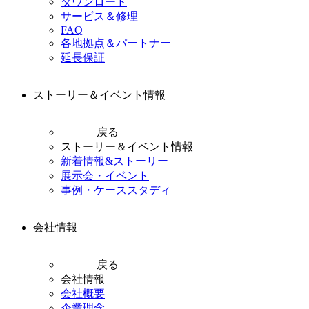
ダウンロード
サービス＆修理
FAQ
各地拠点＆パートナー
延長保証
ストーリー＆イベント情報
戻る
ストーリー＆イベント情報
新着情報&ストーリー
展示会・イベント
事例・ケーススタディ
会社情報
戻る
会社情報
会社概要
企業理念