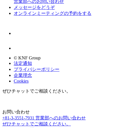
営業部へのお問い合わせ
メッセージをどうぞ
オンラインミーティングの予約をする
© KNF Group
法定通知
プライバシーポリシー
企業理念
Cookies
ぜひチャットでご相談ください。
お問い合わせ
+81-3-3551-7931
営業部へのお問い合わせ
ぜひチャットでご相談ください。