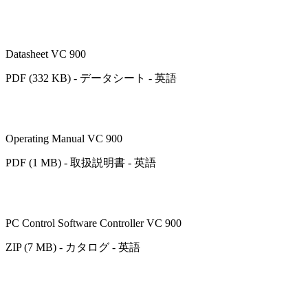
Datasheet VC 900
PDF (332 KB) - データシート - 英語
Operating Manual VC 900
PDF (1 MB) - 取扱説明書 - 英語
PC Control Software Controller VC 900
ZIP (7 MB) - カタログ - 英語