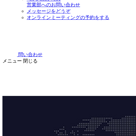
営業部へのお問い合わせ
メッセージをどうぞ
オンラインミーティングの予約をする
問い合わせ
メニュー
閉じる