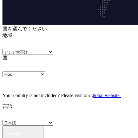
国を選んでください
地域
国
Your country is not included? Please visit our
global website
言語