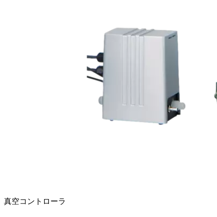
真空コントローラ