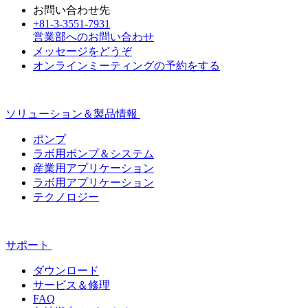
お問い合わせ先
+81-3-3551-7931
営業部へのお問い合わせ
メッセージをどうぞ
オンラインミーティングの予約をする
ソリューション＆製品情報
ポンプ
ラボ用ポンプ＆システム
産業用アプリケーション
ラボ用アプリケーション
テクノロジー
サポート
ダウンロード
サービス＆修理
FAQ