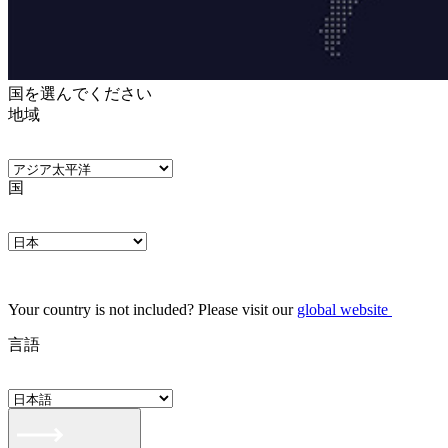
国を選んでください
地域
国
Your country is not included? Please visit our
global website
言語