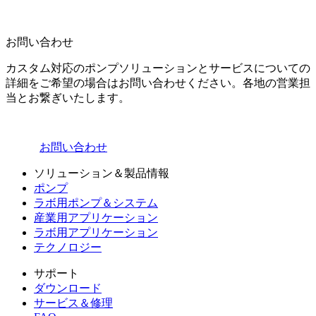
お問い合わせ
カスタム対応のポンプソリューションとサービスについての
詳細をご希望の場合はお問い合わせください。各地の営業担
当とお繋ぎいたします。
お問い合わせ
ソリューション＆製品情報
ポンプ
ラボ用ポンプ＆システム
産業用アプリケーション
ラボ用アプリケーション
テクノロジー
サポート
ダウンロード
サービス＆修理