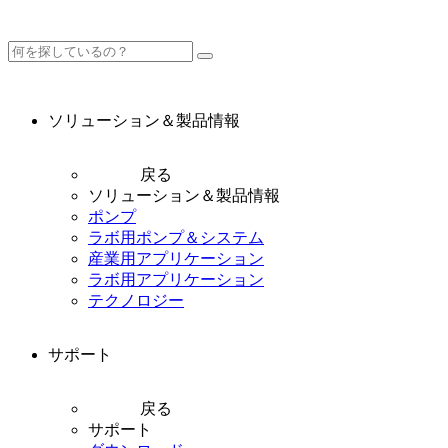
ソリューション＆製品情報
戻る
ソリューション＆製品情報
ポンプ
ラボ用ポンプ＆システム
産業用アプリケーション
ラボ用アプリケーション
テクノロジー
サポート
戻る
サポート