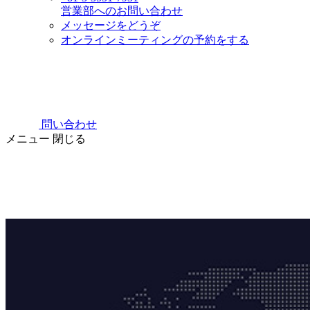
営業部へのお問い合わせ
メッセージをどうぞ
オンラインミーティングの予約をする
問い合わせ
メニュー
閉じる