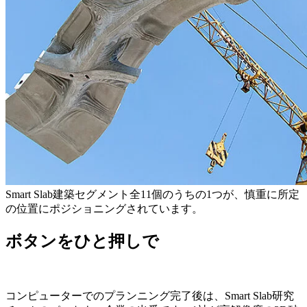
Smart Slab建築セグメント全11個のうちの1つが、慎重に所定
の位置にポジショニングされています。
ボタンをひと押しで
コンピューターでのプランニング完了後は、Smart Slab研究