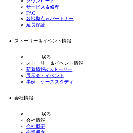
ダウンロード
サービス＆修理
FAQ
各地拠点＆パートナー
延長保証
ストーリー＆イベント情報
戻る
ストーリー＆イベント情報
新着情報&ストーリー
展示会・イベント
事例・ケーススタディ
会社情報
戻る
会社情報
会社概要
企業理念