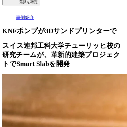
選択を確定
事例紹介
KNFポンプが3Dサンドプリンターで
スイス連邦工科大学チューリッヒ校の
研究チームが、革新的建築プロジェク
トでSmart Slabを開発