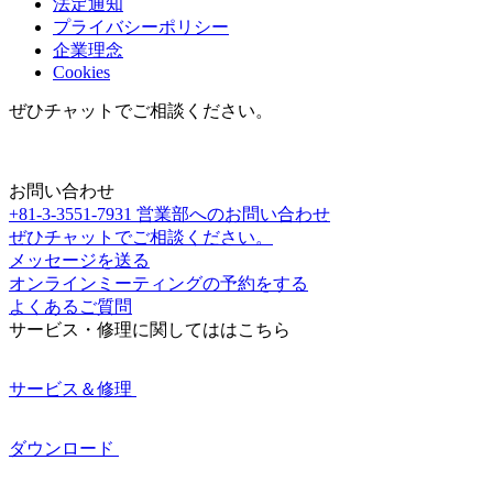
法定通知
プライバシーポリシー
企業理念
Cookies
ぜひチャットでご相談ください。
お問い合わせ
+81-3-3551-7931
営業部へのお問い合わせ
ぜひチャットでご相談ください。
メッセージを送る
オンラインミーティングの予約をする
よくあるご質問
サービス・修理に関してははこちら
サービス＆修理
ダウンロード