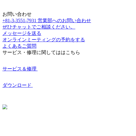
お問い合わせ
+81-3-3551-7931
営業部へのお問い合わせ
ぜひチャットでご相談ください。
メッセージを送る
オンラインミーティングの予約をする
よくあるご質問
サービス・修理に関してははこちら
サービス＆修理
ダウンロード