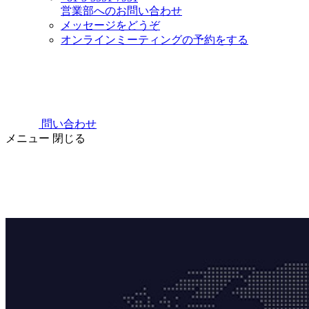
営業部へのお問い合わせ
メッセージをどうぞ
オンラインミーティングの予約をする
問い合わせ
メニュー
閉じる