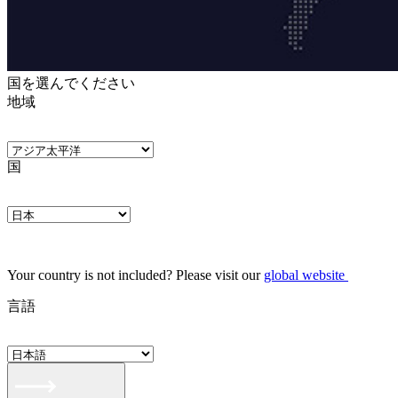
国を選んでください
地域
国
Your country is not included? Please visit our
global website
言語