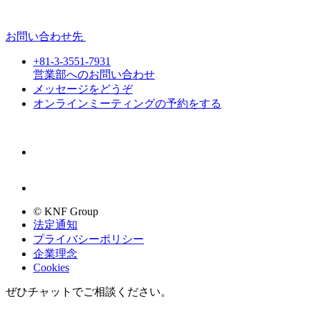
お問い合わせ先
+81-3-3551-7931
営業部へのお問い合わせ
メッセージをどうぞ
オンラインミーティングの予約をする
© KNF Group
法定通知
プライバシーポリシー
企業理念
Cookies
ぜひチャットでご相談ください。