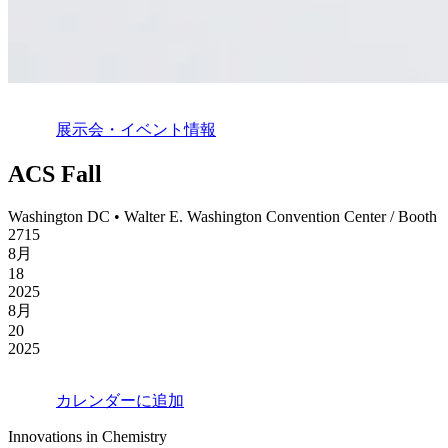
展示会・イベント情報
ACS Fall
Washington DC • Walter E. Washington Convention Center / Booth
2715
8月
18
2025
8月
20
2025
カレンダーに追加
Innovations in Chemistry