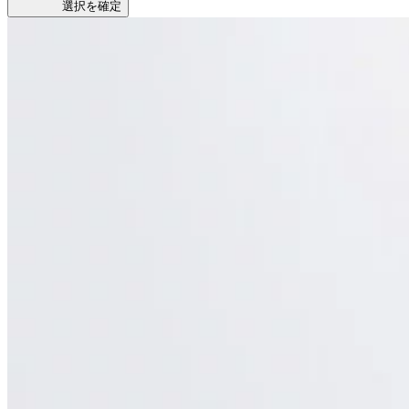
選択を確定