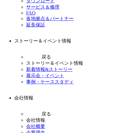
ダウンロード
サービス＆修理
FAQ
各地拠点＆パートナー
延長保証
ストーリー＆イベント情報
戻る
ストーリー＆イベント情報
新着情報&ストーリー
展示会・イベント
事例・ケーススタディ
会社情報
戻る
会社情報
会社概要
企業理念