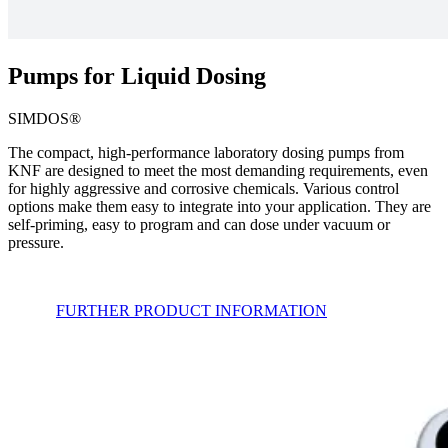
Pumps for Liquid Dosing
SIMDOS®
The compact, high-performance laboratory dosing pumps from
KNF are designed to meet the most demanding requirements, even
for highly aggressive and corrosive chemicals. Various control
options make them easy to integrate into your application. They are
self-priming, easy to program and can dose under vacuum or
pressure.
FURTHER PRODUCT INFORMATION