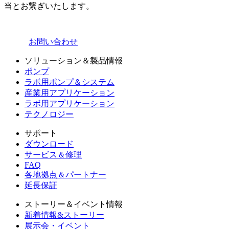
当とお繋ぎいたします。
お問い合わせ
ソリューション＆製品情報
ポンプ
ラボ用ポンプ＆システム
産業用アプリケーション
ラボ用アプリケーション
テクノロジー
サポート
ダウンロード
サービス＆修理
FAQ
各地拠点＆パートナー
延長保証
ストーリー＆イベント情報
新着情報&ストーリー
展示会・イベント