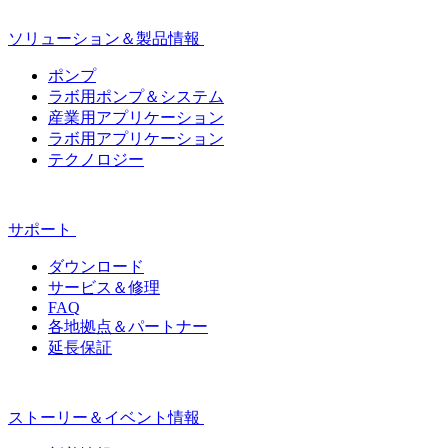
ソリューション＆製品情報
ポンプ
ラボ用ポンプ＆システム
産業用アプリケーション
ラボ用アプリケーション
テクノロジー
サポート
ダウンロード
サービス＆修理
FAQ
各地拠点＆パートナー
延長保証
ストーリー＆イベント情報