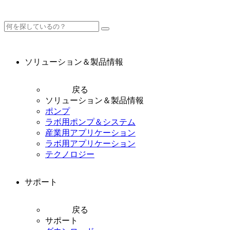
ソリューション＆製品情報
戻る
ソリューション＆製品情報
ポンプ
ラボ用ポンプ＆システム
産業用アプリケーション
ラボ用アプリケーション
テクノロジー
サポート
戻る
サポート