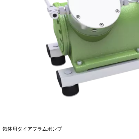
気体用ダイアフラムポンプ