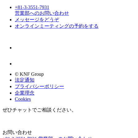
+81-3-3551-7931
営業部へのお問い合わせ
メッセージをどうぞ
オンラインミーティングの予約をする
© KNF Group
法定通知
プライバシーポリシー
企業理念
Cookies
ぜひチャットでご相談ください。
お問い合わせ