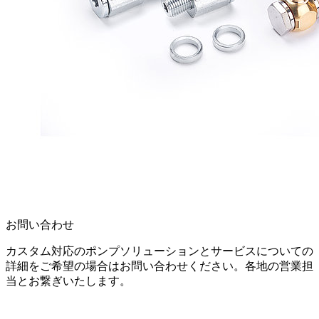
お問い合わせ
カスタム対応のポンプソリューションとサービスについての
詳細をご希望の場合はお問い合わせください。各地の営業担
当とお繋ぎいたします。