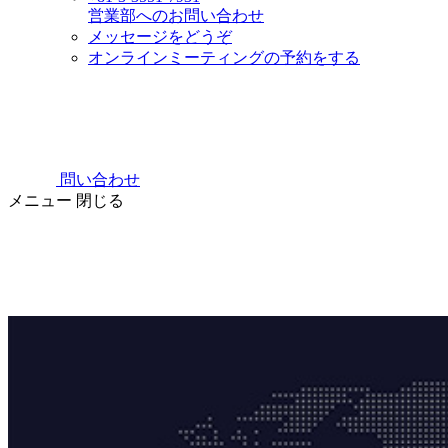
営業部へのお問い合わせ
メッセージをどうぞ
オンラインミーティングの予約をする
問い合わせ
メニュー
閉じる