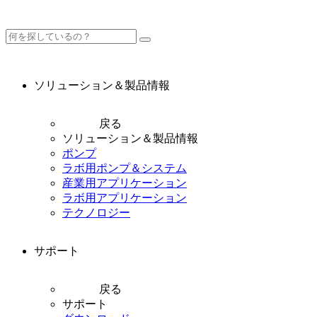
ソリューション＆製品情報
戻る
ソリューション＆製品情報
ポンプ
ラボ用ポンプ＆システム
産業用アプリケーション
ラボ用アプリケーション
テクノロジー
サポート
戻る
サポート