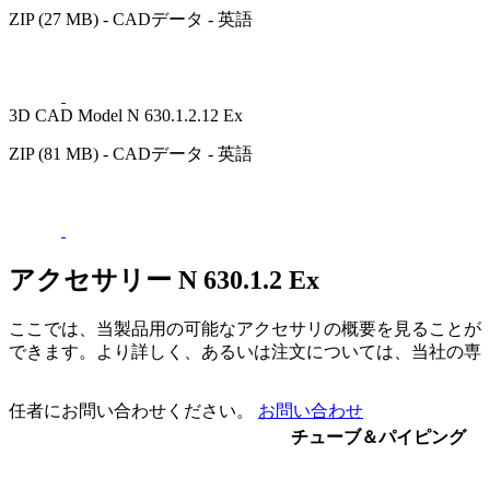
ZIP (27 MB) - CADデータ - 英語
3D CAD Model N 630.1.2.12 Ex
ZIP (81 MB) - CADデータ - 英語
アクセサリー N 630.1.2 Ex
ここでは、当製品用の可能なアクセサリの概要を見ることが
できます。より詳しく、あるいは注文については、当社の専
任者にお問い合わせください。
お問い合わせ
チューブ＆パイピング