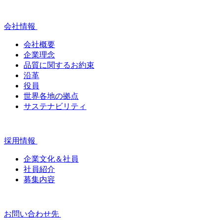
会社情報
会社概要
企業理念
品質に関するお約束
沿革
役員
世界各地の拠点
サステナビリティ
採用情報
企業文化＆社員
社員紹介
募集内容
お問い合わせ先