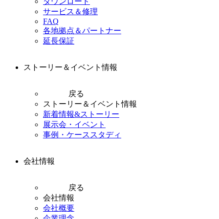
ダウンロード
サービス＆修理
FAQ
各地拠点＆パートナー
延長保証
ストーリー＆イベント情報
戻る
ストーリー＆イベント情報
新着情報&ストーリー
展示会・イベント
事例・ケーススタディ
会社情報
戻る
会社情報
会社概要
企業理念