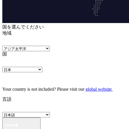
国を選んでください
地域
国
Your country is not included? Please visit our
global website
言語