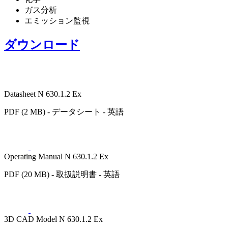
ガス分析
エミッション監視
ダウンロード
Datasheet N 630.1.2 Ex
PDF (2 MB) - データシート - 英語
Operating Manual N 630.1.2 Ex
PDF (20 MB) - 取扱説明書 - 英語
3D CAD Model N 630.1.2 Ex