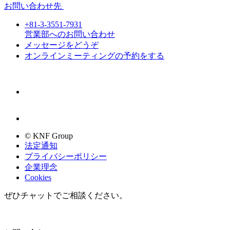
お問い合わせ先
+81-3-3551-7931
営業部へのお問い合わせ
メッセージをどうぞ
オンラインミーティングの予約をする
© KNF Group
法定通知
プライバシーポリシー
企業理念
Cookies
ぜひチャットでご相談ください。