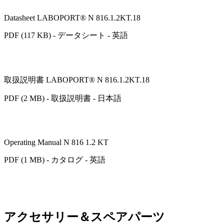
Datasheet LABOPORT® N 816.1.2KT.18
PDF (117 KB) - データシート - 英語
取扱説明書 LABOPORT® N 816.1.2KT.18
PDF (2 MB) - 取扱説明書 - 日本語
Operating Manual N 816 1.2 KT
PDF (1 MB) - カタログ - 英語
アクセサリー＆スペアパーツ