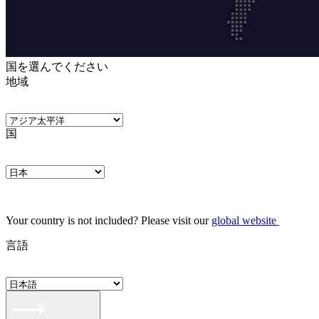
国を選んでください
地域
国
Your country is not included? Please visit our
global website
言語