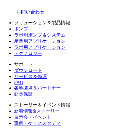
お問い合わせ
ソリューション＆製品情報
ポンプ
ラボ用ポンプ＆システム
産業用アプリケーション
ラボ用アプリケーション
テクノロジー
サポート
ダウンロード
サービス＆修理
FAQ
各地拠点＆パートナー
延長保証
ストーリー＆イベント情報
新着情報&ストーリー
展示会・イベント
事例・ケーススタディ