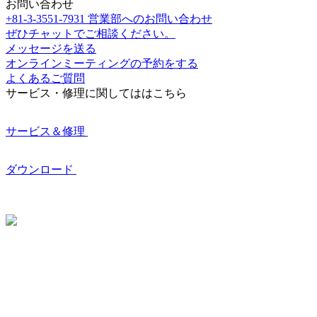
お問い合わせ
+81-3-3551-7931
営業部へのお問い合わせ
ぜひチャットでご相談ください。
メッセージを送る
オンラインミーティングの予約をする
よくあるご質問
サービス・修理に関してははこちら
サービス＆修理
ダウンロード