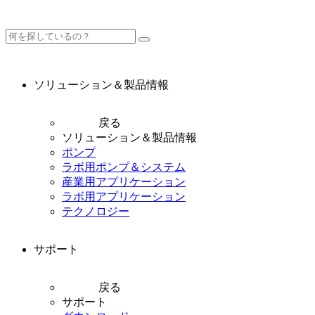
ソリューション＆製品情報
戻る
ソリューション＆製品情報
ポンプ
ラボ用ポンプ＆システム
産業用アプリケーション
ラボ用アプリケーション
テクノロジー
サポート
戻る
サポート