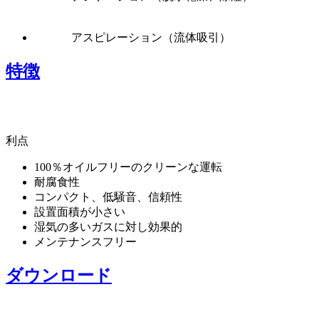
アスピレーション（流体吸引）
特徴
利点
100％オイルフリーのクリーンな運転
耐腐食性
コンパクト、低騒音、信頼性
設置面積が小さい
湿気の多いガスに対し効果的
メンテナンスフリー
ダウンロード