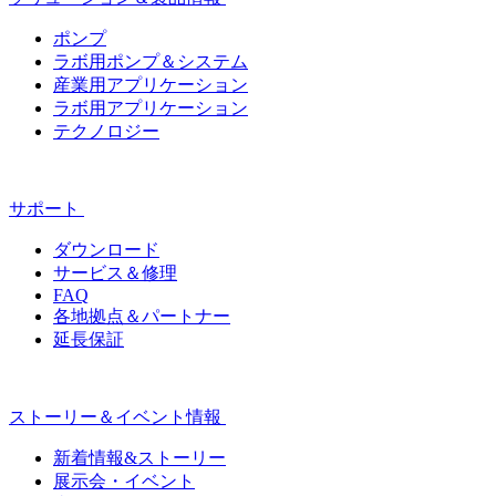
ポンプ
ラボ用ポンプ＆システム
産業用アプリケーション
ラボ用アプリケーション
テクノロジー
サポート
ダウンロード
サービス＆修理
FAQ
各地拠点＆パートナー
延長保証
ストーリー＆イベント情報
新着情報&ストーリー
展示会・イベント