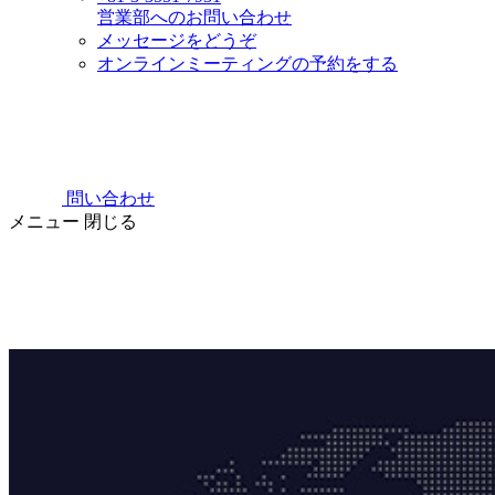
営業部へのお問い合わせ
メッセージをどうぞ
オンラインミーティングの予約をする
問い合わせ
メニュー
閉じる