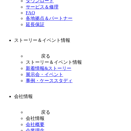
ダウンロード
サービス＆修理
FAQ
各地拠点＆パートナー
延長保証
ストーリー＆イベント情報
戻る
ストーリー＆イベント情報
新着情報&ストーリー
展示会・イベント
事例・ケーススタディ
会社情報
戻る
会社情報
会社概要
企業理念