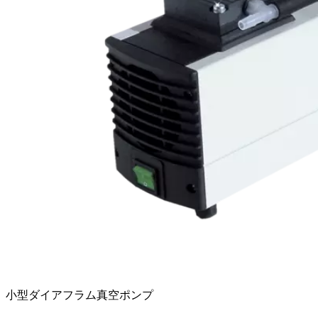
小型ダイアフラム真空ポンプ