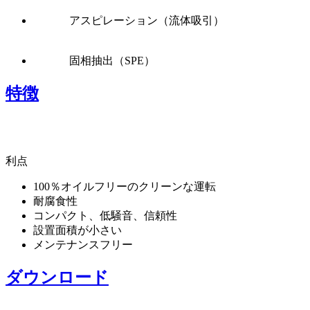
アスピレーション（流体吸引）
固相抽出（SPE）
特徴
利点
100％オイルフリーのクリーンな運転
耐腐食性
コンパクト、低騒音、信頼性
設置面積が小さい
メンテナンスフリー
ダウンロード