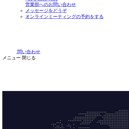
営業部へのお問い合わせ
メッセージをどうぞ
オンラインミーティングの予約をする
問い合わせ
メニュー
閉じる