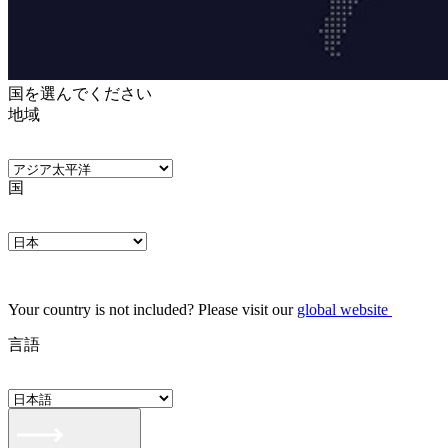
国を選んでください
地域
国
Your country is not included? Please visit our
global website
言語