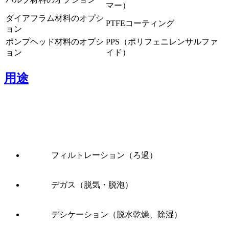
マー）
ダイアフラム材料のオプシ
PTFEコーティング
ョン
ポンプヘッド材料のオプシ
PPS（ポリフェニレンサルファ
ョン
イド）
用途
フィルトレーション（ろ過）
デガス（脱気・脱泡）
デシケーション（脱水乾燥、除湿）