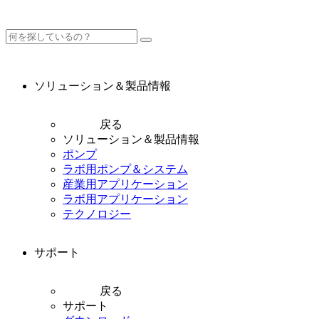
ソリューション＆製品情報
戻る
ソリューション＆製品情報
ポンプ
ラボ用ポンプ＆システム
産業用アプリケーション
ラボ用アプリケーション
テクノロジー
サポート
戻る
サポート