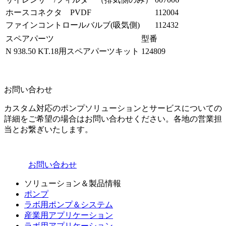
ホースコネクタ PVDF
112004
ファインコントロールバルブ(吸気側)
112432
スペアパーツ
型番
N 938.50 KT.18用スペアパーツキット
124809
お問い合わせ
カスタム対応のポンプソリューションとサービスについての
詳細をご希望の場合はお問い合わせください。各地の営業担
当とお繋ぎいたします。
お問い合わせ
ソリューション＆製品情報
ポンプ
ラボ用ポンプ＆システム
産業用アプリケーション
ラボ用アプリケーション