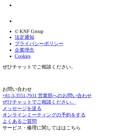
© KNF Group
法定通知
プライバシーポリシー
企業理念
Cookies
ぜひチャットでご相談ください。
お問い合わせ
+81-3-3551-7931
営業部へのお問い合わせ
ぜひチャットでご相談ください。
メッセージを送る
オンラインミーティングの予約をする
よくあるご質問
サービス・修理に関してははこちら