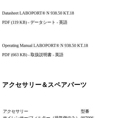
Datasheet LABOPORT® N 938.50 KT.18
PDF (119 KB) - データシート - 英語
Operating Manual LABOPORT® N 938.50 KT.18
PDF (663 KB) - 取扱説明書 - 英語
アクセサリー＆スペアパーツ
アクセサリー
型番
サイレンサー/フィルター（排気側のみ）
007006