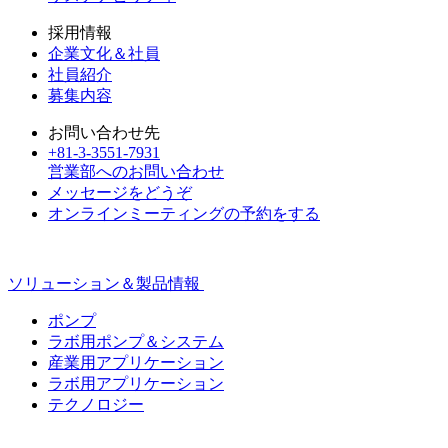
採用情報
企業文化＆社員
社員紹介
募集内容
お問い合わせ先
+81-3-3551-7931
営業部へのお問い合わせ
メッセージをどうぞ
オンラインミーティングの予約をする
ソリューション＆製品情報
ポンプ
ラボ用ポンプ＆システム
産業用アプリケーション
ラボ用アプリケーション
テクノロジー