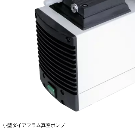
小型ダイアフラム真空ポンプ