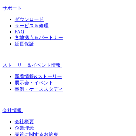
サポート
ダウンロード
サービス＆修理
FAQ
各地拠点＆パートナー
延長保証
ストーリー＆イベント情報
新着情報&ストーリー
展示会・イベント
事例・ケーススタディ
会社情報
会社概要
企業理念
品質に関するお約束