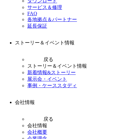
ダウンロード
サービス＆修理
FAQ
各地拠点＆パートナー
延長保証
ストーリー＆イベント情報
戻る
ストーリー＆イベント情報
新着情報&ストーリー
展示会・イベント
事例・ケーススタディ
会社情報
戻る
会社情報
会社概要
企業理念